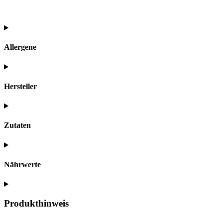
Allergene
Hersteller
Zutaten
Nährwerte
Produkthinweis