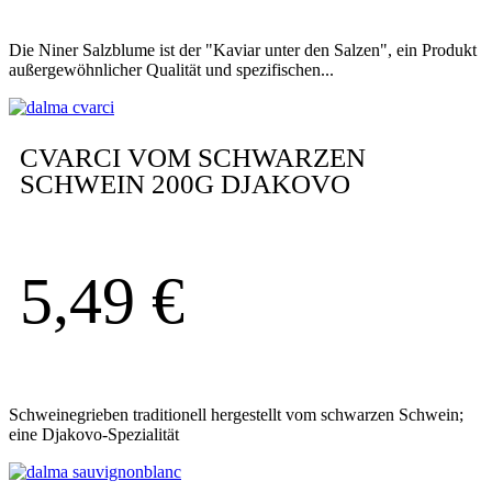
Die Niner Salzblume ist der "Kaviar unter den Salzen", ein Produkt
außergewöhnlicher Qualität und spezifischen...
CVARCI VOM SCHWARZEN
SCHWEIN 200G DJAKOVO
5,49
€
Schweinegrieben traditionell hergestellt vom schwarzen Schwein;
eine Djakovo-Spezialität