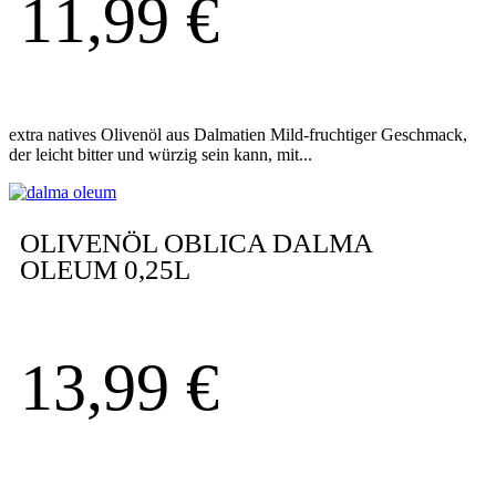
11,99
€
extra natives Olivenöl aus Dalmatien Mild-fruchtiger Geschmack,
der leicht bitter und würzig sein kann, mit...
OLIVENÖL OBLICA DALMA
OLEUM 0,25L
13,99
€