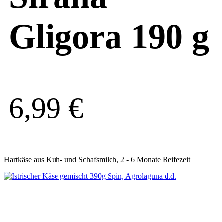
Gligora 190 g
6,99
€
Hartkäse aus Kuh- und Schafsmilch, 2 - 6 Monate Reifezeit