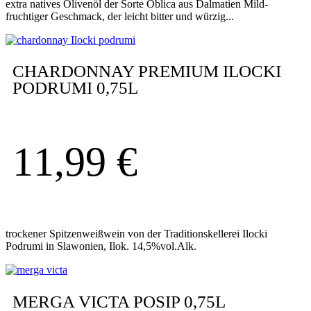
extra natives Olivenöl der Sorte Oblica aus Dalmatien Mild-
fruchtiger Geschmack, der leicht bitter und würzig...
CHARDONNAY PREMIUM ILOCKI
PODRUMI 0,75L
11,99
€
trockener Spitzenweißwein von der Traditionskellerei Ilocki
Podrumi in Slawonien, Ilok. 14,5%vol.Alk.
MERGA VICTA POSIP 0,75L