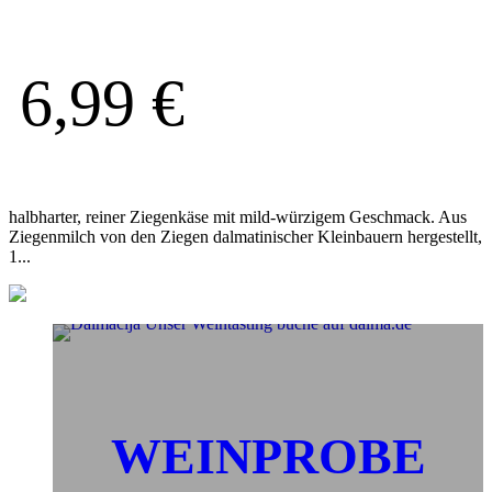
6,99
€
halbharter, reiner Ziegenkäse mit mild-würzigem Geschmack. Aus
Ziegenmilch von den Ziegen dalmatinischer Kleinbauern hergestellt,
1...
WEINPROBE