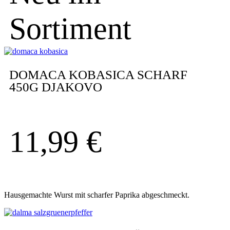
Sortiment
DOMACA KOBASICA SCHARF
450G DJAKOVO
11,99
€
Hausgemachte Wurst mit scharfer Paprika abgeschmeckt.