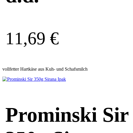
11,69
€
vollfetter Hartkäse aus Kuh- und Schafsmilch
Prominski Sir