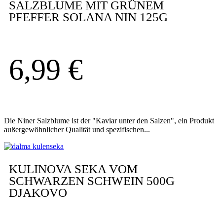
SALZBLUME MIT GRÜNEM
PFEFFER SOLANA NIN 125G
6,99
€
Die Niner Salzblume ist der "Kaviar unter den Salzen", ein Produkt
außergewöhnlicher Qualität und spezifischen...
KULINOVA SEKA VOM
SCHWARZEN SCHWEIN 500G
DJAKOVO