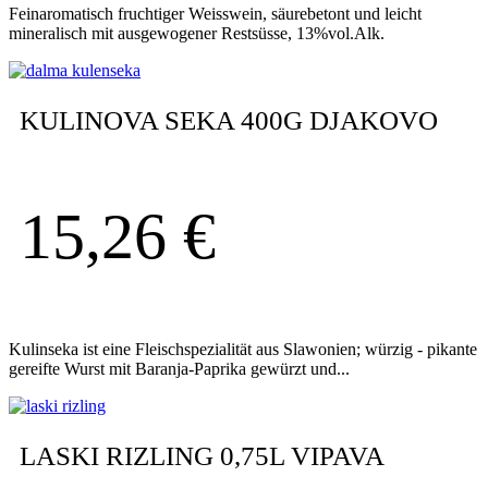
Feinaromatisch fruchtiger Weisswein, säurebetont und leicht
mineralisch mit ausgewogener Restsüsse, 13%vol.Alk.
KULINOVA SEKA 400G DJAKOVO
15,26
€
Kulinseka ist eine Fleischspezialität aus Slawonien; würzig - pikante
gereifte Wurst mit Baranja-Paprika gewürzt und...
LASKI RIZLING 0,75L VIPAVA