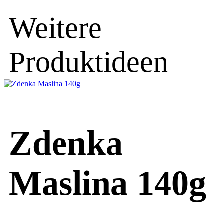
Weitere
Produktideen
Zdenka
Maslina 140g