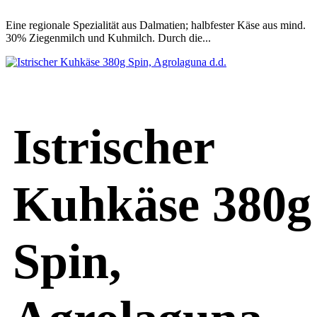
Eine regionale Spezialität aus Dalmatien; halbfester Käse aus mind.
30% Ziegenmilch und Kuhmilch. Durch die...
Istrischer
Kuhkäse 380g
Spin,