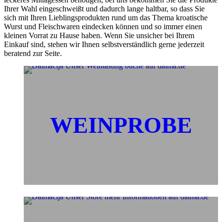
Ihrer Wahl eingeschweißt und dadurch lange haltbar, so dass Sie
sich mit Ihren Lieblingsprodukten rund um das Thema kroatische
Wurst und Fleischwaren eindecken können und so immer einen
kleinen Vorrat zu Hause haben. Wenn Sie unsicher bei Ihrem
Einkauf sind, stehen wir Ihnen selbstverständlich gerne jederzeit
beratend zur Seite.
WEINPROBE