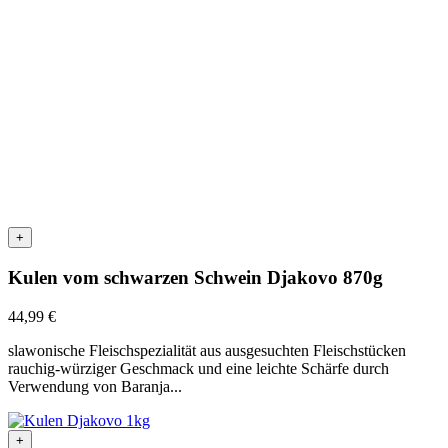
+
Kulen vom schwarzen Schwein Djakovo 870g
44,99
€
slawonische Fleischspezialität aus ausgesuchten Fleischstücken
rauchig-würziger Geschmack und eine leichte Schärfe durch
Verwendung von Baranja...
+