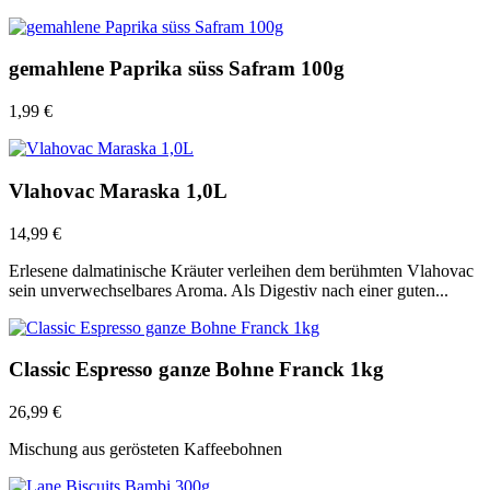
gemahlene Paprika süss Safram 100g
1,99
€
Vlahovac Maraska 1,0L
14,99
€
Erlesene dalmatinische Kräuter verleihen dem berühmten Vlahovac
sein unverwechselbares Aroma. Als Digestiv nach einer guten...
Classic Espresso ganze Bohne Franck 1kg
26,99
€
Mischung aus gerösteten Kaffeebohnen