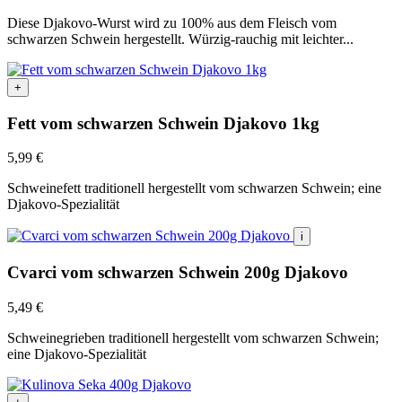
Diese Djakovo-Wurst wird zu 100% aus dem Fleisch vom
schwarzen Schwein hergestellt. Würzig-rauchig mit leichter...
+
Fett vom schwarzen Schwein Djakovo 1kg
5,99
€
Schweinefett traditionell hergestellt vom schwarzen Schwein; eine
Djakovo-Spezialität
i
Cvarci vom schwarzen Schwein 200g Djakovo
5,49
€
Schweinegrieben traditionell hergestellt vom schwarzen Schwein;
eine Djakovo-Spezialität