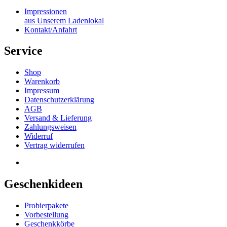
Impressionen
aus Unserem Ladenlokal
Kontakt/Anfahrt
Service
Shop
Warenkorb
Impressum
Datenschutzerklärung
AGB
Versand & Lieferung
Zahlungsweisen
Widerruf
Vertrag widerrufen
Geschenkideen
Probierpakete
Vorbestellung
Geschenkkörbe