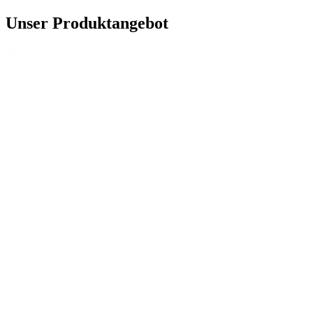
Unser Produktangebot