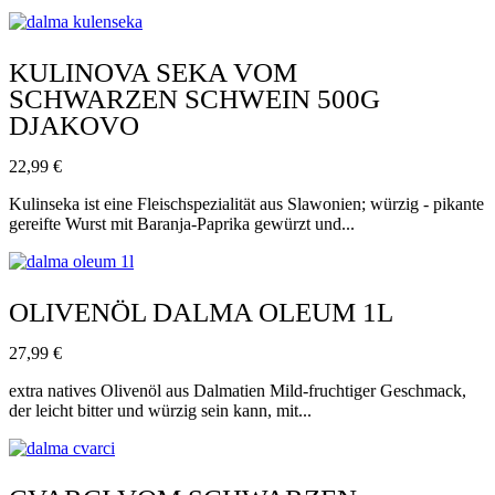
KULINOVA SEKA VOM
SCHWARZEN SCHWEIN 500G
DJAKOVO
22,99
€
Kulinseka ist eine Fleischspezialität aus Slawonien; würzig - pikante
gereifte Wurst mit Baranja-Paprika gewürzt und...
OLIVENÖL DALMA OLEUM 1L
27,99
€
extra natives Olivenöl aus Dalmatien Mild-fruchtiger Geschmack,
der leicht bitter und würzig sein kann, mit...