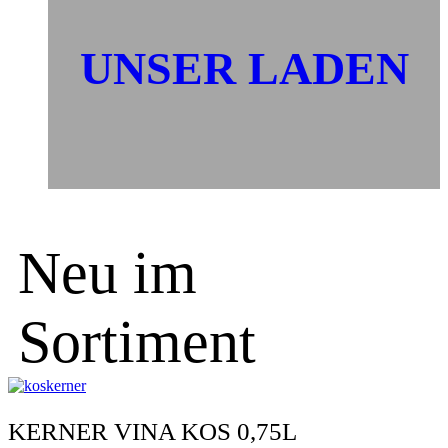
UNSER LADEN
Neu im
Sortiment
KERNER VINA KOS 0,75L