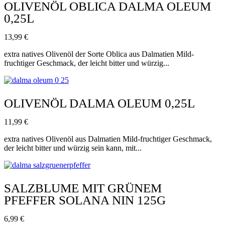
OLIVENÖL OBLICA DALMA OLEUM
0,25L
13,99
€
extra natives Olivenöl der Sorte Oblica aus Dalmatien Mild-
fruchtiger Geschmack, der leicht bitter und würzig...
OLIVENÖL DALMA OLEUM 0,25L
11,99
€
extra natives Olivenöl aus Dalmatien Mild-fruchtiger Geschmack,
der leicht bitter und würzig sein kann, mit...
SALZBLUME MIT GRÜNEM
PFEFFER SOLANA NIN 125G
6,99
€