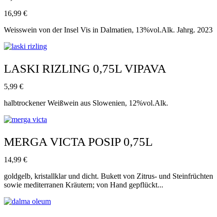
16,99
€
Weisswein von der Insel Vis in Dalmatien, 13%vol.Alk. Jahrg. 2023
LASKI RIZLING 0,75L VIPAVA
5,99
€
halbtrockener Weißwein aus Slowenien, 12%vol.Alk.
MERGA VICTA POSIP 0,75L
14,99
€
goldgelb, kristallklar und dicht. Bukett von Zitrus- und Steinfrüchten
sowie mediterranen Kräutern; von Hand gepflückt...