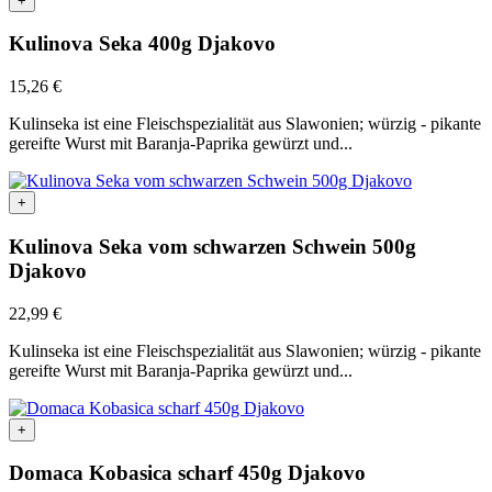
+
Kulinova Seka 400g Djakovo
15,26
€
Kulinseka ist eine Fleischspezialität aus Slawonien; würzig - pikante
gereifte Wurst mit Baranja-Paprika gewürzt und...
+
Kulinova Seka vom schwarzen Schwein 500g
Djakovo
22,99
€
Kulinseka ist eine Fleischspezialität aus Slawonien; würzig - pikante
gereifte Wurst mit Baranja-Paprika gewürzt und...
+
Domaca Kobasica scharf 450g Djakovo