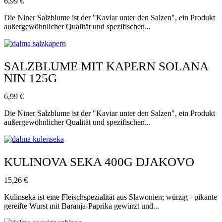
6,99
€
Die Niner Salzblume ist der "Kaviar unter den Salzen", ein Produkt
außergewöhnlicher Qualität und spezifischen...
SALZBLUME MIT KAPERN SOLANA
NIN 125G
6,99
€
Die Niner Salzblume ist der "Kaviar unter den Salzen", ein Produkt
außergewöhnlicher Qualität und spezifischen...
KULINOVA SEKA 400G DJAKOVO
15,26
€
Kulinseka ist eine Fleischspezialität aus Slawonien; würzig - pikante
gereifte Wurst mit Baranja-Paprika gewürzt und...