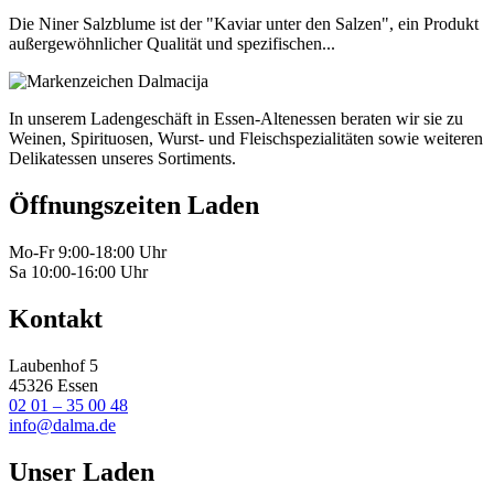
Die Niner Salzblume ist der "Kaviar unter den Salzen", ein Produkt
außergewöhnlicher Qualität und spezifischen...
In unserem Ladengeschäft in Essen-Altenessen beraten wir sie zu
Weinen, Spirituosen, Wurst- und Fleischspezialitäten sowie weiteren
Delikatessen unseres Sortiments.
Öffnungszeiten Laden
Mo-Fr 9:00-18:00 Uhr
Sa 10:00-16:00 Uhr
Kontakt
Laubenhof 5
45326 Essen
02 01 – 35 00 48
info@dalma.de
Unser Laden