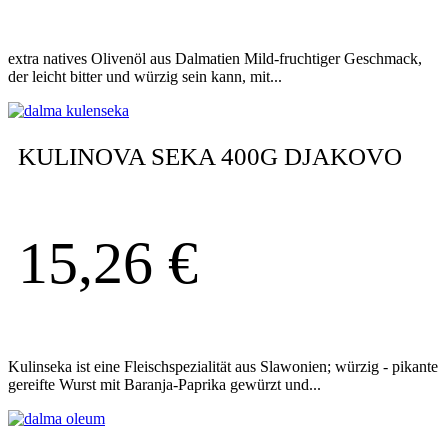
extra natives Olivenöl aus Dalmatien Mild-fruchtiger Geschmack,
der leicht bitter und würzig sein kann, mit...
KULINOVA SEKA 400G DJAKOVO
15,26
€
Kulinseka ist eine Fleischspezialität aus Slawonien; würzig - pikante
gereifte Wurst mit Baranja-Paprika gewürzt und...