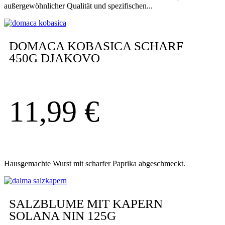
außergewöhnlicher Qualität und spezifischen...
DOMACA KOBASICA SCHARF
450G DJAKOVO
11,99
€
Hausgemachte Wurst mit scharfer Paprika abgeschmeckt.
SALZBLUME MIT KAPERN
SOLANA NIN 125G