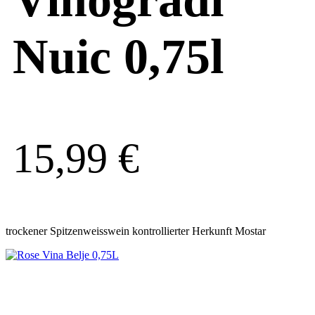
Nuic 0,75l
15,99
€
trockener Spitzenweisswein kontrollierter Herkunft Mostar