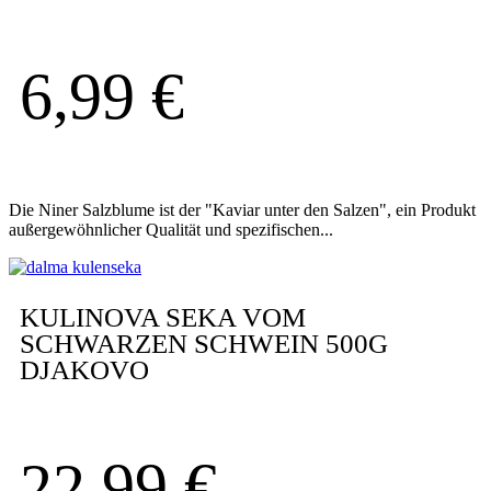
6,99
€
Die Niner Salzblume ist der "Kaviar unter den Salzen", ein Produkt
außergewöhnlicher Qualität und spezifischen...
KULINOVA SEKA VOM
SCHWARZEN SCHWEIN 500G
DJAKOVO
22,99
€