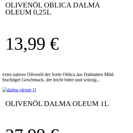
OLIVENÖL OBLICA DALMA
OLEUM 0,25L
13,99
€
extra natives Olivenöl der Sorte Oblica aus Dalmatien Mild-
fruchtiger Geschmack, der leicht bitter und würzig...
OLIVENÖL DALMA OLEUM 1L