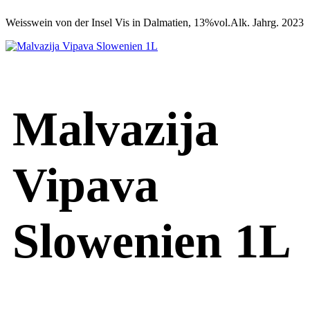
Weisswein von der Insel Vis in Dalmatien, 13%vol.Alk. Jahrg. 2023
Malvazija
Vipava
Slowenien 1L