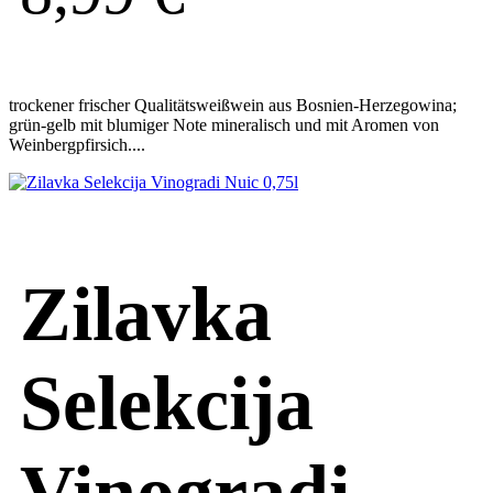
trockener frischer Qualitätsweißwein aus Bosnien-Herzegowina;
grün-gelb mit blumiger Note mineralisch und mit Aromen von
Weinbergpfirsich....
Zilavka
Selekcija
Vinogradi