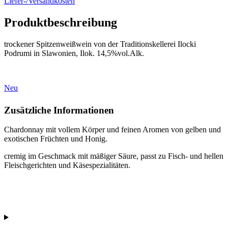
Liefer-/Versandkosten
Produktbeschreibung
trockener Spitzenweißwein von der Traditionskellerei Ilocki
Podrumi in Slawonien, Ilok. 14,5%vol.Alk.
Neu
Zusätzliche Informationen
Chardonnay mit vollem Körper und feinen Aromen von gelben und
exotischen Früchten und Honig.
cremig im Geschmack mit mäßiger Säure, passt zu Fisch- und hellen
Fleischgerichten und Käsespezialitäten.