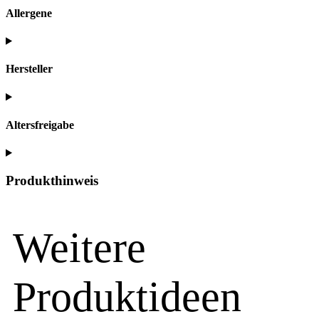
Allergene
Hersteller
Altersfreigabe
Produkthinweis
Weitere
Produktideen