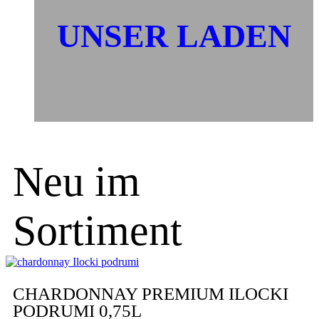
UNSER LADEN
Neu im
Sortiment
CHARDONNAY PREMIUM ILOCKI
PODRUMI 0,75L