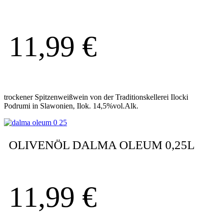
11,99
€
trockener Spitzenweißwein von der Traditionskellerei Ilocki
Podrumi in Slawonien, Ilok. 14,5%vol.Alk.
OLIVENÖL DALMA OLEUM 0,25L
11,99
€