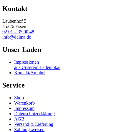
Kontakt
Laubenhof 5
45326 Essen
02 01 – 35 00 48
info@dalma.de
Unser Laden
Impressionen
aus Unserem Ladenlokal
Kontakt/Anfahrt
Service
Shop
Warenkorb
Impressum
Datenschutzerklärung
AGB
Versand & Lieferung
Zahlungsweisen