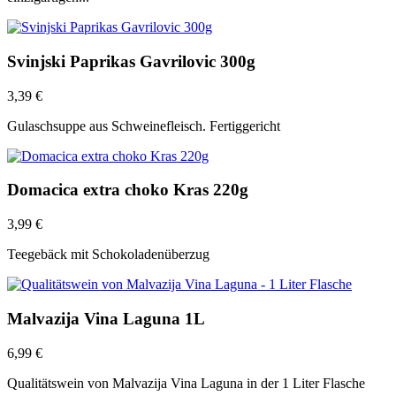
Svinjski Paprikas Gavrilovic 300g
3,39
€
Gulaschsuppe aus Schweinefleisch. Fertiggericht
Domacica extra choko Kras 220g
3,99
€
Teegebäck mit Schokoladenüberzug
Malvazija Vina Laguna 1L
6,99
€
Qualitätswein von Malvazija Vina Laguna in der 1 Liter Flasche