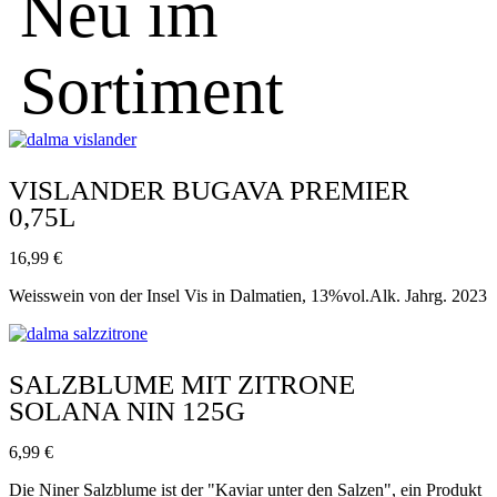
Neu im
Sortiment
VISLANDER BUGAVA PREMIER
0,75L
16,99
€
Weisswein von der Insel Vis in Dalmatien, 13%vol.Alk. Jahrg. 2023
SALZBLUME MIT ZITRONE
SOLANA NIN 125G
6,99
€
Die Niner Salzblume ist der "Kaviar unter den Salzen", ein Produkt