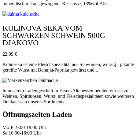
mineralisch mit ausgewogener Restsüsse, 13%vol.Alk.
KULINOVA SEKA VOM
SCHWARZEN SCHWEIN 500G
DJAKOVO
22,99
€
Kulinseka ist eine Fleischspezialität aus Slawonien; würzig - pikante
gereifte Wurst mit Baranja-Paprika gewürzt und...
In unserem Ladengeschäft in Essen-Altenessen beraten wir sie zu
Weinen, Spirituosen, Wurst- und Fleischspezialitäten sowie weiteren
Delikatessen unseres Sortiments.
Öffnungszeiten Laden
Mo-Fr 9:00-18:00 Uhr
Sa 10:00-16:00 Uhr