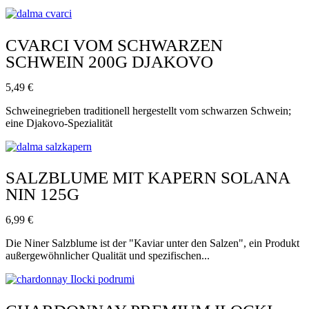
CVARCI VOM SCHWARZEN
SCHWEIN 200G DJAKOVO
5,49
€
Schweinegrieben traditionell hergestellt vom schwarzen Schwein;
eine Djakovo-Spezialität
SALZBLUME MIT KAPERN SOLANA
NIN 125G
6,99
€
Die Niner Salzblume ist der "Kaviar unter den Salzen", ein Produkt
außergewöhnlicher Qualität und spezifischen...