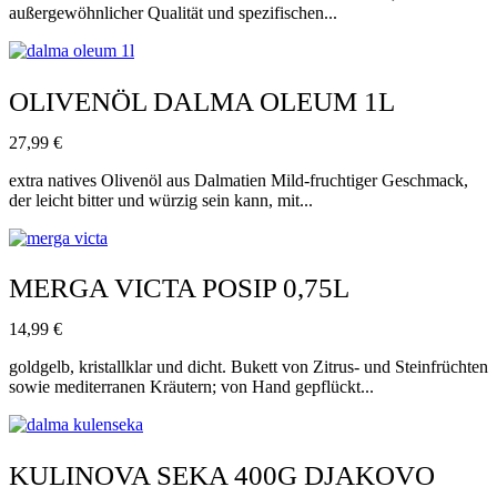
außergewöhnlicher Qualität und spezifischen...
OLIVENÖL DALMA OLEUM 1L
27,99
€
extra natives Olivenöl aus Dalmatien Mild-fruchtiger Geschmack,
der leicht bitter und würzig sein kann, mit...
MERGA VICTA POSIP 0,75L
14,99
€
goldgelb, kristallklar und dicht. Bukett von Zitrus- und Steinfrüchten
sowie mediterranen Kräutern; von Hand gepflückt...
KULINOVA SEKA 400G DJAKOVO