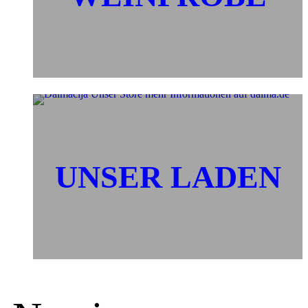
UNSER LADEN