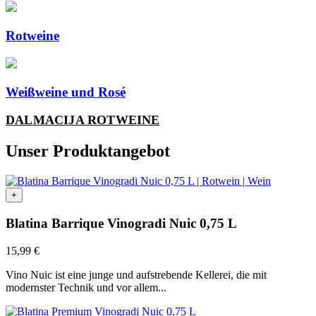
Rotweine
Weißweine und Rosé
DALMACIJA ROTWEINE
Unser Produktangebot
+
Blatina Barrique Vinogradi Nuic 0,75 L
15,99
€
Vino Nuic ist eine junge und aufstrebende Kellerei, die mit
modernster Technik und vor allem...