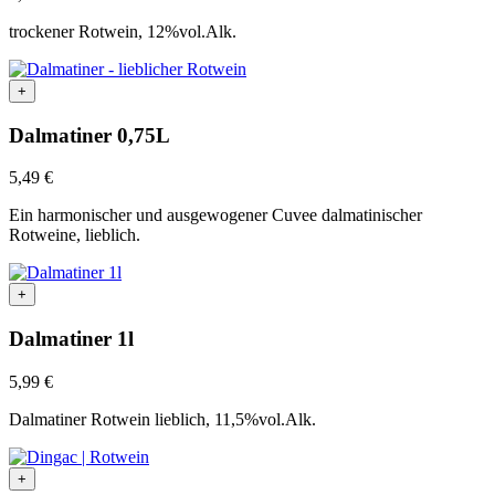
trockener Rotwein, 12%vol.Alk.
+
Dalmatiner 0,75L
5,49
€
Ein harmonischer und ausgewogener Cuvee dalmatinischer
Rotweine, lieblich.
+
Dalmatiner 1l
5,99
€
Dalmatiner Rotwein lieblich, 11,5%vol.Alk.
+