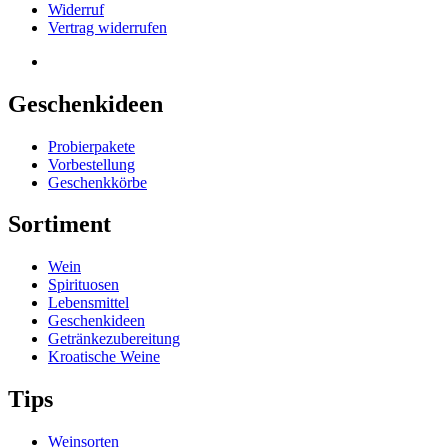
Widerruf
Vertrag widerrufen
Geschenkideen
Probierpakete
Vorbestellung
Geschenkkörbe
Sortiment
Wein
Spirituosen
Lebensmittel
Geschenkideen
Getränkezubereitung
Kroatische Weine
Tips
Weinsorten