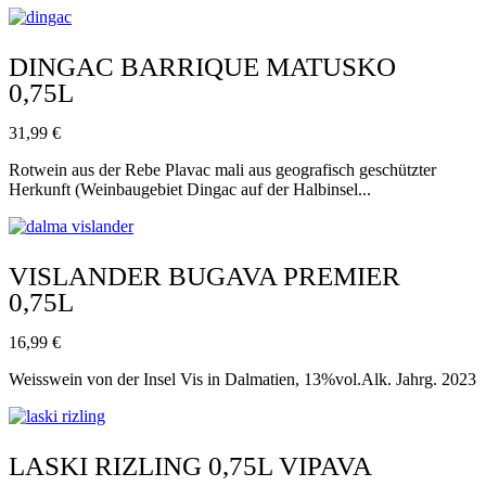
DINGAC BARRIQUE MATUSKO
0,75L
31,99
€
Rotwein aus der Rebe Plavac mali aus geografisch geschützter
Herkunft (Weinbaugebiet Dingac auf der Halbinsel...
VISLANDER BUGAVA PREMIER
0,75L
16,99
€
Weisswein von der Insel Vis in Dalmatien, 13%vol.Alk. Jahrg. 2023
LASKI RIZLING 0,75L VIPAVA