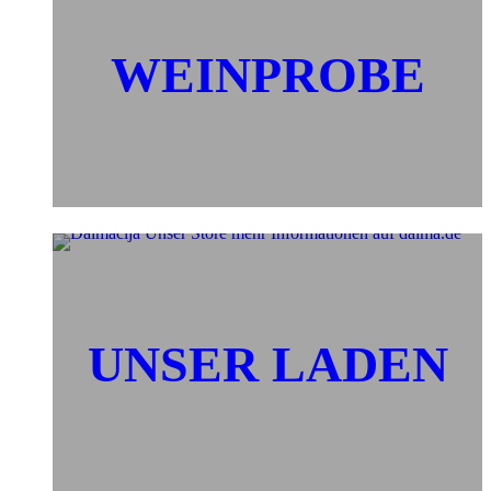
WEINPROBE
UNSER LADEN