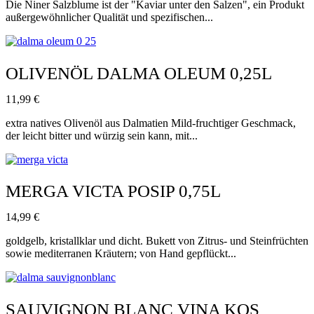
Die Niner Salzblume ist der "Kaviar unter den Salzen", ein Produkt
außergewöhnlicher Qualität und spezifischen...
OLIVENÖL DALMA OLEUM 0,25L
11,99
€
extra natives Olivenöl aus Dalmatien Mild-fruchtiger Geschmack,
der leicht bitter und würzig sein kann, mit...
MERGA VICTA POSIP 0,75L
14,99
€
goldgelb, kristallklar und dicht. Bukett von Zitrus- und Steinfrüchten
sowie mediterranen Kräutern; von Hand gepflückt...
SAUVIGNON BLANC VINA KOS