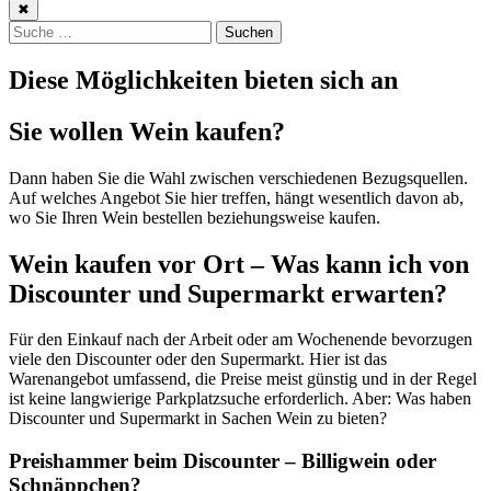
✖
Suche:
Suchen
Diese Möglichkeiten bieten sich an
Sie wollen Wein kaufen?
Dann haben Sie die Wahl zwischen verschiedenen Bezugsquellen.
Auf welches Angebot Sie hier treffen, hängt wesentlich davon ab,
wo Sie Ihren Wein bestellen beziehungsweise kaufen.
Wein kaufen vor Ort – Was kann ich von
Discounter und Supermarkt erwarten?
Für den Einkauf nach der Arbeit oder am Wochenende bevorzugen
viele den Discounter oder den Supermarkt. Hier ist das
Warenangebot umfassend, die Preise meist günstig und in der Regel
ist keine langwierige Parkplatzsuche erforderlich. Aber: Was haben
Discounter und Supermarkt in Sachen Wein zu bieten?
Preishammer beim Discounter – Billigwein oder
Schnäppchen?