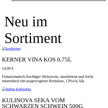
Neu im
Sortiment
KERNER VINA KOS 0,75L
14,99
€
Feinaromatisch fruchtiger Weisswein, säurebetont und leicht
mineralisch mit ausgewogener Restsüsse, 13%vol.Alk.
KULINOVA SEKA VOM
SCHWARZEN SCHWEIN 500G