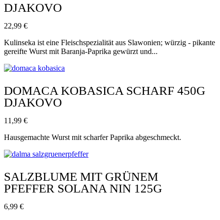
DJAKOVO
22,99
€
Kulinseka ist eine Fleischspezialität aus Slawonien; würzig - pikante
gereifte Wurst mit Baranja-Paprika gewürzt und...
DOMACA KOBASICA SCHARF 450G
DJAKOVO
11,99
€
Hausgemachte Wurst mit scharfer Paprika abgeschmeckt.
SALZBLUME MIT GRÜNEM
PFEFFER SOLANA NIN 125G
6,99
€