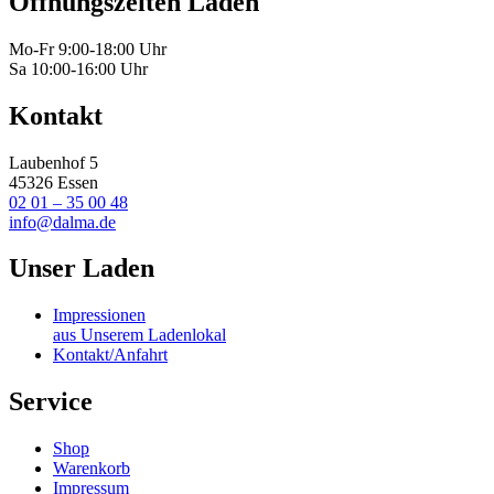
Öffnungszeiten Laden
Mo-Fr 9:00-18:00 Uhr
Sa 10:00-16:00 Uhr
Kontakt
Laubenhof 5
45326 Essen
02 01 – 35 00 48
info@dalma.de
Unser Laden
Impressionen
aus Unserem Ladenlokal
Kontakt/Anfahrt
Service
Shop
Warenkorb
Impressum