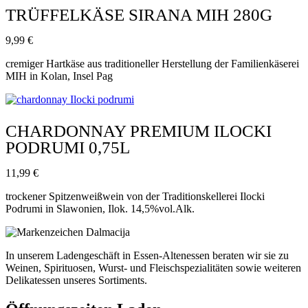
TRÜFFELKÄSE SIRANA MIH 280G
9,99
€
cremiger Hartkäse aus traditioneller Herstellung der Familienkäserei
MIH in Kolan, Insel Pag
CHARDONNAY PREMIUM ILOCKI
PODRUMI 0,75L
11,99
€
trockener Spitzenweißwein von der Traditionskellerei Ilocki
Podrumi in Slawonien, Ilok. 14,5%vol.Alk.
In unserem Ladengeschäft in Essen-Altenessen beraten wir sie zu
Weinen, Spirituosen, Wurst- und Fleischspezialitäten sowie weiteren
Delikatessen unseres Sortiments.