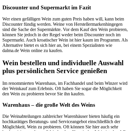
Discounter und Supermarkt im Fazit
Wer einen gefälligen Wein zum guten Preis haben will, kann beim
Discounter fündig werden. Weine von Herstellermarkenhingegen
sind die Sache der Supermärkte. Vor dem Kauf den Wein probieren,
können Sie jedoch in der Regel weder beim Discounter noch im
Supermarkt. Auch kroatischer Wein ist hier kaum im Programm. Als
Alternative bietet es sich hier an, bei einem Spezialisten wie
dalma.de Wein online zu kaufen.
Wein bestellen und individuelle Auswahl
plus persönlichen Service genießen
Im renommierten Warenhaus, im Fachhandel und beim Winzer wird
der Weinkauf zum Erlebnis. Oft haben Sie sogar die Möglichkeit
den Wein zu probieren bevor Sie ihn kaufen.
Warenhaus – die große Welt des Weins
Die Weinabteilungen zahlreicher Warenhäuser bieten häufig ein
hochkarätiges Beratungs- und Serviceangebot einschließlich der
Möglichkeit, Wein zu probieren. Oft können Sie hier auch sehr