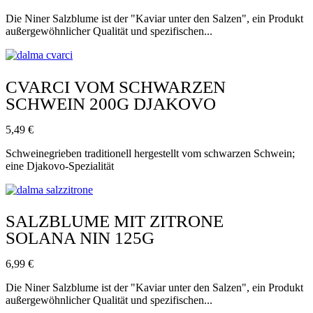
Die Niner Salzblume ist der "Kaviar unter den Salzen", ein Produkt
außergewöhnlicher Qualität und spezifischen...
CVARCI VOM SCHWARZEN
SCHWEIN 200G DJAKOVO
5,49
€
Schweinegrieben traditionell hergestellt vom schwarzen Schwein;
eine Djakovo-Spezialität
SALZBLUME MIT ZITRONE
SOLANA NIN 125G
6,99
€
Die Niner Salzblume ist der "Kaviar unter den Salzen", ein Produkt
außergewöhnlicher Qualität und spezifischen...