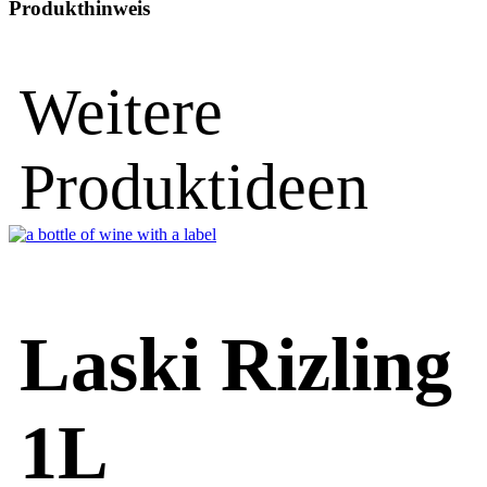
Produkthinweis
Weitere
Produktideen
Laski Rizling
1L