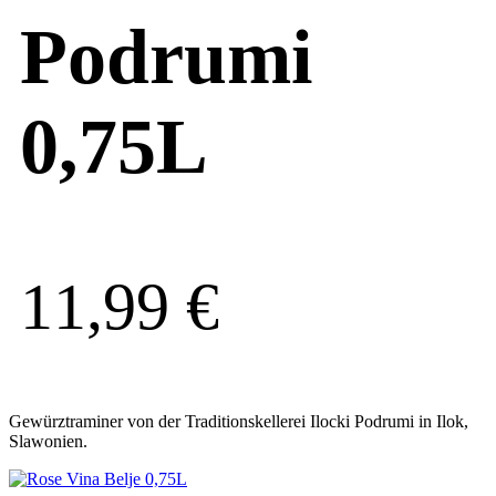
Podrumi
0,75L
11,99
€
Gewürztraminer von der Traditionskellerei Ilocki Podrumi in Ilok,
Slawonien.