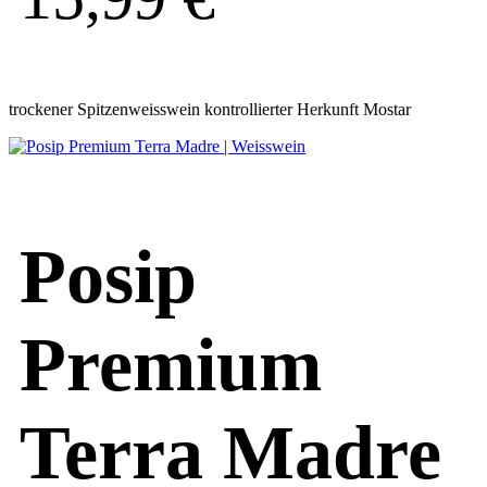
trockener Spitzenweisswein kontrollierter Herkunft Mostar
Posip
Premium
Terra Madre