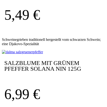
5,49
€
Schweinegrieben traditionell hergestellt vom schwarzen Schwein;
eine Djakovo-Spezialität
SALZBLUME MIT GRÜNEM
PFEFFER SOLANA NIN 125G
6,99
€