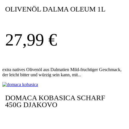
OLIVENÖL DALMA OLEUM 1L
27,99
€
extra natives Olivenöl aus Dalmatien Mild-fruchtiger Geschmack,
der leicht bitter und würzig sein kann, mit...
DOMACA KOBASICA SCHARF
450G DJAKOVO