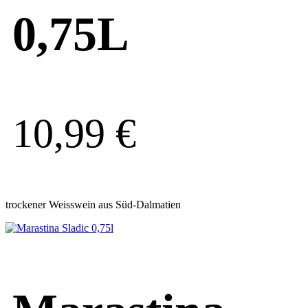
0,75L
10,99
€
trockener Weisswein aus Süd-Dalmatien