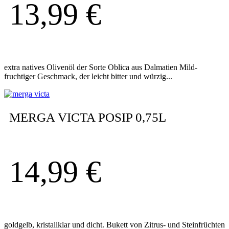
13,99
€
extra natives Olivenöl der Sorte Oblica aus Dalmatien Mild-
fruchtiger Geschmack, der leicht bitter und würzig...
MERGA VICTA POSIP 0,75L
14,99
€
goldgelb, kristallklar und dicht. Bukett von Zitrus- und Steinfrüchten