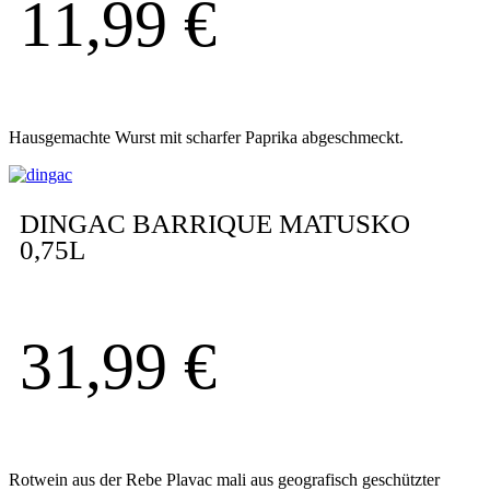
11,99
€
Hausgemachte Wurst mit scharfer Paprika abgeschmeckt.
DINGAC BARRIQUE MATUSKO
0,75L
31,99
€
Rotwein aus der Rebe Plavac mali aus geografisch geschützter