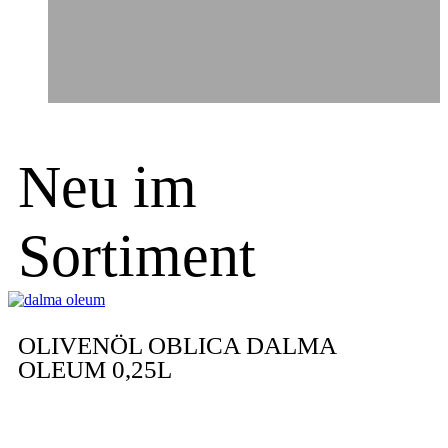
Neu im
Sortiment
OLIVENÖL OBLICA DALMA
OLEUM 0,25L