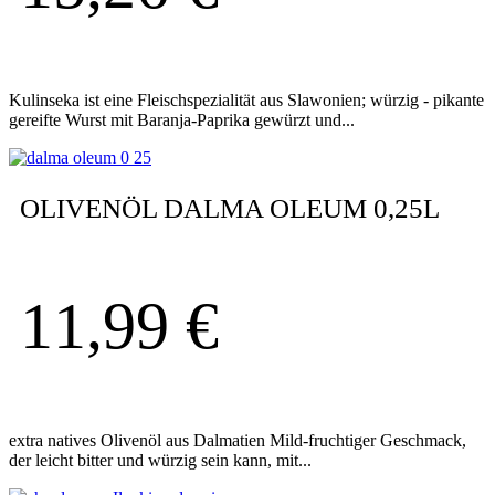
Kulinseka ist eine Fleischspezialität aus Slawonien; würzig - pikante
gereifte Wurst mit Baranja-Paprika gewürzt und...
OLIVENÖL DALMA OLEUM 0,25L
11,99
€
extra natives Olivenöl aus Dalmatien Mild-fruchtiger Geschmack,
der leicht bitter und würzig sein kann, mit...