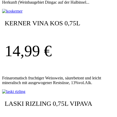
Herkunft (Weinbaugebiet Dingac auf der Halbinsel...
KERNER VINA KOS 0,75L
14,99
€
Feinaromatisch fruchtiger Weisswein, säurebetont und leicht
mineralisch mit ausgewogener Restsüsse, 13%vol.Alk.
LASKI RIZLING 0,75L VIPAVA