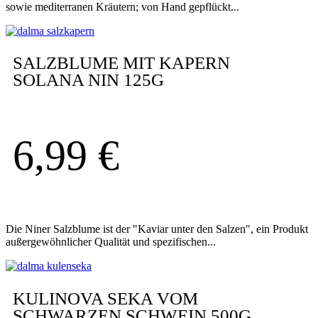
sowie mediterranen Kräutern; von Hand gepflückt...
SALZBLUME MIT KAPERN
SOLANA NIN 125G
6,99
€
Die Niner Salzblume ist der "Kaviar unter den Salzen", ein Produkt
außergewöhnlicher Qualität und spezifischen...
KULINOVA SEKA VOM
SCHWARZEN SCHWEIN 500G