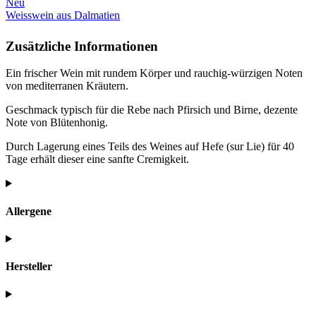
Neu
Weisswein aus Dalmatien
Zusätzliche Informationen
Ein frischer Wein mit rundem Körper und rauchig-würzigen Noten
von mediterranen Kräutern.
Geschmack typisch für die Rebe nach Pfirsich und Birne, dezente
Note von Blütenhonig.
Durch Lagerung eines Teils des Weines auf Hefe (sur Lie) für 40
Tage erhält dieser eine sanfte Cremigkeit.
Allergene
Hersteller