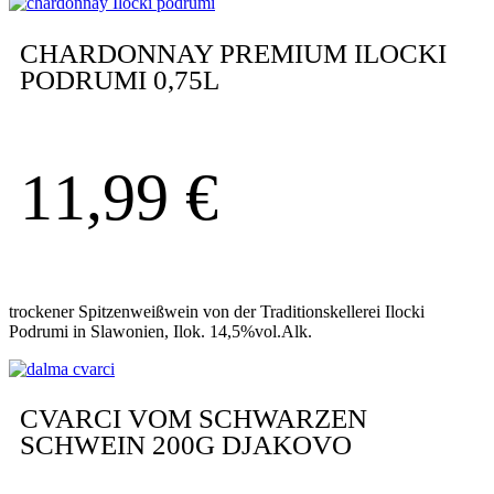
CHARDONNAY PREMIUM ILOCKI
PODRUMI 0,75L
11,99
€
trockener Spitzenweißwein von der Traditionskellerei Ilocki
Podrumi in Slawonien, Ilok. 14,5%vol.Alk.
CVARCI VOM SCHWARZEN
SCHWEIN 200G DJAKOVO