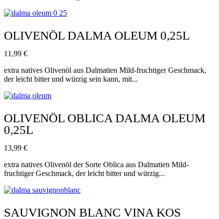
OLIVENÖL DALMA OLEUM 0,25L
11,99
€
extra natives Olivenöl aus Dalmatien Mild-fruchtiger Geschmack,
der leicht bitter und würzig sein kann, mit...
OLIVENÖL OBLICA DALMA OLEUM
0,25L
13,99
€
extra natives Olivenöl der Sorte Oblica aus Dalmatien Mild-
fruchtiger Geschmack, der leicht bitter und würzig...
SAUVIGNON BLANC VINA KOS