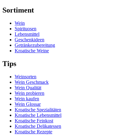
Sortiment
Wein
Spirituosen
Lebensmittel
Geschenkideen
Getränkezubereitung
Kroatische Weine
Tips
Weinsorten
Wein Geschmack
Wein Qualität
Wein probieren
Wein kaufen
Wein Glossar
Kroatische Spezialitäten
Kroatische Lebensmittel
Kroatische Feinkost
Kroatische Delikatessen
Kroatische Rezepte