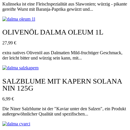
Kulinseka ist eine Fleischspezialität aus Slawonien; würzig - pikante
gereifte Wurst mit Baranja-Paprika gewürzt und...
OLIVENÖL DALMA OLEUM 1L
27,99
€
extra natives Olivenöl aus Dalmatien Mild-fruchtiger Geschmack,
der leicht bitter und würzig sein kann, mit...
SALZBLUME MIT KAPERN SOLANA
NIN 125G
6,99
€
Die Niner Salzblume ist der "Kaviar unter den Salzen", ein Produkt
außergewöhnlicher Qualität und spezifischen...