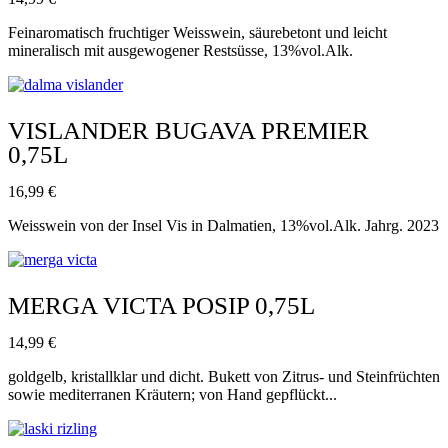
Feinaromatisch fruchtiger Weisswein, säurebetont und leicht
mineralisch mit ausgewogener Restsüsse, 13%vol.Alk.
VISLANDER BUGAVA PREMIER
0,75L
16,99
€
Weisswein von der Insel Vis in Dalmatien, 13%vol.Alk. Jahrg. 2023
MERGA VICTA POSIP 0,75L
14,99
€
goldgelb, kristallklar und dicht. Bukett von Zitrus- und Steinfrüchten
sowie mediterranen Kräutern; von Hand gepflückt...