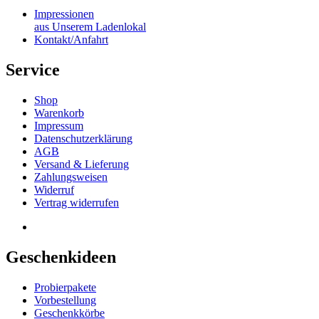
Impressionen
aus Unserem Ladenlokal
Kontakt/Anfahrt
Service
Shop
Warenkorb
Impressum
Datenschutzerklärung
AGB
Versand & Lieferung
Zahlungsweisen
Widerruf
Vertrag widerrufen
Geschenkideen
Probierpakete
Vorbestellung
Geschenkkörbe