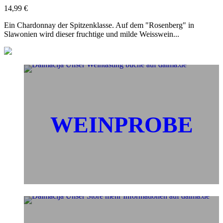
14,99
€
Ein Chardonnay der Spitzenklasse. Auf dem "Rosenberg" in
Slawonien wird dieser fruchtige und milde Weisswein...
WEINPROBE