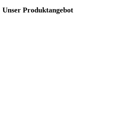
Unser Produktangebot