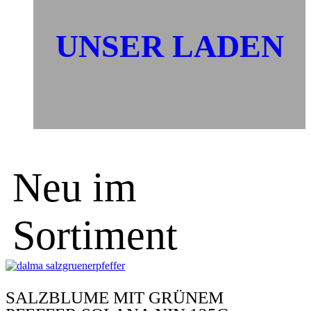
UNSER LADEN
Neu im
Sortiment
SALZBLUME MIT GRÜNEM