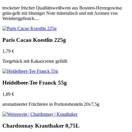
trockener frischer Qualitätsweißwein aus Bosnien-Herzegowina;
grün-gelb mit blumiger Note mineralisch und mit Aromen von
Weinbergpfirsich....
Paris Cacao Koestlin 225g
1,79
€
Teegebäck mit Kakaocreme gefüllt
Heidelbeer-Tee Franck 55g
1,89
€
aromatisierter Früchtetee in Portionsbeuteln 20x7,5g
Chardonnay Krauthaker 0,75L