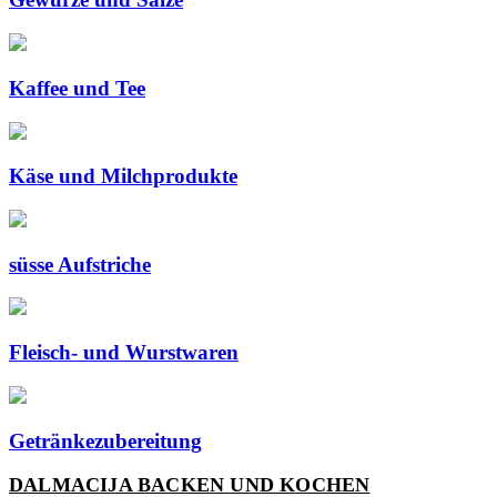
Kaffee und Tee
Käse und Milchprodukte
süsse Aufstriche
Fleisch- und Wurstwaren
Getränkezubereitung
DALMACIJA BACKEN UND KOCHEN