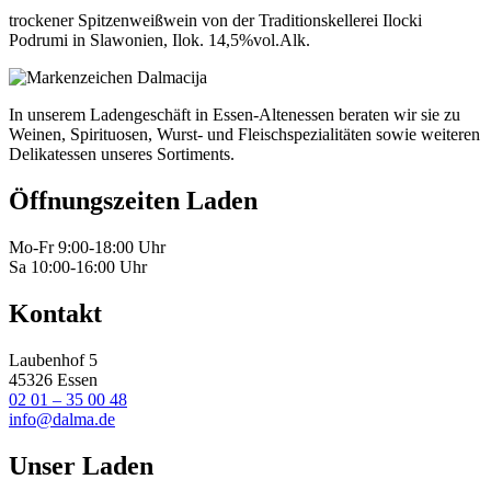
trockener Spitzenweißwein von der Traditionskellerei Ilocki
Podrumi in Slawonien, Ilok. 14,5%vol.Alk.
In unserem Ladengeschäft in Essen-Altenessen beraten wir sie zu
Weinen, Spirituosen, Wurst- und Fleischspezialitäten sowie weiteren
Delikatessen unseres Sortiments.
Öffnungszeiten Laden
Mo-Fr 9:00-18:00 Uhr
Sa 10:00-16:00 Uhr
Kontakt
Laubenhof 5
45326 Essen
02 01 – 35 00 48
info@dalma.de
Unser Laden