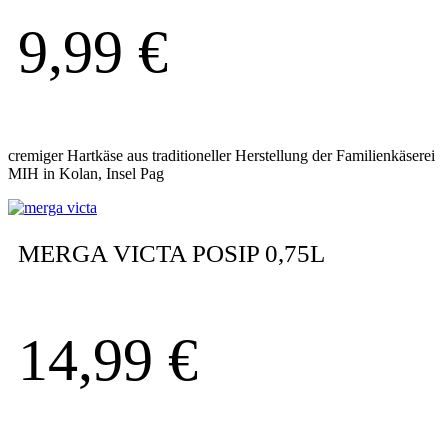
9,99
€
cremiger Hartkäse aus traditioneller Herstellung der Familienkäserei
MIH in Kolan, Insel Pag
MERGA VICTA POSIP 0,75L
14,99
€