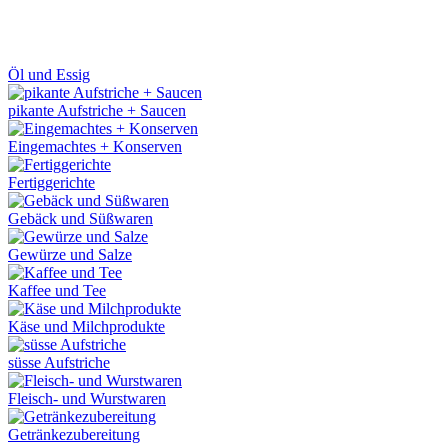
Öl und Essig
pikante Aufstriche + Saucen
Eingemachtes + Konserven
Fertiggerichte
Gebäck und Süßwaren
Gewürze und Salze
Kaffee und Tee
Käse und Milchprodukte
süsse Aufstriche
Fleisch- und Wurstwaren
Getränkezubereitung