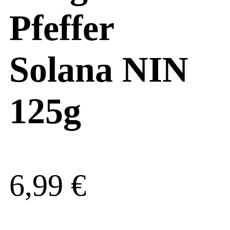
Pfeffer
Solana NIN
125g
6,99
€