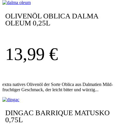
OLIVENÖL OBLICA DALMA
OLEUM 0,25L
13,99
€
extra natives Olivenöl der Sorte Oblica aus Dalmatien Mild-
fruchtiger Geschmack, der leicht bitter und würzig...
DINGAC BARRIQUE MATUSKO
0,75L