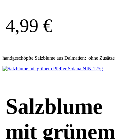
4,99
€
handgeschöpfte Salzblume aus Dalmatien; ohne Zusätze
Salzblume
mit grünem