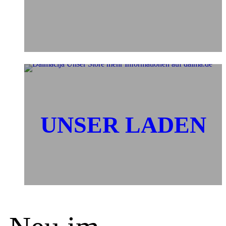
UNSER LADEN