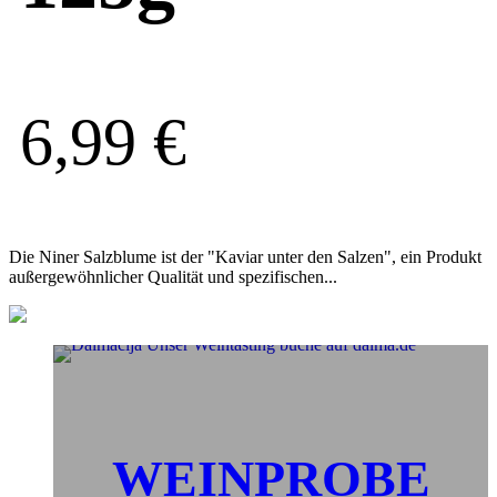
6,99
€
Die Niner Salzblume ist der "Kaviar unter den Salzen", ein Produkt
außergewöhnlicher Qualität und spezifischen...
WEINPROBE