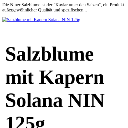
Die Niner Salzblume ist der "Kaviar unter den Salzen", ein Produkt
außergewöhnlicher Qualität und spezifischen...
Salzblume
mit Kapern
Solana NIN
125g