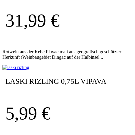
31,99
€
Rotwein aus der Rebe Plavac mali aus geografisch geschützter
Herkunft (Weinbaugebiet Dingac auf der Halbinsel...
LASKI RIZLING 0,75L VIPAVA
5,99
€