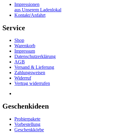
Impressionen
aus Unserem Ladenlokal
Kontakt/Anfahrt
Service
Shop
Warenkorb
Impressum
Datenschutzerklärung
AGB
Versand & Lieferung
Zahlungsweisen
Widerruf
Vertrag widerrufen
Geschenkideen
Probierpakete
Vorbestellung
Geschenkkörbe