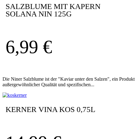
SALZBLUME MIT KAPERN
SOLANA NIN 125G
6,99
€
Die Niner Salzblume ist der "Kaviar unter den Salzen", ein Produkt
außergewöhnlicher Qualität und spezifischen...
KERNER VINA KOS 0,75L