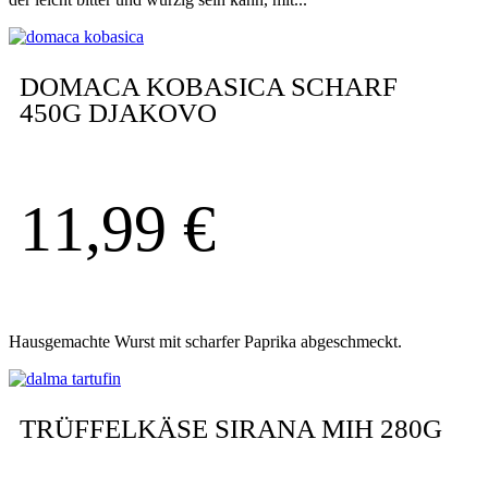
DOMACA KOBASICA SCHARF
450G DJAKOVO
11,99
€
Hausgemachte Wurst mit scharfer Paprika abgeschmeckt.
TRÜFFELKÄSE SIRANA MIH 280G