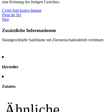
eine Krönung des fertigen Gerichtes.
Cvijet Soli korice limuna
Fleur de Sel
Neu
Zusätzliche Informationen
Handgeschöpfte Salzblume mit Zitronenschalenabrieb verfeinert.
Hersteller
Zutaten
Ähnliche