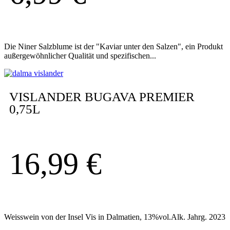
Die Niner Salzblume ist der "Kaviar unter den Salzen", ein Produkt
außergewöhnlicher Qualität und spezifischen...
VISLANDER BUGAVA PREMIER
0,75L
16,99
€
Weisswein von der Insel Vis in Dalmatien, 13%vol.Alk. Jahrg. 2023