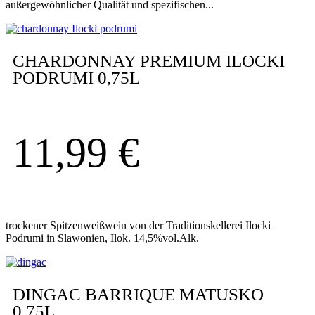
außergewöhnlicher Qualität und spezifischen...
CHARDONNAY PREMIUM ILOCKI
PODRUMI 0,75L
11,99
€
trockener Spitzenweißwein von der Traditionskellerei Ilocki
Podrumi in Slawonien, Ilok. 14,5%vol.Alk.
DINGAC BARRIQUE MATUSKO
0,75L