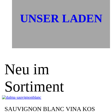
UNSER LADEN
Neu im
Sortiment
SAUVIGNON BLANC VINA KOS