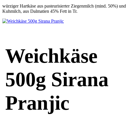
würziger Hartkäse aus pasteurisierter Ziegenmilch (mind. 50%) und
Kuhmilch, aus Dalmatien 45% Fett in Tr.
Weichkäse
500g Sirana
Pranjic