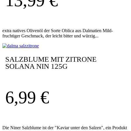
13,99
€
extra natives Olivenöl der Sorte Oblica aus Dalmatien Mild-
fruchtiger Geschmack, der leicht bitter und würzig...
SALZBLUME MIT ZITRONE
SOLANA NIN 125G
6,99
€
Die Niner Salzblume ist der "Kaviar unter den Salzen", ein Produkt