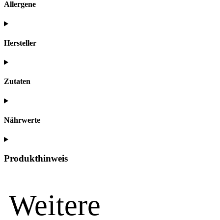
Allergene
Hersteller
Zutaten
Nährwerte
Produkthinweis
Weitere