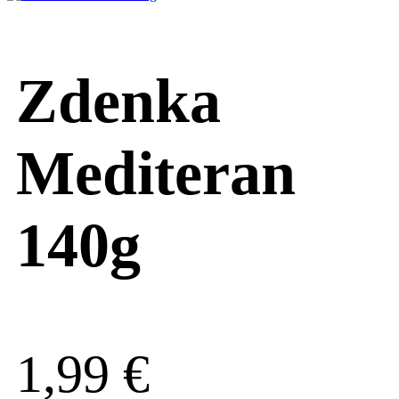
Zdenka
Mediteran
140g
1,99
€