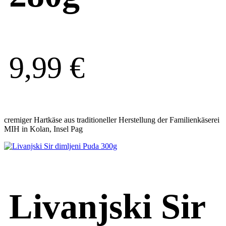
9,99
€
cremiger Hartkäse aus traditioneller Herstellung der Familienkäserei
MIH in Kolan, Insel Pag
Livanjski Sir