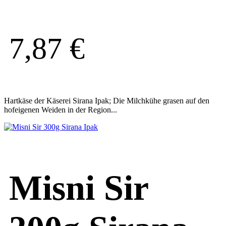
7,87
€
Hartkäse der Käserei Sirana Ipak; Die Milchkühe grasen auf den
hofeigenen Weiden in der Region...
Misni Sir