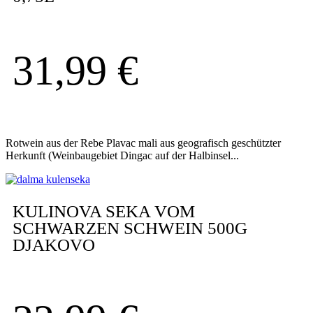
31,99
€
Rotwein aus der Rebe Plavac mali aus geografisch geschützter
Herkunft (Weinbaugebiet Dingac auf der Halbinsel...
KULINOVA SEKA VOM
SCHWARZEN SCHWEIN 500G
DJAKOVO