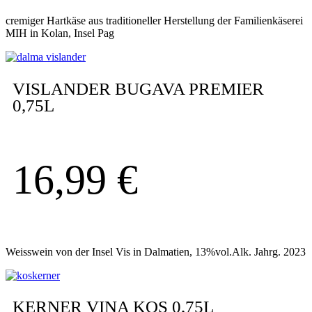
cremiger Hartkäse aus traditioneller Herstellung der Familienkäserei
MIH in Kolan, Insel Pag
VISLANDER BUGAVA PREMIER
0,75L
16,99
€
Weisswein von der Insel Vis in Dalmatien, 13%vol.Alk. Jahrg. 2023
KERNER VINA KOS 0,75L