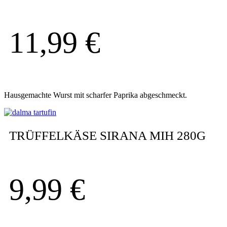
11,99
€
Hausgemachte Wurst mit scharfer Paprika abgeschmeckt.
TRÜFFELKÄSE SIRANA MIH 280G
9,99
€