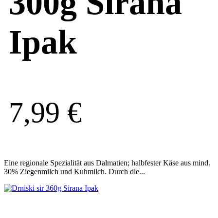
300g Sirana
Ipak
7,99
€
Eine regionale Spezialität aus Dalmatien; halbfester Käse aus mind.
30% Ziegenmilch und Kuhmilch. Durch die...