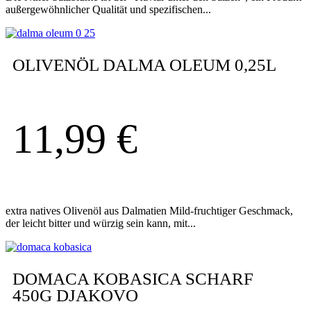
außergewöhnlicher Qualität und spezifischen...
OLIVENÖL DALMA OLEUM 0,25L
11,99
€
extra natives Olivenöl aus Dalmatien Mild-fruchtiger Geschmack,
der leicht bitter und würzig sein kann, mit...
DOMACA KOBASICA SCHARF
450G DJAKOVO