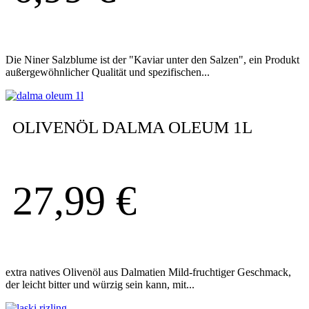
Die Niner Salzblume ist der "Kaviar unter den Salzen", ein Produkt
außergewöhnlicher Qualität und spezifischen...
OLIVENÖL DALMA OLEUM 1L
27,99
€
extra natives Olivenöl aus Dalmatien Mild-fruchtiger Geschmack,
der leicht bitter und würzig sein kann, mit...