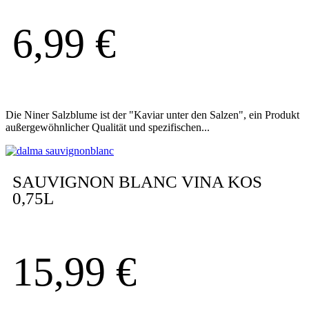
6,99
€
Die Niner Salzblume ist der "Kaviar unter den Salzen", ein Produkt
außergewöhnlicher Qualität und spezifischen...
SAUVIGNON BLANC VINA KOS
0,75L
15,99
€