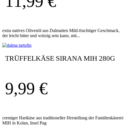
11,99
€
extra natives Olivenöl aus Dalmatien Mild-fruchtiger Geschmack,
der leicht bitter und würzig sein kann, mit...
TRÜFFELKÄSE SIRANA MIH 280G
9,99
€
cremiger Hartkäse aus traditioneller Herstellung der Familienkäserei
MIH in Kolan, Insel Pag