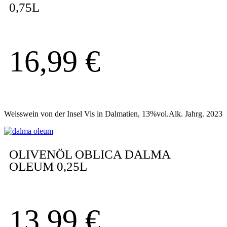
0,75L
16,99
€
Weisswein von der Insel Vis in Dalmatien, 13%vol.Alk. Jahrg. 2023
OLIVENÖL OBLICA DALMA
OLEUM 0,25L
13,99
€