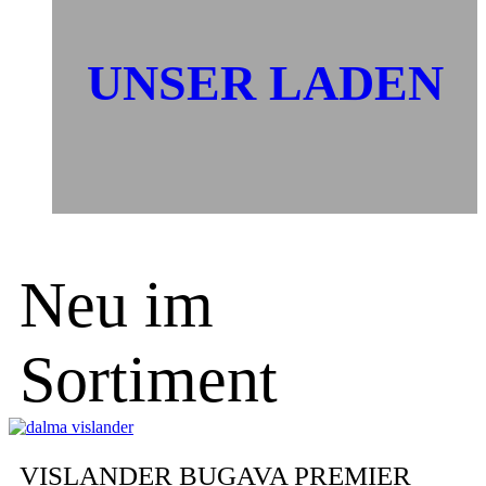
UNSER LADEN
Neu im
Sortiment
VISLANDER BUGAVA PREMIER