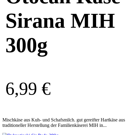
Sirana MIH
300g
6,99
€
Mischkäse aus Kuh- und Schafsmilch. gut gereifter Hartkäse aus
traditioneller Herstellung der Familienkäserei MIH in...