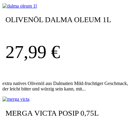
OLIVENÖL DALMA OLEUM 1L
27,99
€
extra natives Olivenöl aus Dalmatien Mild-fruchtiger Geschmack,
der leicht bitter und würzig sein kann, mit...
MERGA VICTA POSIP 0,75L