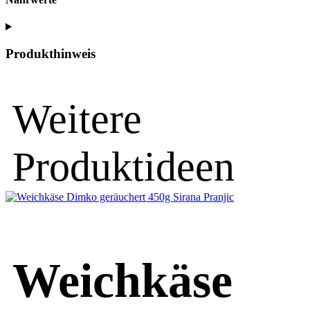
Produkthinweis
Weitere
Produktideen
Weichkäse