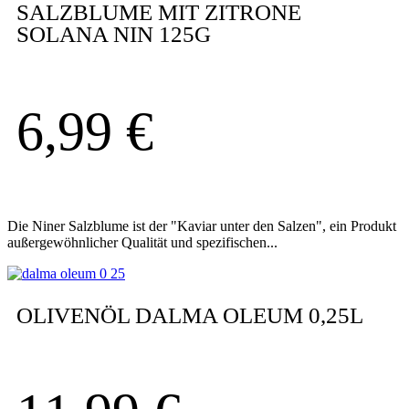
SALZBLUME MIT ZITRONE
SOLANA NIN 125G
6,99
€
Die Niner Salzblume ist der "Kaviar unter den Salzen", ein Produkt
außergewöhnlicher Qualität und spezifischen...
OLIVENÖL DALMA OLEUM 0,25L