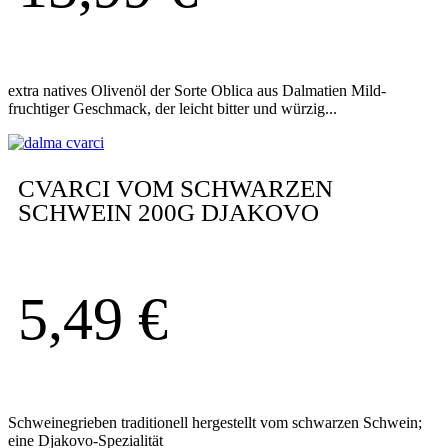
extra natives Olivenöl der Sorte Oblica aus Dalmatien Mild-
fruchtiger Geschmack, der leicht bitter und würzig...
CVARCI VOM SCHWARZEN
SCHWEIN 200G DJAKOVO
5,49
€
Schweinegrieben traditionell hergestellt vom schwarzen Schwein;
eine Djakovo-Spezialität