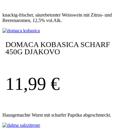
knackig-frischer, säurebetonter Weisswein mit Zitrus- und
Beerenaromen, 12,5% vol.Alk.
DOMACA KOBASICA SCHARF
450G DJAKOVO
11,99
€
Hausgemachte Wurst mit scharfer Paprika abgeschmeckt.