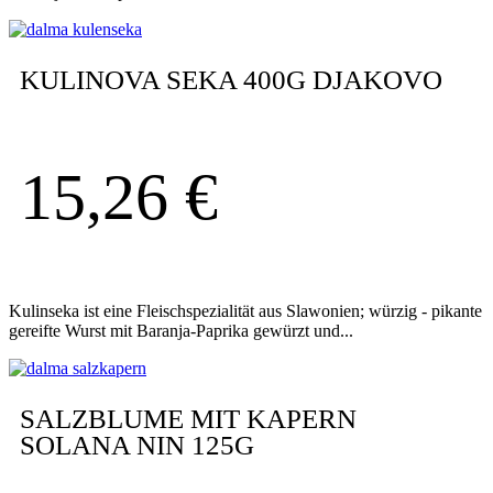
KULINOVA SEKA 400G DJAKOVO
15,26
€
Kulinseka ist eine Fleischspezialität aus Slawonien; würzig - pikante
gereifte Wurst mit Baranja-Paprika gewürzt und...
SALZBLUME MIT KAPERN
SOLANA NIN 125G