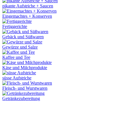
pikante Aufstriche + Saucen
Eingemachtes + Konserven
Fertiggerichte
Gebäck und Süßwaren
Gewürze und Salze
Kaffee und Tee
Käse und Milchprodukte
süsse Aufstriche
Fleisch- und Wurstwaren
Getränkezubereitung