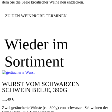
dem Sie die Seele kroatischer Weine neu entdecken.
ZU DEN WEINPROBE TERMINEN
Wieder im
Sortiment
WURST VOM SCHWARZEN
SCHWEIN BELJE, 390G
11,49
€
Zwei geräucherte Würste (ca. 390g) von schwarzen Schweinen der