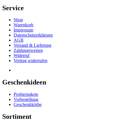
Service
Shop
Warenkorb
Impressum
Datenschutzerklärung
AGB
Versand & Lieferung
Zahlungsweisen
Widerruf
Vertrag widerrufen
Geschenkideen
Probierpakete
Vorbestellung
Geschenkkörbe
Sortiment