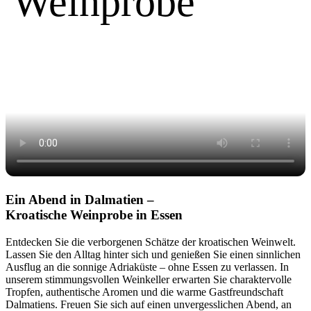
Weinprobe
Ein Abend in Dalmatien –
Kroatische Weinprobe in Essen
Entdecken Sie die verborgenen Schätze der kroatischen Weinwelt.
Lassen Sie den Alltag hinter sich und genießen Sie einen sinnlichen
Ausflug an die sonnige Adriaküste – ohne Essen zu verlassen. In
unserem stimmungsvollen Weinkeller erwarten Sie charaktervolle
Tropfen, authentische Aromen und die warme Gastfreundschaft
Dalmatiens. Freuen Sie sich auf einen unvergesslichen Abend, an