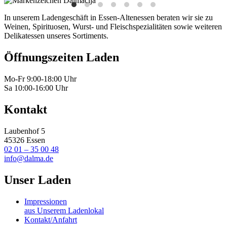
In unserem Ladengeschäft in Essen-Altenessen beraten wir sie zu
Weinen, Spirituosen, Wurst- und Fleischspezialitäten sowie weiteren
Delikatessen unseres Sortiments.
Öffnungszeiten Laden
Mo-Fr 9:00-18:00 Uhr
Sa 10:00-16:00 Uhr
Kontakt
Laubenhof 5
45326 Essen
02 01 – 35 00 48
info@dalma.de
Unser Laden
Impressionen
aus Unserem Ladenlokal
Kontakt/Anfahrt