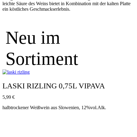
leichte Säure des Weins bietet in Kombination mit der kalten Platte
ein köstliches Geschmackserlebnis.
Neu im
Sortiment
LASKI RIZLING 0,75L VIPAVA
5,99
€
halbtrockener Weißwein aus Slowenien, 12%vol.Alk.