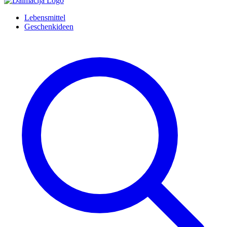
Lebensmittel
Geschenkideen