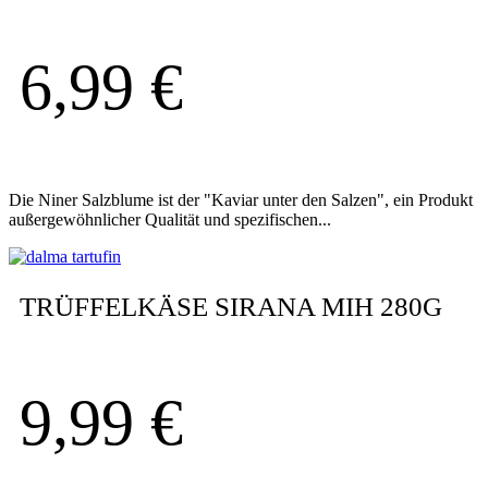
6,99
€
Die Niner Salzblume ist der "Kaviar unter den Salzen", ein Produkt
außergewöhnlicher Qualität und spezifischen...
TRÜFFELKÄSE SIRANA MIH 280G
9,99
€