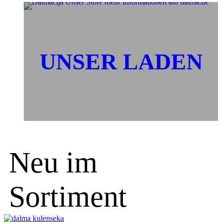
UNSER LADEN
Neu im
Sortiment