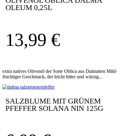
OLIVENÖL OBLICA DALMA
OLEUM 0,25L
13,99
€
extra natives Olivenöl der Sorte Oblica aus Dalmatien Mild-
fruchtiger Geschmack, der leicht bitter und würzig...
SALZBLUME MIT GRÜNEM
PFEFFER SOLANA NIN 125G