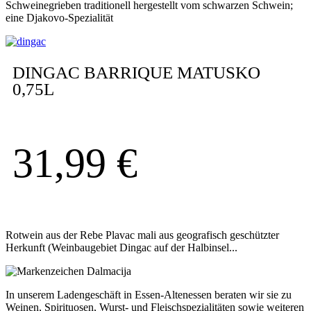
Schweinegrieben traditionell hergestellt vom schwarzen Schwein;
eine Djakovo-Spezialität
DINGAC BARRIQUE MATUSKO
0,75L
31,99
€
Rotwein aus der Rebe Plavac mali aus geografisch geschützter
Herkunft (Weinbaugebiet Dingac auf der Halbinsel...
In unserem Ladengeschäft in Essen-Altenessen beraten wir sie zu
Weinen, Spirituosen, Wurst- und Fleischspezialitäten sowie weiteren