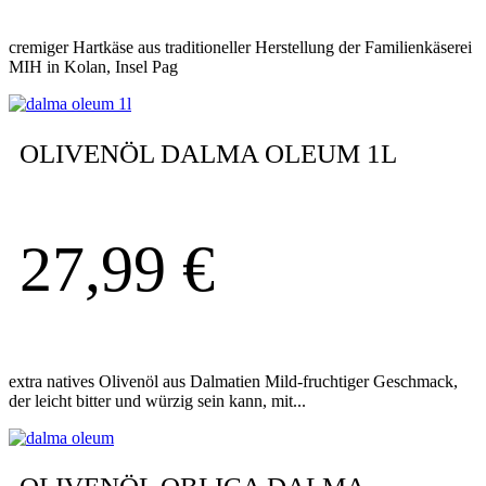
cremiger Hartkäse aus traditioneller Herstellung der Familienkäserei
MIH in Kolan, Insel Pag
OLIVENÖL DALMA OLEUM 1L
27,99
€
extra natives Olivenöl aus Dalmatien Mild-fruchtiger Geschmack,
der leicht bitter und würzig sein kann, mit...