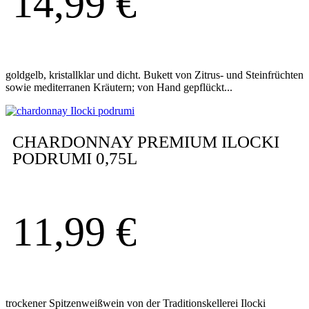
14,99
€
goldgelb, kristallklar und dicht. Bukett von Zitrus- und Steinfrüchten
sowie mediterranen Kräutern; von Hand gepflückt...
CHARDONNAY PREMIUM ILOCKI
PODRUMI 0,75L
11,99
€
trockener Spitzenweißwein von der Traditionskellerei Ilocki