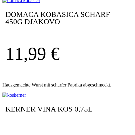
DOMACA KOBASICA SCHARF
450G DJAKOVO
11,99
€
Hausgemachte Wurst mit scharfer Paprika abgeschmeckt.
KERNER VINA KOS 0,75L