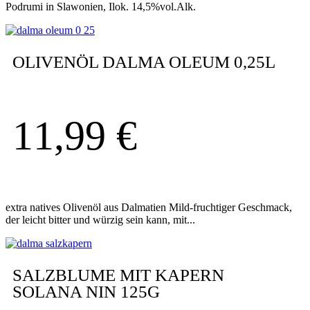
Podrumi in Slawonien, Ilok. 14,5%vol.Alk.
OLIVENÖL DALMA OLEUM 0,25L
11,99
€
extra natives Olivenöl aus Dalmatien Mild-fruchtiger Geschmack,
der leicht bitter und würzig sein kann, mit...
SALZBLUME MIT KAPERN
SOLANA NIN 125G