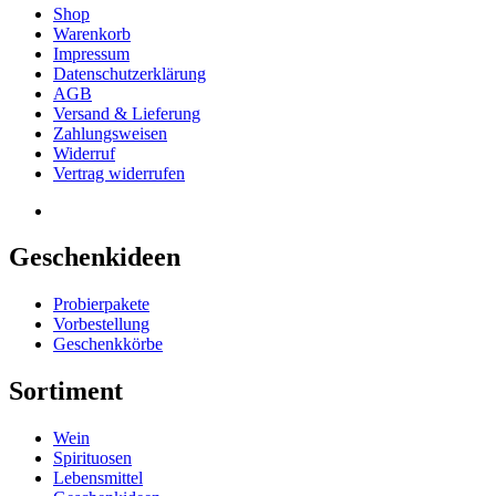
Shop
Warenkorb
Impressum
Datenschutzerklärung
AGB
Versand & Lieferung
Zahlungsweisen
Widerruf
Vertrag widerrufen
Geschenkideen
Probierpakete
Vorbestellung
Geschenkkörbe
Sortiment
Wein
Spirituosen
Lebensmittel