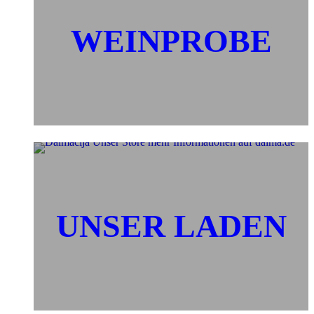
WEINPROBE
UNSER LADEN