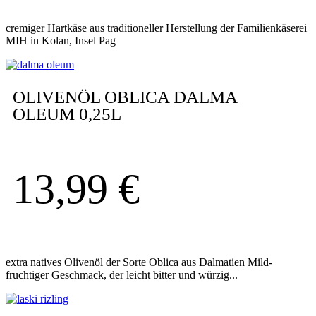
cremiger Hartkäse aus traditioneller Herstellung der Familienkäserei
MIH in Kolan, Insel Pag
OLIVENÖL OBLICA DALMA
OLEUM 0,25L
13,99
€
extra natives Olivenöl der Sorte Oblica aus Dalmatien Mild-
fruchtiger Geschmack, der leicht bitter und würzig...