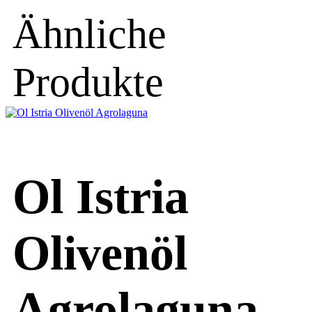
Ähnliche
Produkte
Ol Istria
Olivenöl
Agrolaguna