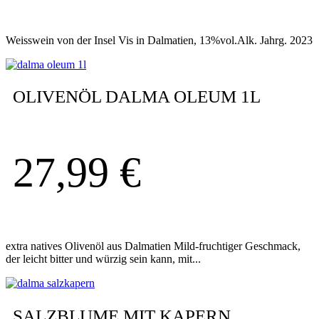
Weisswein von der Insel Vis in Dalmatien, 13%vol.Alk. Jahrg. 2023
OLIVENÖL DALMA OLEUM 1L
27,99
€
extra natives Olivenöl aus Dalmatien Mild-fruchtiger Geschmack,
der leicht bitter und würzig sein kann, mit...
SALZBLUME MIT KAPERN