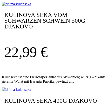
KULINOVA SEKA VOM
SCHWARZEN SCHWEIN 500G
DJAKOVO
22,99
€
Kulinseka ist eine Fleischspezialität aus Slawonien; würzig - pikante
gereifte Wurst mit Baranja-Paprika gewürzt und...
KULINOVA SEKA 400G DJAKOVO