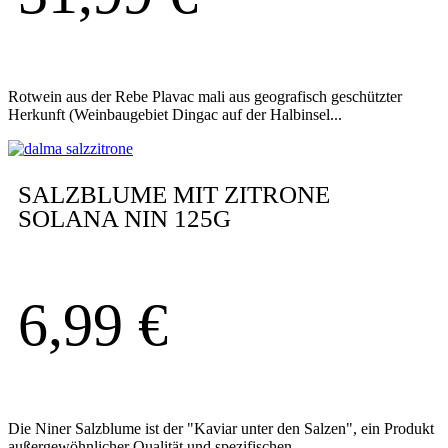
Rotwein aus der Rebe Plavac mali aus geografisch geschützter
Herkunft (Weinbaugebiet Dingac auf der Halbinsel...
SALZBLUME MIT ZITRONE
SOLANA NIN 125G
6,99
€
Die Niner Salzblume ist der "Kaviar unter den Salzen", ein Produkt
außergewöhnlicher Qualität und spezifischen...