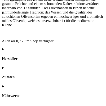
gesunde Früchte und einem schonenden Kaltextraktionsverfahren
innerhalb von 12 Stunden. Der Olivenanbau in Istrien hat eine
jahrhundertelange Tradition; das Wissen und die Qualität der
autochtonen Olivensorten ergeben ein hochwertiges und aromatisch-
mildes Olivenöl, welches unverzichtbar ist für die mediterrane
Küche.
Auch als 0,75 l im Shop verfügbar.
Hersteller
Zutaten
Nährwerte