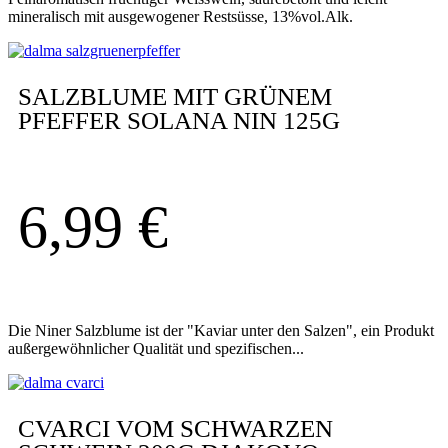
mineralisch mit ausgewogener Restsüsse, 13%vol.Alk.
SALZBLUME MIT GRÜNEM
PFEFFER SOLANA NIN 125G
6,99
€
Die Niner Salzblume ist der "Kaviar unter den Salzen", ein Produkt
außergewöhnlicher Qualität und spezifischen...
CVARCI VOM SCHWARZEN