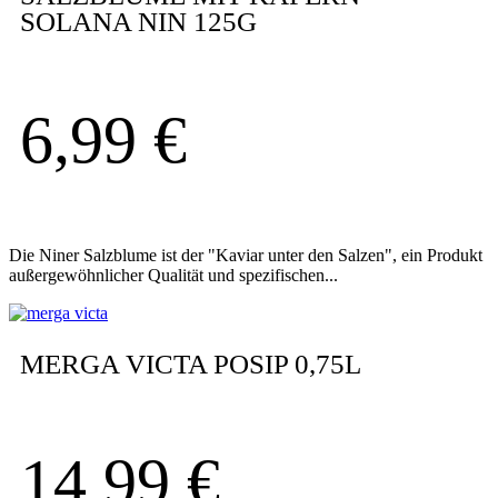
SOLANA NIN 125G
6,99
€
Die Niner Salzblume ist der "Kaviar unter den Salzen", ein Produkt
außergewöhnlicher Qualität und spezifischen...
MERGA VICTA POSIP 0,75L
14,99
€