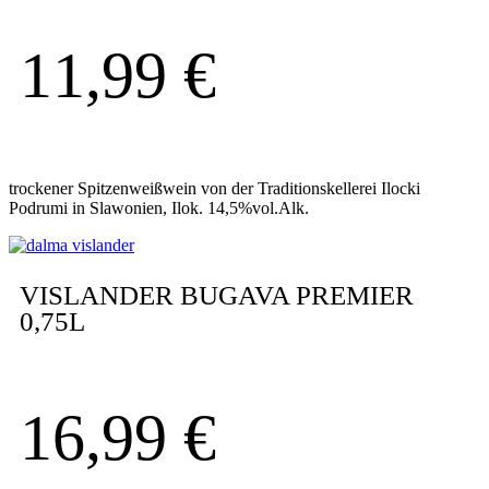
11,99
€
trockener Spitzenweißwein von der Traditionskellerei Ilocki
Podrumi in Slawonien, Ilok. 14,5%vol.Alk.
VISLANDER BUGAVA PREMIER
0,75L
16,99
€