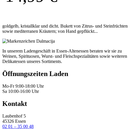
goldgelb, kristallklar und dicht. Bukett von Zitrus- und Steinfrüchten
sowie mediterranen Kräutern; von Hand gepflückt...
In unserem Ladengeschäft in Essen-Altenessen beraten wir sie zu
Weinen, Spirituosen, Wurst- und Fleischspezialitäten sowie weiteren
Delikatessen unseres Sortiments.
Öffnungszeiten Laden
Mo-Fr 9:00-18:00 Uhr
Sa 10:00-16:00 Uhr
Kontakt
Laubenhof 5
45326 Essen
02 01 – 35 00 48