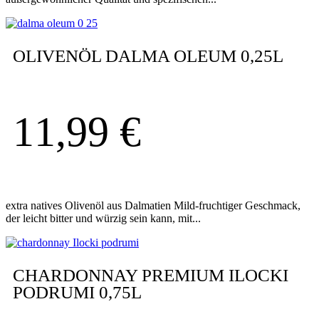
OLIVENÖL DALMA OLEUM 0,25L
11,99
€
extra natives Olivenöl aus Dalmatien Mild-fruchtiger Geschmack,
der leicht bitter und würzig sein kann, mit...
CHARDONNAY PREMIUM ILOCKI
PODRUMI 0,75L