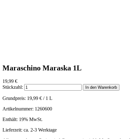
Maraschino Maraska 1L
19,99
€
Stückzahl:
In den Warenkorb
Grundpreis:
19,99
€
/ 1 L
Artikelnummer: 1260600
Enthält: 19% MwSt.
Lieferzeit: ca. 2-3 Werktage