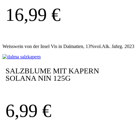
16,99
€
Weisswein von der Insel Vis in Dalmatien, 13%vol.Alk. Jahrg. 2023
SALZBLUME MIT KAPERN
SOLANA NIN 125G
6,99
€