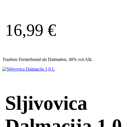
16,99
€
Trauben-Tresterbrand als Dalmatien, 40% vol.Alk.
Sljivovica
Dalmacija 1,0