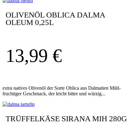
OLIVENÖL OBLICA DALMA
OLEUM 0,25L
13,99
€
extra natives Olivenöl der Sorte Oblica aus Dalmatien Mild-
fruchtiger Geschmack, der leicht bitter und würzig...
TRÜFFELKÄSE SIRANA MIH 280G