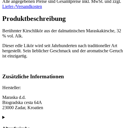
Alle angegebenen Preise sind Gesamtpreise inkl. MwSt. und zzgl.
Liefer-/Versandkosten
Produktbeschreibung
Berühmter Kirschlikör aus der dalmatinischen Maraskakirsche, 32
% vol. Alk.
Dieser edle Likör wird seit Jahrhunderten nach traditioneller Art
hergestellt. Sein lieblicher Geschmack und der aromatische Geruch
ist einzigartig.
Zusätzliche Informationen
Hersteller:
Maraska d.d.
Biogradska cesta 64A
23000 Zadar, Kroatien