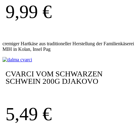
9,99
€
cremiger Hartkäse aus traditioneller Herstellung der Familienkäserei
MIH in Kolan, Insel Pag
CVARCI VOM SCHWARZEN
SCHWEIN 200G DJAKOVO
5,49
€