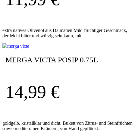
extra natives Olivenöl aus Dalmatien Mild-fruchtiger Geschmack,
der leicht bitter und würzig sein kann, mit...
MERGA VICTA POSIP 0,75L
14,99
€
goldgelb, kristallklar und dicht. Bukett von Zitrus- und Steinfrüchten
sowie mediterranen Kräutern; von Hand gepflückt...