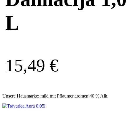
L
15,49
€
Unsere Hausmarke; mild mit Pflaumenaromen 40 % Alk.