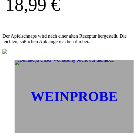
18,99
€
Der Apfelschnaps wird nach einer alten Rezeptur hergestellt. Die
leichten, süßlichen Anklänge machen ihn bei...
WEINPROBE