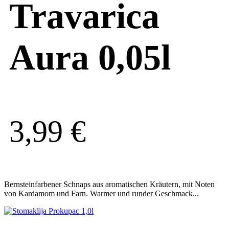
Travarica
Aura 0,05l
3,99
€
Bernsteinfarbener Schnaps aus aromatischen Kräutern, mit Noten
von Kardamom und Farn. Warmer und runder Geschmack...