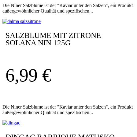
Die Niner Salzblume ist der "Kaviar unter den Salzen", ein Produkt
außergewöhnlicher Qualität und spezifischen...
SALZBLUME MIT ZITRONE
SOLANA NIN 125G
6,99
€
Die Niner Salzblume ist der "Kaviar unter den Salzen", ein Produkt
außergewöhnlicher Qualität und spezifischen...
DINGAC BARRIQUE MATUSKO