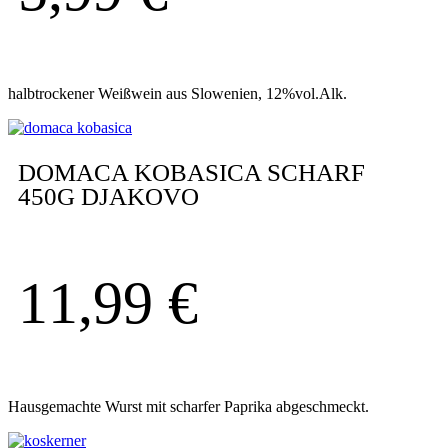
halbtrockener Weißwein aus Slowenien, 12%vol.Alk.
DOMACA KOBASICA SCHARF
450G DJAKOVO
11,99
€
Hausgemachte Wurst mit scharfer Paprika abgeschmeckt.