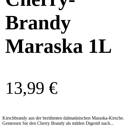
Brandy
Maraska 1L
13,99
€
Kirschbrandy aus der berühmten dalmatinischen Maraska-Kirsche.
Geniessen Sie den Cherry Brandy als milden Digestif nach...