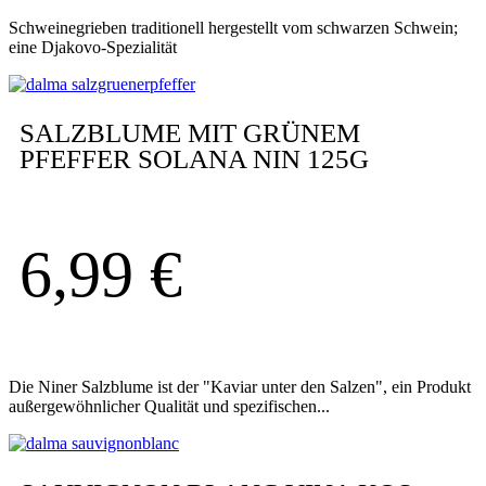
Schweinegrieben traditionell hergestellt vom schwarzen Schwein;
eine Djakovo-Spezialität
SALZBLUME MIT GRÜNEM
PFEFFER SOLANA NIN 125G
6,99
€
Die Niner Salzblume ist der "Kaviar unter den Salzen", ein Produkt
außergewöhnlicher Qualität und spezifischen...