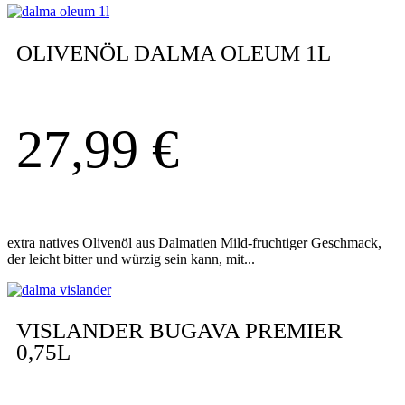
OLIVENÖL DALMA OLEUM 1L
27,99
€
extra natives Olivenöl aus Dalmatien Mild-fruchtiger Geschmack,
der leicht bitter und würzig sein kann, mit...
VISLANDER BUGAVA PREMIER
0,75L