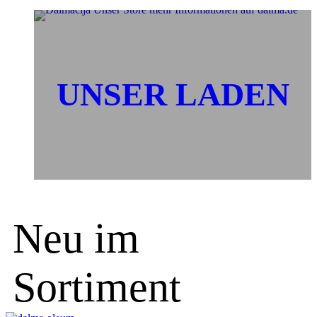
UNSER LADEN
Neu im
Sortiment