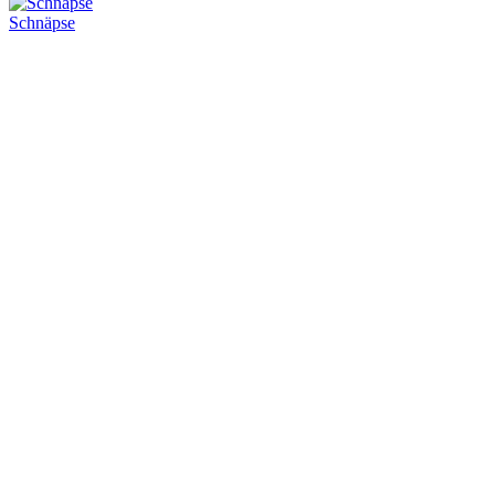
Schnäpse