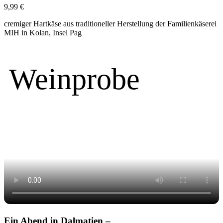
9,99
€
cremiger Hartkäse aus traditioneller Herstellung der Familienkäserei
MIH in Kolan, Insel Pag
Weinprobe
Ein Abend in Dalmatien –