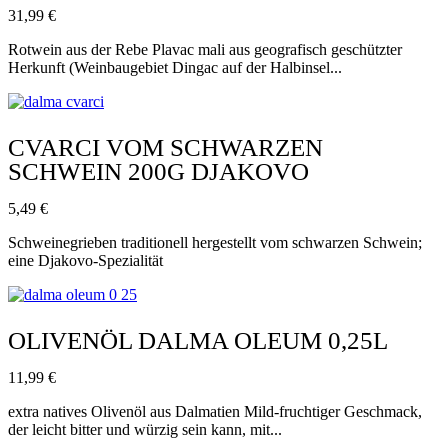
31,99
€
Rotwein aus der Rebe Plavac mali aus geografisch geschützter
Herkunft (Weinbaugebiet Dingac auf der Halbinsel...
CVARCI VOM SCHWARZEN
SCHWEIN 200G DJAKOVO
5,49
€
Schweinegrieben traditionell hergestellt vom schwarzen Schwein;
eine Djakovo-Spezialität
OLIVENÖL DALMA OLEUM 0,25L
11,99
€
extra natives Olivenöl aus Dalmatien Mild-fruchtiger Geschmack,
der leicht bitter und würzig sein kann, mit...