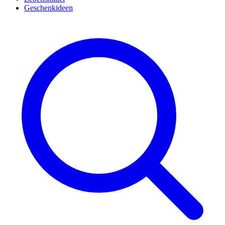
Geschenkideen