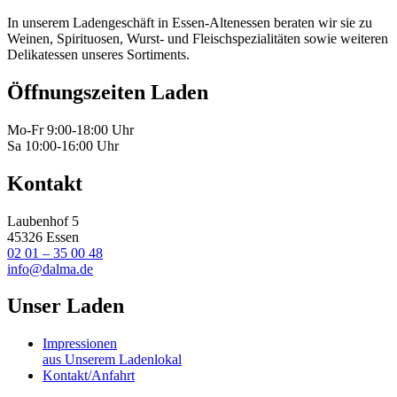
In unserem Ladengeschäft in Essen-Altenessen beraten wir sie zu
Weinen, Spirituosen, Wurst- und Fleischspezialitäten sowie weiteren
Delikatessen unseres Sortiments.
Öffnungszeiten Laden
Mo-Fr 9:00-18:00 Uhr
Sa 10:00-16:00 Uhr
Kontakt
Laubenhof 5
45326 Essen
02 01 – 35 00 48
info@dalma.de
Unser Laden
Impressionen
aus Unserem Ladenlokal
Kontakt/Anfahrt