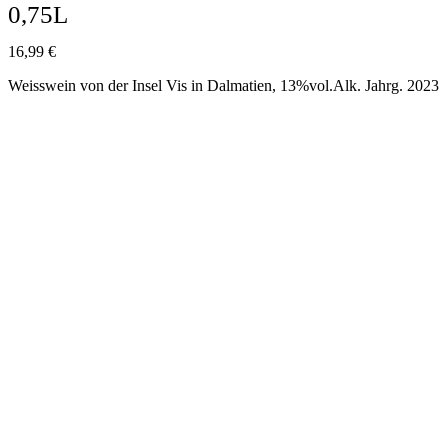
0,75L
16,99
€
Weisswein von der Insel Vis in Dalmatien, 13%vol.Alk. Jahrg. 2023