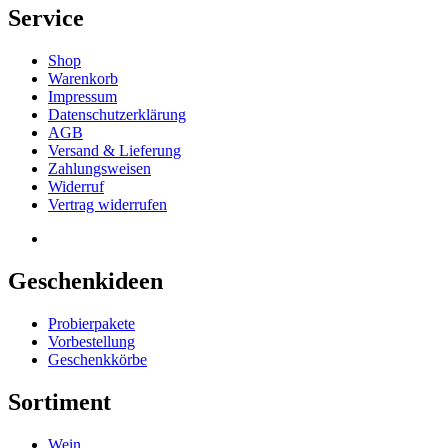
Service
Shop
Warenkorb
Impressum
Datenschutzerklärung
AGB
Versand & Lieferung
Zahlungsweisen
Widerruf
Vertrag widerrufen
Geschenkideen
Probierpakete
Vorbestellung
Geschenkkörbe
Sortiment
Wein