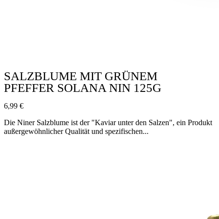
SALZBLUME MIT GRÜNEM
PFEFFER SOLANA NIN 125G
6,99
€
Die Niner Salzblume ist der "Kaviar unter den Salzen", ein Produkt
außergewöhnlicher Qualität und spezifischen...