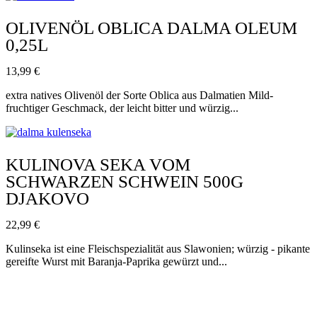
OLIVENÖL OBLICA DALMA OLEUM
0,25L
13,99
€
extra natives Olivenöl der Sorte Oblica aus Dalmatien Mild-
fruchtiger Geschmack, der leicht bitter und würzig...
KULINOVA SEKA VOM
SCHWARZEN SCHWEIN 500G
DJAKOVO
22,99
€
Kulinseka ist eine Fleischspezialität aus Slawonien; würzig - pikante
gereifte Wurst mit Baranja-Paprika gewürzt und...