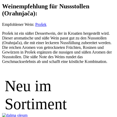
Weinempfehlung für Nussstollen
(Orahnjača):
Empfohlener Wein:
Prošek
Prošek ist ein süßer Dessertwein, der in Kroatien hergestellt wird.
Dieser aromatische und süße Wein passt gut zu den Nussstollen
(Orahnjača), die mit einer leckeren Nussfüllung zubereitet werden.
Die reichen Aromen von getrockneten Früchten, Rosinen und
Gewürzen in Prošek ergänzen die nussigen und süßen Aromen der
Nussstollen. Die süße Note des Weins rundet das
Geschmackserlebnis ab und schafft eine köstliche Kombination.
Neu im
Sortiment