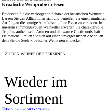
Kroatische Weinprobe in Essen
Entdecken Sie die verborgenen Schätze der kroatischen Weinwelt.
Lassen Sie den Alltag hinter sich und genießen Sie einen sinnlichen
Ausflug an die sonnige Adriaküste – ohne Essen zu verlassen. In
unserem stimmungsvollen Weinkeller erwarten Sie charaktervolle
Tropfen, authentische Aromen und die warme Gastfreundschaft
Dalmatiens. Freuen Sie sich auf einen unvergesslichen Abend, an
dem Sie die Seele kroatischer Weine neu entdecken.
ZU DEN WEINPROBE TERMINEN
Wieder im
Sortiment