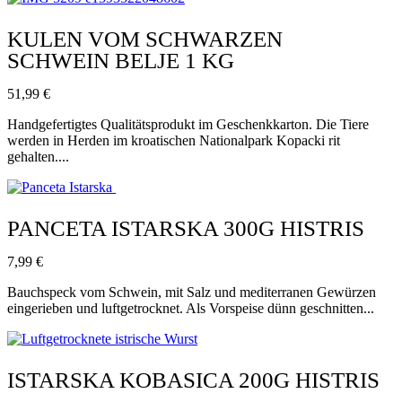
KULEN VOM SCHWARZEN
SCHWEIN BELJE 1 KG
51,99
€
Handgefertigtes Qualitätsprodukt im Geschenkkarton. Die Tiere
werden in Herden im kroatischen Nationalpark Kopacki rit
gehalten....
PANCETA ISTARSKA 300G HISTRIS
7,99
€
Bauchspeck vom Schwein, mit Salz und mediterranen Gewürzen
eingerieben und luftgetrocknet. Als Vorspeise dünn geschnitten...
ISTARSKA KOBASICA 200G HISTRIS