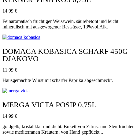
14,99
€
Feinaromatisch fruchtiger Weisswein, säurebetont und leicht
mineralisch mit ausgewogener Restsüsse, 13%vol.Alk.
DOMACA KOBASICA SCHARF 450G
DJAKOVO
11,99
€
Hausgemachte Wurst mit scharfer Paprika abgeschmeckt.
MERGA VICTA POSIP 0,75L
14,99
€
goldgelb, kristallklar und dicht. Bukett von Zitrus- und Steinfrüchten
sowie mediterranen Kräutern; von Hand gepflückt...