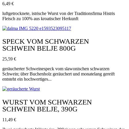
6,49
€
luftgetrocknete, istrische Wurst von der Traditionsfirma Histris
Fleisch zu 100% aus kroatischer Herkunft
SPECK VOM SCHWARZEN
SCHWEIN BELJE 800G
25,59
€
geräucherter Schweinespeck vom slawonischen schwarzen
Schwein; über Buchenholz geräuchert und monatelang gereift
entsteht ein hochwertiges...
WURST VOM SCHWARZEN
SCHWEIN BELJE, 390G
11,49
€