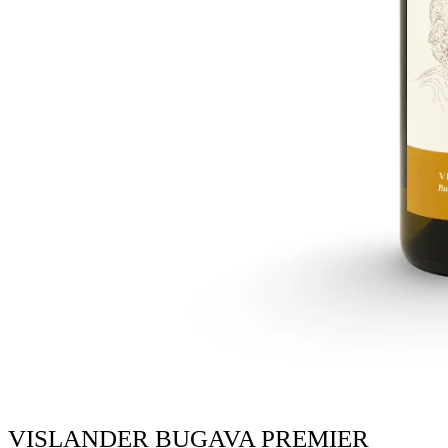
VISLANDER BUGAVA PREMIER