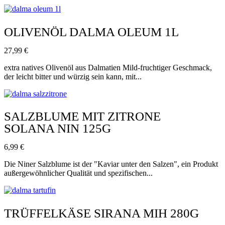
OLIVENÖL DALMA OLEUM 1L
27,99
€
extra natives Olivenöl aus Dalmatien Mild-fruchtiger Geschmack,
der leicht bitter und würzig sein kann, mit...
SALZBLUME MIT ZITRONE
SOLANA NIN 125G
6,99
€
Die Niner Salzblume ist der "Kaviar unter den Salzen", ein Produkt
außergewöhnlicher Qualität und spezifischen...
TRÜFFELKÄSE SIRANA MIH 280G