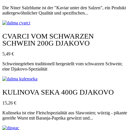
Die Niner Salzblume ist der "Kaviar unter den Salzen", ein Produkt
außergewöhnlicher Qualität und spezifischen...
CVARCI VOM SCHWARZEN
SCHWEIN 200G DJAKOVO
5,49
€
Schweinegrieben traditionell hergestellt vom schwarzen Schwein;
eine Djakovo-Spezialität
KULINOVA SEKA 400G DJAKOVO
15,26
€
Kulinseka ist eine Fleischspezialität aus Slawonien; würzig - pikante
gereifte Wurst mit Baranja-Paprika gewürzt und...