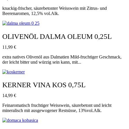
knackig-frischer, säurebetonter Weisswein mit Zitrus- und
Beerenaromen, 12,5% vol.Alk.
OLIVENÖL DALMA OLEUM 0,25L
11,99
€
extra natives Olivenöl aus Dalmatien Mild-fruchtiger Geschmack,
der leicht bitter und würzig sein kann, mit...
KERNER VINA KOS 0,75L
14,99
€
Feinaromatisch fruchtiger Weisswein, säurebetont und leicht
mineralisch mit ausgewogener Restsüsse, 13%vol.Alk.