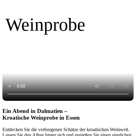
Weinprobe
Ein Abend in Dalmatien –
Kroatische Weinprobe in Essen
Entdecken Sie die verborgenen Schätze der kroatischen Weinwelt.
Lassen Sie den Alltag hinter sich und genießen Sie einen sinnlichen