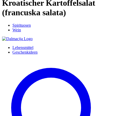
Kroatischer Kartoffelsalat
(francuska salata)
Spirituosen
Wein
Lebensmittel
Geschenkideen