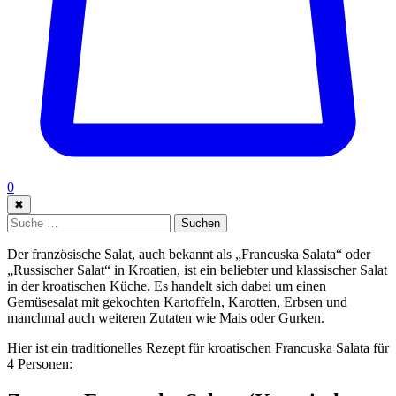
0
✖
Suche:
Suchen
Der französische Salat, auch bekannt als „Francuska Salata“ oder
„Russischer Salat“ in Kroatien, ist ein beliebter und klassischer Salat
in der kroatischen Küche. Es handelt sich dabei um einen
Gemüsesalat mit gekochten Kartoffeln, Karotten, Erbsen und
manchmal auch weiteren Zutaten wie Mais oder Gurken.
Hier ist ein traditionelles Rezept für kroatischen Francuska Salata für
4 Personen: