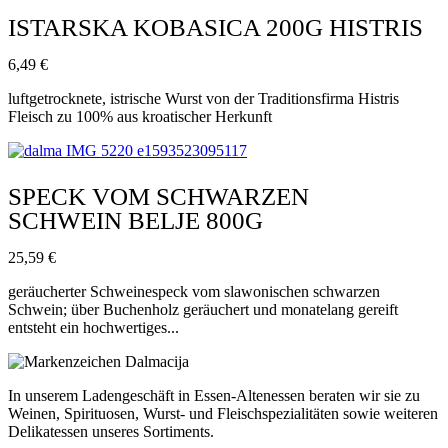
ISTARSKA KOBASICA 200G HISTRIS
6,49
€
luftgetrocknete, istrische Wurst von der Traditionsfirma Histris
Fleisch zu 100% aus kroatischer Herkunft
SPECK VOM SCHWARZEN
SCHWEIN BELJE 800G
25,59
€
geräucherter Schweinespeck vom slawonischen schwarzen
Schwein; über Buchenholz geräuchert und monatelang gereift
entsteht ein hochwertiges...
In unserem Ladengeschäft in Essen-Altenessen beraten wir sie zu
Weinen, Spirituosen, Wurst- und Fleischspezialitäten sowie weiteren
Delikatessen unseres Sortiments.