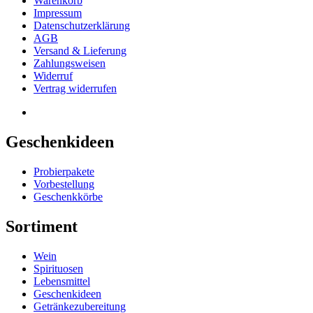
Warenkorb
Impressum
Datenschutzerklärung
AGB
Versand & Lieferung
Zahlungsweisen
Widerruf
Vertrag widerrufen
Geschenkideen
Probierpakete
Vorbestellung
Geschenkkörbe
Sortiment
Wein
Spirituosen
Lebensmittel
Geschenkideen
Getränkezubereitung