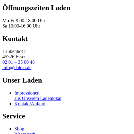
Öffnungszeiten Laden
Mo-Fr 9:00-18:00 Uhr
Sa 10:00-16:00 Uhr
Kontakt
Laubenhof 5
45326 Essen
02 01 – 35 00 48
info@dalma.de
Unser Laden
Impressionen
aus Unserem Ladenlokal
Kontakt/Anfahrt
Service
Shop