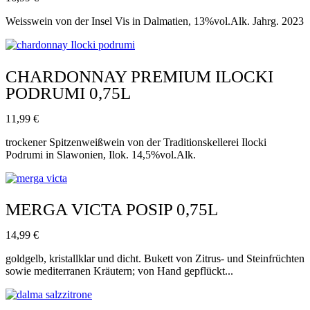
Weisswein von der Insel Vis in Dalmatien, 13%vol.Alk. Jahrg. 2023
CHARDONNAY PREMIUM ILOCKI
PODRUMI 0,75L
11,99
€
trockener Spitzenweißwein von der Traditionskellerei Ilocki
Podrumi in Slawonien, Ilok. 14,5%vol.Alk.
MERGA VICTA POSIP 0,75L
14,99
€
goldgelb, kristallklar und dicht. Bukett von Zitrus- und Steinfrüchten
sowie mediterranen Kräutern; von Hand gepflückt...