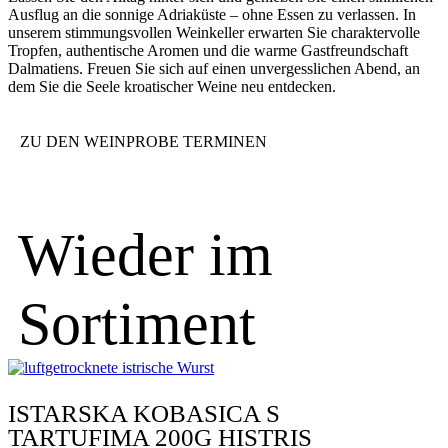
Ausflug an die sonnige Adriaküste – ohne Essen zu verlassen. In
unserem stimmungsvollen Weinkeller erwarten Sie charaktervolle
Tropfen, authentische Aromen und die warme Gastfreundschaft
Dalmatiens. Freuen Sie sich auf einen unvergesslichen Abend, an
dem Sie die Seele kroatischer Weine neu entdecken.
ZU DEN WEINPROBE TERMINEN
Wieder im
Sortiment
ISTARSKA KOBASICA S
TARTUFIMA 200G HISTRIS