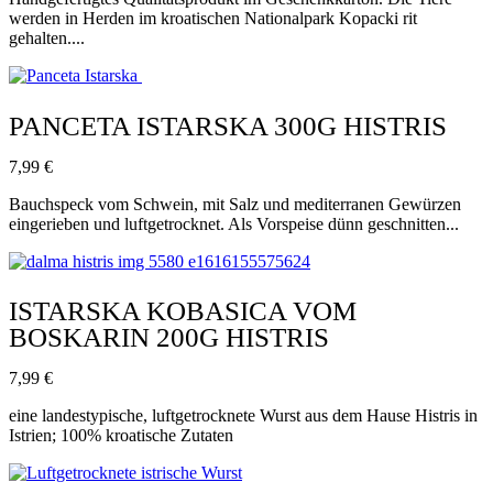
werden in Herden im kroatischen Nationalpark Kopacki rit
gehalten....
PANCETA ISTARSKA 300G HISTRIS
7,99
€
Bauchspeck vom Schwein, mit Salz und mediterranen Gewürzen
eingerieben und luftgetrocknet. Als Vorspeise dünn geschnitten...
ISTARSKA KOBASICA VOM
BOSKARIN 200G HISTRIS
7,99
€
eine landestypische, luftgetrocknete Wurst aus dem Hause Histris in
Istrien; 100% kroatische Zutaten