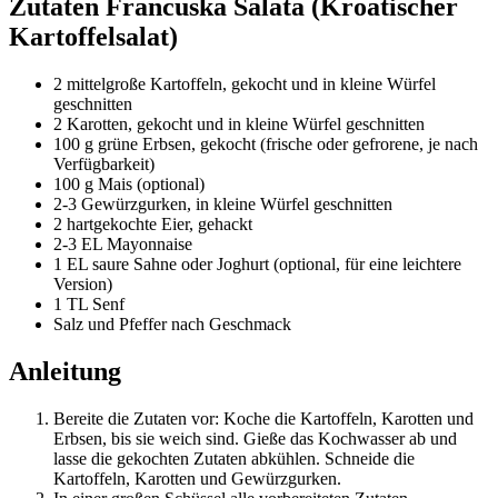
Zutaten Francuska Salata (Kroatischer
Kartoffelsalat)
2 mittelgroße Kartoffeln, gekocht und in kleine Würfel
geschnitten
2 Karotten, gekocht und in kleine Würfel geschnitten
100 g grüne Erbsen, gekocht (frische oder gefrorene, je nach
Verfügbarkeit)
100 g Mais (optional)
2-3 Gewürzgurken, in kleine Würfel geschnitten
2 hartgekochte Eier, gehackt
2-3 EL Mayonnaise
1 EL saure Sahne oder Joghurt (optional, für eine leichtere
Version)
1 TL Senf
Salz und Pfeffer nach Geschmack
Anleitung
Bereite die Zutaten vor: Koche die Kartoffeln, Karotten und
Erbsen, bis sie weich sind. Gieße das Kochwasser ab und
lasse die gekochten Zutaten abkühlen. Schneide die
Kartoffeln, Karotten und Gewürzgurken.