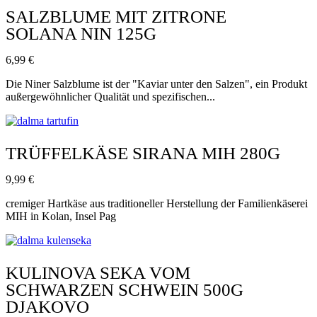
SALZBLUME MIT ZITRONE
SOLANA NIN 125G
6,99
€
Die Niner Salzblume ist der "Kaviar unter den Salzen", ein Produkt
außergewöhnlicher Qualität und spezifischen...
TRÜFFELKÄSE SIRANA MIH 280G
9,99
€
cremiger Hartkäse aus traditioneller Herstellung der Familienkäserei
MIH in Kolan, Insel Pag
KULINOVA SEKA VOM
SCHWARZEN SCHWEIN 500G
DJAKOVO