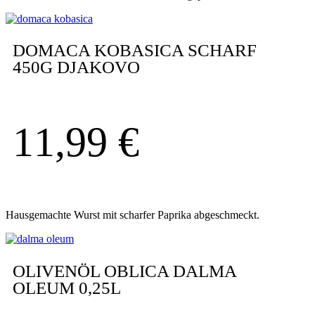
DOMACA KOBASICA SCHARF
450G DJAKOVO
11,99
€
Hausgemachte Wurst mit scharfer Paprika abgeschmeckt.
OLIVENÖL OBLICA DALMA
OLEUM 0,25L