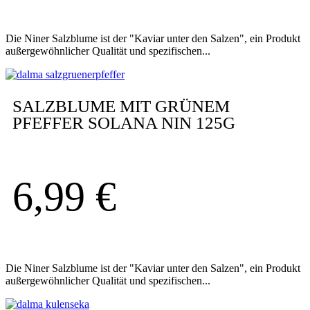
Die Niner Salzblume ist der "Kaviar unter den Salzen", ein Produkt
außergewöhnlicher Qualität und spezifischen...
SALZBLUME MIT GRÜNEM
PFEFFER SOLANA NIN 125G
6,99
€
Die Niner Salzblume ist der "Kaviar unter den Salzen", ein Produkt
außergewöhnlicher Qualität und spezifischen...