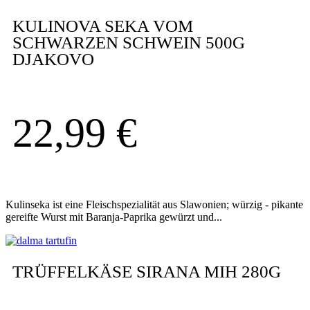
KULINOVA SEKA VOM
SCHWARZEN SCHWEIN 500G
DJAKOVO
22,99
€
Kulinseka ist eine Fleischspezialität aus Slawonien; würzig - pikante
gereifte Wurst mit Baranja-Paprika gewürzt und...
TRÜFFELKÄSE SIRANA MIH 280G