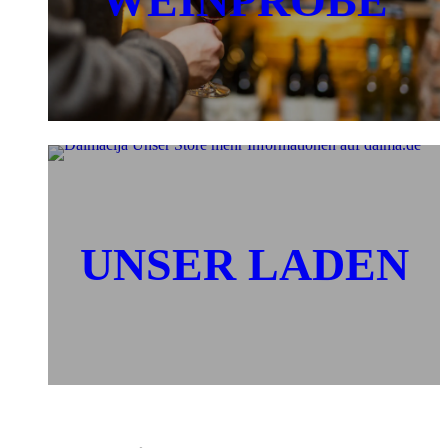
WEINPROBE
UNSER LADEN