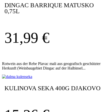
DINGAC BARRIQUE MATUSKO
0,75L
31,99
€
Rotwein aus der Rebe Plavac mali aus geografisch geschützter
Herkunft (Weinbaugebiet Dingac auf der Halbinsel...
KULINOVA SEKA 400G DJAKOVO