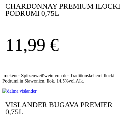
CHARDONNAY PREMIUM ILOCKI
PODRUMI 0,75L
11,99
€
trockener Spitzenweißwein von der Traditionskellerei Ilocki
Podrumi in Slawonien, Ilok. 14,5%vol.Alk.
VISLANDER BUGAVA PREMIER
0,75L