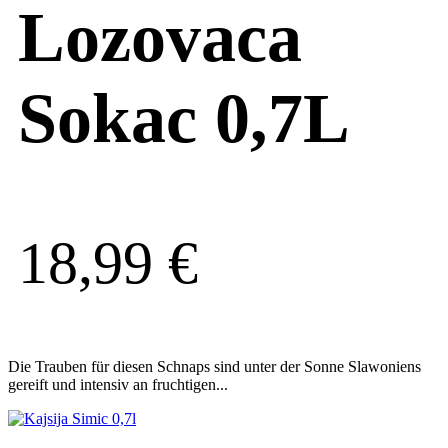
Lozovaca
Sokac 0,7L
18,99
€
Die Trauben für diesen Schnaps sind unter der Sonne Slawoniens
gereift und intensiv an fruchtigen...