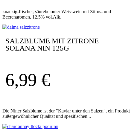
knackig-frischer, säurebetonter Weisswein mit Zitrus- und
Beerenaromen, 12,5% vol.Alk.
SALZBLUME MIT ZITRONE
SOLANA NIN 125G
6,99
€
Die Niner Salzblume ist der "Kaviar unter den Salzen", ein Produkt
außergewöhnlicher Qualität und spezifischen...