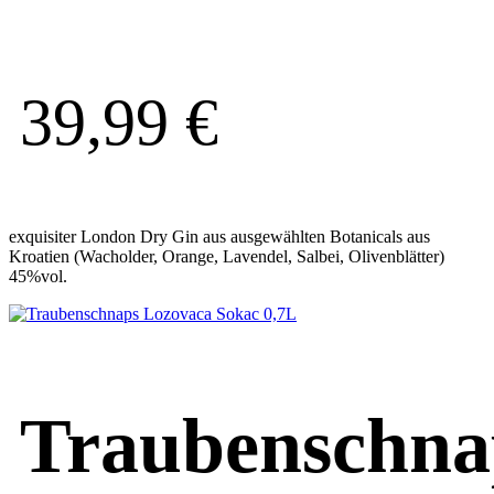
39,99
€
exquisiter London Dry Gin aus ausgewählten Botanicals aus
Kroatien (Wacholder, Orange, Lavendel, Salbei, Olivenblätter)
45%vol.
Traubenschna