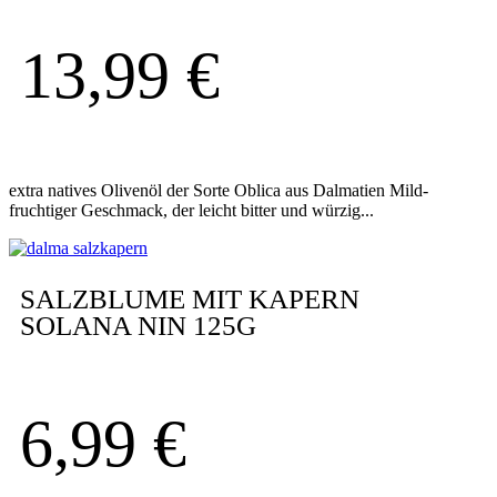
13,99
€
extra natives Olivenöl der Sorte Oblica aus Dalmatien Mild-
fruchtiger Geschmack, der leicht bitter und würzig...
SALZBLUME MIT KAPERN
SOLANA NIN 125G
6,99
€