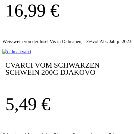
16,99
€
Weisswein von der Insel Vis in Dalmatien, 13%vol.Alk. Jahrg. 2023
CVARCI VOM SCHWARZEN
SCHWEIN 200G DJAKOVO
5,49
€