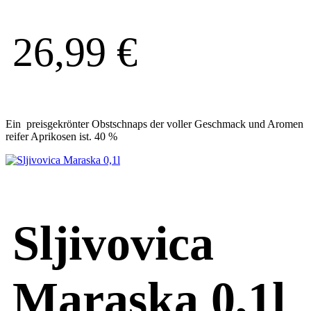
26,99
€
Ein preisgekrönter Obstschnaps der voller Geschmack und Aromen
reifer Aprikosen ist. 40 %
Sljivovica
Maraska 0,1l