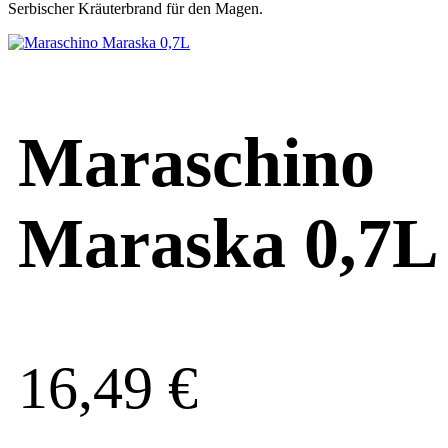
Serbischer Kräuterbrand für den Magen.
Maraschino
Maraska 0,7L
16,49
€