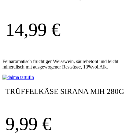
14,99
€
Feinaromatisch fruchtiger Weisswein, säurebetont und leicht
mineralisch mit ausgewogener Restsüsse, 13%vol.Alk.
TRÜFFELKÄSE SIRANA MIH 280G
9,99
€