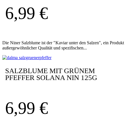
6,99
€
Die Niner Salzblume ist der "Kaviar unter den Salzen", ein Produkt
außergewöhnlicher Qualität und spezifischen...
SALZBLUME MIT GRÜNEM
PFEFFER SOLANA NIN 125G
6,99
€