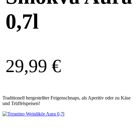
0,7l
29,99
€
Traditionell hergestellter Feigenschnaps, als Aperitiv oder zu Käse
und Trüffelspeisen!