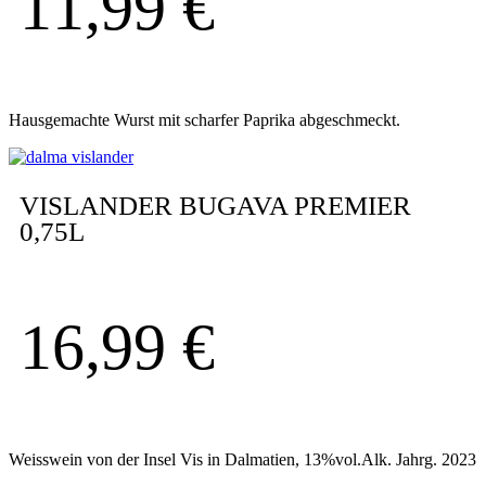
11,99
€
Hausgemachte Wurst mit scharfer Paprika abgeschmeckt.
VISLANDER BUGAVA PREMIER
0,75L
16,99
€
Weisswein von der Insel Vis in Dalmatien, 13%vol.Alk. Jahrg. 2023