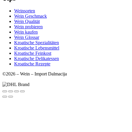
Weinsorten
Wein Geschmack
Wein Qualität
Wein probieren
Wein kaufen
Wein Glossar
Kroatische Spezialitäten
Kroatische Lebensmittel
Kroatische Feinkost
Kroatische Delikatessen
Kroatische Rezepte
©2026 – Wein – Import Dalmacija