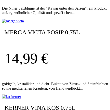
Die Niner Salzblume ist der "Kaviar unter den Salzen", ein Produkt
außergewöhnlicher Qualität und spezifischen...
MERGA VICTA POSIP 0,75L
14,99
€
goldgelb, kristallklar und dicht. Bukett von Zitrus- und Steinfrüchten
sowie mediterranen Kräutern; von Hand gepflückt...
KERNER VINA KOS 0,75L