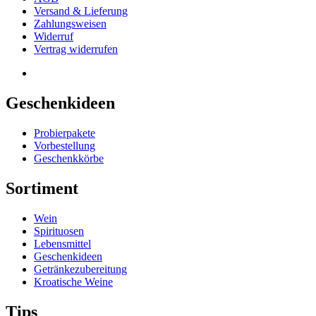
Versand & Lieferung
Zahlungsweisen
Widerruf
Vertrag widerrufen
Geschenkideen
Probierpakete
Vorbestellung
Geschenkkörbe
Sortiment
Wein
Spirituosen
Lebensmittel
Geschenkideen
Getränkezubereitung
Kroatische Weine
Tips