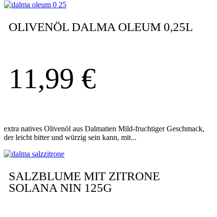
OLIVENÖL DALMA OLEUM 0,25L
11,99
€
extra natives Olivenöl aus Dalmatien Mild-fruchtiger Geschmack,
der leicht bitter und würzig sein kann, mit...
SALZBLUME MIT ZITRONE
SOLANA NIN 125G