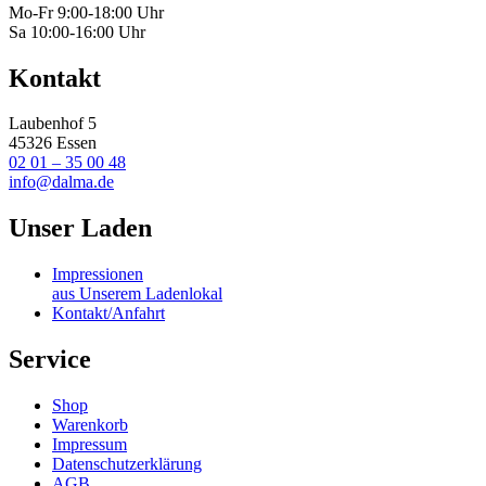
Mo-Fr 9:00-18:00 Uhr
Sa 10:00-16:00 Uhr
Kontakt
Laubenhof 5
45326 Essen
02 01 – 35 00 48
info@dalma.de
Unser Laden
Impressionen
aus Unserem Ladenlokal
Kontakt/Anfahrt
Service
Shop
Warenkorb
Impressum
Datenschutzerklärung
AGB