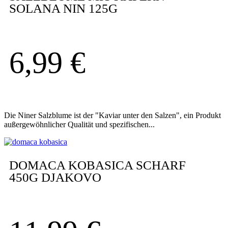
SOLANA NIN 125G
6,99
€
Die Niner Salzblume ist der "Kaviar unter den Salzen", ein Produkt
außergewöhnlicher Qualität und spezifischen...
DOMACA KOBASICA SCHARF
450G DJAKOVO