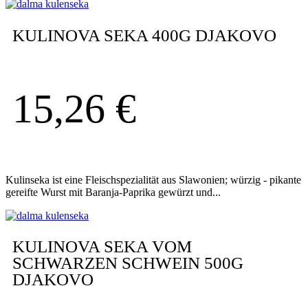
KULINOVA SEKA 400G DJAKOVO
15,26
€
Kulinseka ist eine Fleischspezialität aus Slawonien; würzig - pikante
gereifte Wurst mit Baranja-Paprika gewürzt und...
KULINOVA SEKA VOM
SCHWARZEN SCHWEIN 500G
DJAKOVO