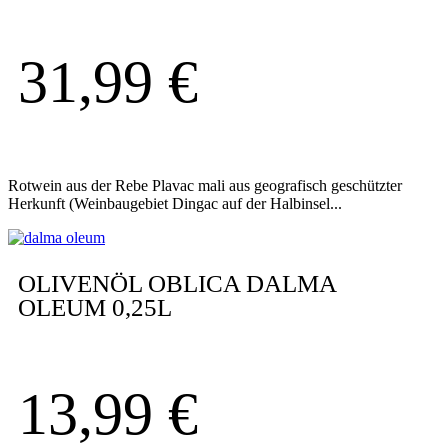
31,99
€
Rotwein aus der Rebe Plavac mali aus geografisch geschützter
Herkunft (Weinbaugebiet Dingac auf der Halbinsel...
OLIVENÖL OBLICA DALMA
OLEUM 0,25L
13,99
€