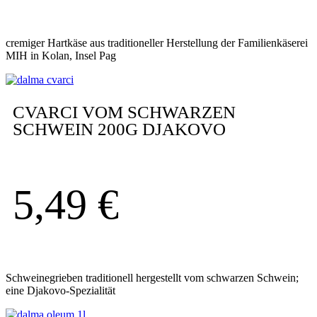
cremiger Hartkäse aus traditioneller Herstellung der Familienkäserei
MIH in Kolan, Insel Pag
CVARCI VOM SCHWARZEN
SCHWEIN 200G DJAKOVO
5,49
€
Schweinegrieben traditionell hergestellt vom schwarzen Schwein;
eine Djakovo-Spezialität