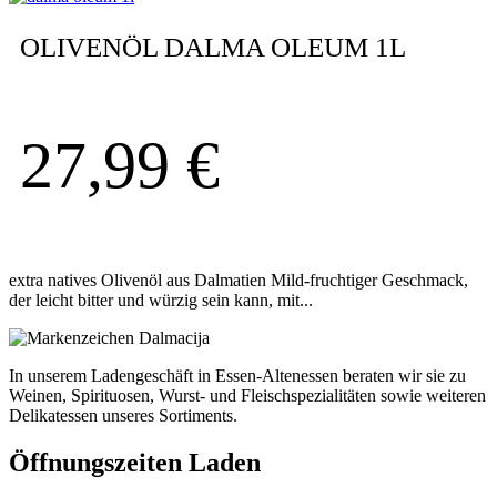
OLIVENÖL DALMA OLEUM 1L
27,99
€
extra natives Olivenöl aus Dalmatien Mild-fruchtiger Geschmack,
der leicht bitter und würzig sein kann, mit...
In unserem Ladengeschäft in Essen-Altenessen beraten wir sie zu
Weinen, Spirituosen, Wurst- und Fleischspezialitäten sowie weiteren
Delikatessen unseres Sortiments.
Öffnungszeiten Laden