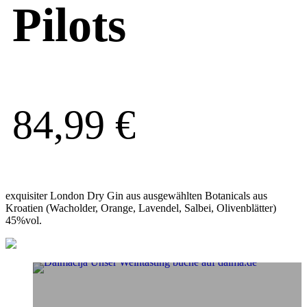
Pilots
84,99
€
exquisiter London Dry Gin aus ausgewählten Botanicals aus
Kroatien (Wacholder, Orange, Lavendel, Salbei, Olivenblätter)
45%vol.