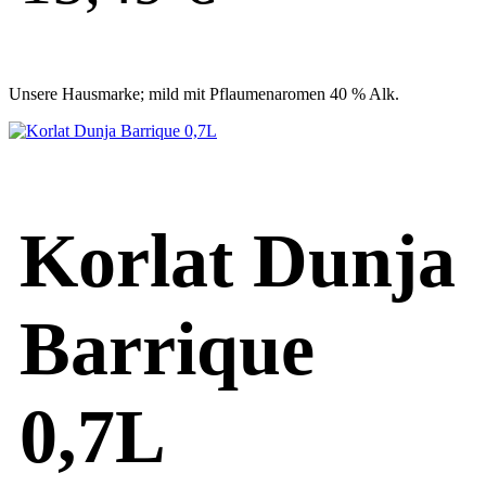
Unsere Hausmarke; mild mit Pflaumenaromen 40 % Alk.
Korlat Dunja
Barrique
0,7L