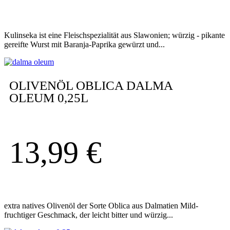
Kulinseka ist eine Fleischspezialität aus Slawonien; würzig - pikante
gereifte Wurst mit Baranja-Paprika gewürzt und...
OLIVENÖL OBLICA DALMA
OLEUM 0,25L
13,99
€
extra natives Olivenöl der Sorte Oblica aus Dalmatien Mild-
fruchtiger Geschmack, der leicht bitter und würzig...