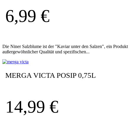
6,99
€
Die Niner Salzblume ist der "Kaviar unter den Salzen", ein Produkt
außergewöhnlicher Qualität und spezifischen...
MERGA VICTA POSIP 0,75L
14,99
€