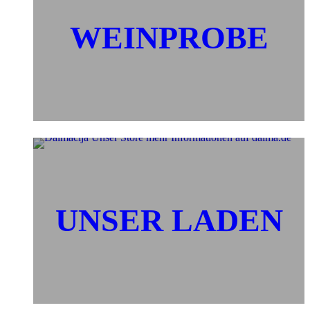
WEINPROBE
UNSER LADEN