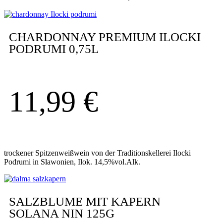
CHARDONNAY PREMIUM ILOCKI
PODRUMI 0,75L
11,99
€
trockener Spitzenweißwein von der Traditionskellerei Ilocki
Podrumi in Slawonien, Ilok. 14,5%vol.Alk.
SALZBLUME MIT KAPERN
SOLANA NIN 125G