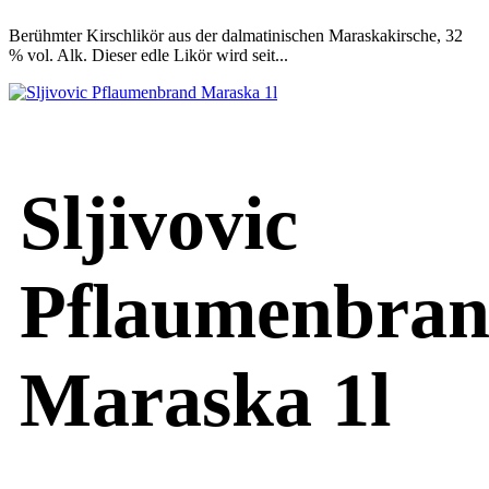
Berühmter Kirschlikör aus der dalmatinischen Maraskakirsche, 32
% vol. Alk. Dieser edle Likör wird seit...
Sljivovic
Pflaumenbra
Maraska 1l