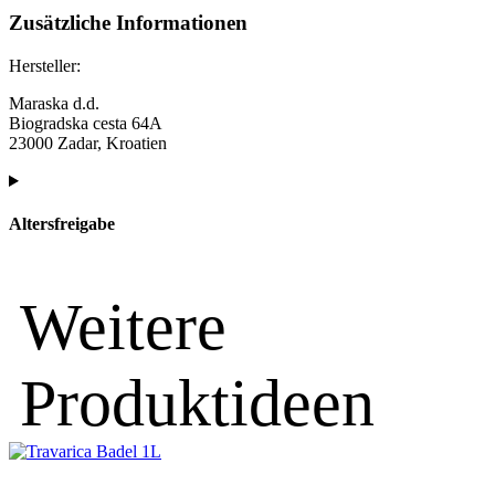
Zusätzliche Informationen
Hersteller:
Maraska d.d.
Biogradska cesta 64A
23000 Zadar, Kroatien
Altersfreigabe
Weitere
Produktideen