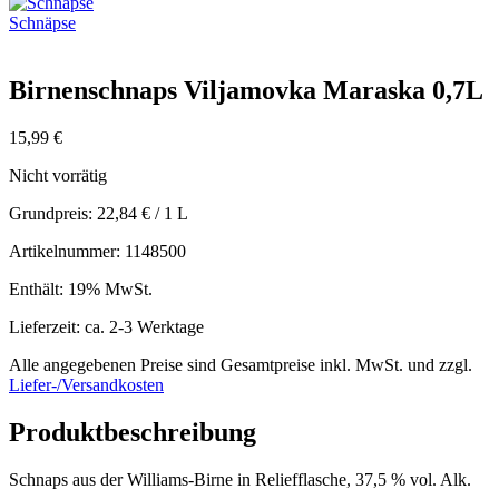
Schnäpse
Birnenschnaps Viljamovka Maraska 0,7L
15,99
€
Nicht vorrätig
Grundpreis:
22,84
€
/ 1 L
Artikelnummer: 1148500
Enthält: 19% MwSt.
Lieferzeit: ca. 2-3 Werktage
Alle angegebenen Preise sind Gesamtpreise inkl. MwSt. und zzgl.
Liefer-/Versandkosten
Produktbeschreibung
Schnaps aus der Williams-Birne in Reliefflasche, 37,5 % vol. Alk.