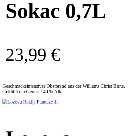
Sokac 0,7L
23,99
€
Geschmacksintensiver Obstbrand aus der Williams Christ Birne.
Gekühlt ein Genuss! 40 % Alk.