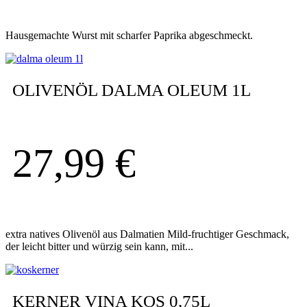
Hausgemachte Wurst mit scharfer Paprika abgeschmeckt.
OLIVENÖL DALMA OLEUM 1L
27,99
€
extra natives Olivenöl aus Dalmatien Mild-fruchtiger Geschmack,
der leicht bitter und würzig sein kann, mit...
KERNER VINA KOS 0,75L