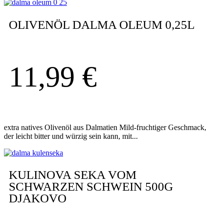
OLIVENÖL DALMA OLEUM 0,25L
11,99
€
extra natives Olivenöl aus Dalmatien Mild-fruchtiger Geschmack,
der leicht bitter und würzig sein kann, mit...
KULINOVA SEKA VOM
SCHWARZEN SCHWEIN 500G
DJAKOVO