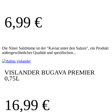
6,99
€
Die Niner Salzblume ist der "Kaviar unter den Salzen", ein Produkt
außergewöhnlicher Qualität und spezifischen...
VISLANDER BUGAVA PREMIER
0,75L
16,99
€