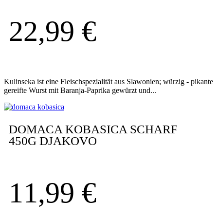
22,99
€
Kulinseka ist eine Fleischspezialität aus Slawonien; würzig - pikante
gereifte Wurst mit Baranja-Paprika gewürzt und...
DOMACA KOBASICA SCHARF
450G DJAKOVO
11,99
€