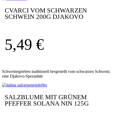
CVARCI VOM SCHWARZEN
SCHWEIN 200G DJAKOVO
5,49
€
Schweinegrieben traditionell hergestellt vom schwarzen Schwein;
eine Djakovo-Spezialität
SALZBLUME MIT GRÜNEM
PFEFFER SOLANA NIN 125G