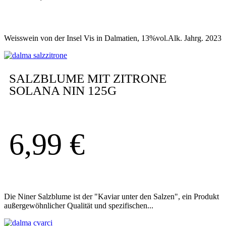
Weisswein von der Insel Vis in Dalmatien, 13%vol.Alk. Jahrg. 2023
SALZBLUME MIT ZITRONE
SOLANA NIN 125G
6,99
€
Die Niner Salzblume ist der "Kaviar unter den Salzen", ein Produkt
außergewöhnlicher Qualität und spezifischen...