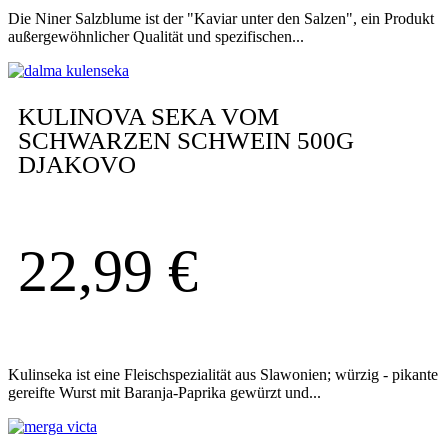
Die Niner Salzblume ist der "Kaviar unter den Salzen", ein Produkt
außergewöhnlicher Qualität und spezifischen...
KULINOVA SEKA VOM
SCHWARZEN SCHWEIN 500G
DJAKOVO
22,99
€
Kulinseka ist eine Fleischspezialität aus Slawonien; würzig - pikante
gereifte Wurst mit Baranja-Paprika gewürzt und...