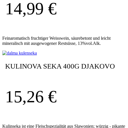
14,99
€
Feinaromatisch fruchtiger Weisswein, säurebetont und leicht
mineralisch mit ausgewogener Restsüsse, 13%vol.Alk.
KULINOVA SEKA 400G DJAKOVO
15,26
€
Kulinseka ist eine Fleischspezialität aus Slawonien; würzig - pikante