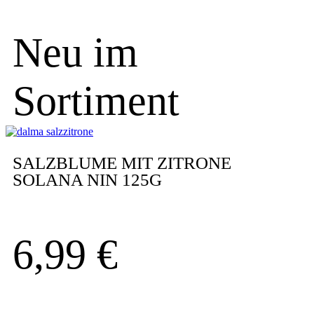
Neu im
Sortiment
SALZBLUME MIT ZITRONE
SOLANA NIN 125G
6,99
€