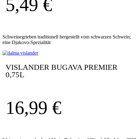
5,49
€
Schweinegrieben traditionell hergestellt vom schwarzen Schwein;
eine Djakovo-Spezialität
VISLANDER BUGAVA PREMIER
0,75L
16,99
€