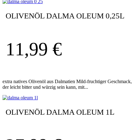
OLIVENÖL DALMA OLEUM 0,25L
11,99
€
extra natives Olivenöl aus Dalmatien Mild-fruchtiger Geschmack,
der leicht bitter und würzig sein kann, mit...
OLIVENÖL DALMA OLEUM 1L