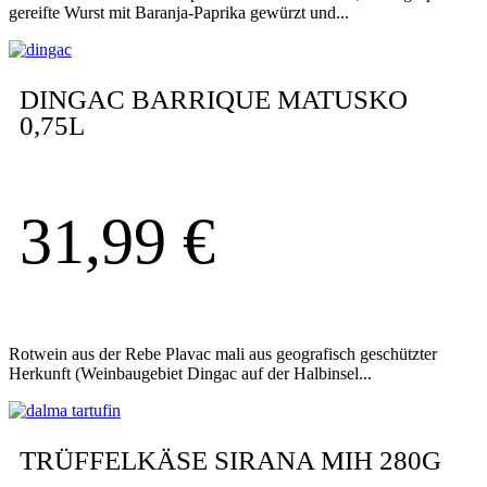
gereifte Wurst mit Baranja-Paprika gewürzt und...
DINGAC BARRIQUE MATUSKO
0,75L
31,99
€
Rotwein aus der Rebe Plavac mali aus geografisch geschützter
Herkunft (Weinbaugebiet Dingac auf der Halbinsel...
TRÜFFELKÄSE SIRANA MIH 280G