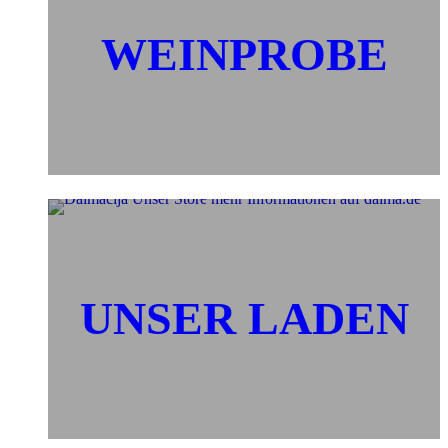
WEINPROBE
UNSER LADEN