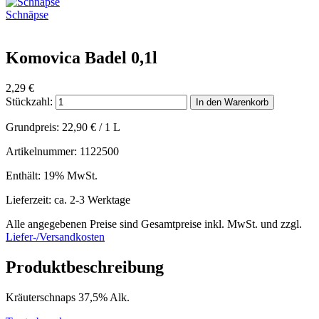
Schnäpse
Komovica Badel 0,1l
2,29
€
Stückzahl:
In den Warenkorb
Grundpreis:
22,90
€
/ 1 L
Artikelnummer: 1122500
Enthält: 19% MwSt.
Lieferzeit: ca. 2-3 Werktage
Alle angegebenen Preise sind Gesamtpreise inkl. MwSt. und zzgl.
Liefer-/Versandkosten
Produktbeschreibung
Kräuterschnaps 37,5% Alk.