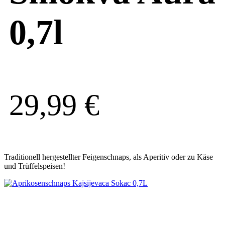
0,7l
29,99
€
Traditionell hergestellter Feigenschnaps, als Aperitiv oder zu Käse
und Trüffelspeisen!