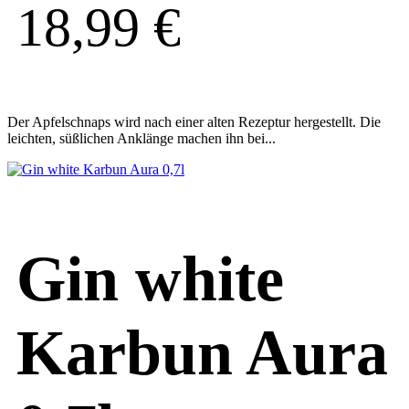
18,99
€
Der Apfelschnaps wird nach einer alten Rezeptur hergestellt. Die
leichten, süßlichen Anklänge machen ihn bei...
Gin white
Karbun Aura