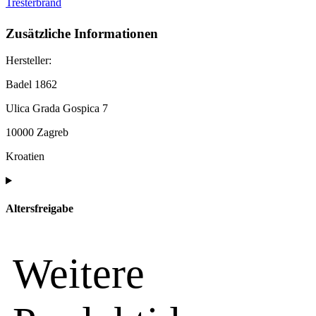
Tresterbrand
Zusätzliche Informationen
Hersteller:
Badel 1862
Ulica Grada Gospica 7
10000 Zagreb
Kroatien
Altersfreigabe
Weitere