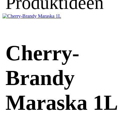
Produktideen
Cherry-
Brandy
Maraska 1L