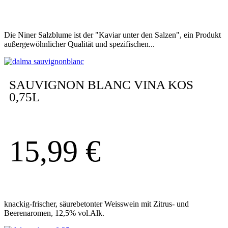
Die Niner Salzblume ist der "Kaviar unter den Salzen", ein Produkt
außergewöhnlicher Qualität und spezifischen...
SAUVIGNON BLANC VINA KOS
0,75L
15,99
€
knackig-frischer, säurebetonter Weisswein mit Zitrus- und
Beerenaromen, 12,5% vol.Alk.