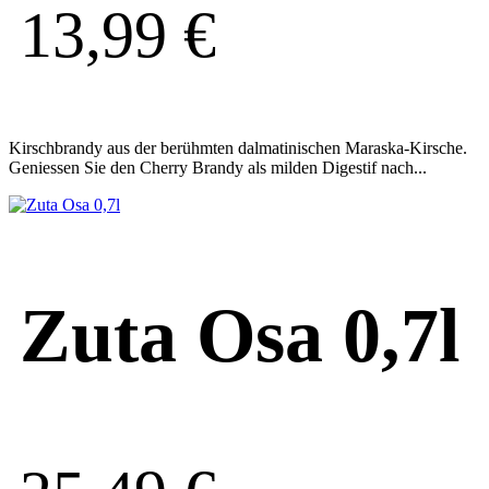
13,99
€
Kirschbrandy aus der berühmten dalmatinischen Maraska-Kirsche.
Geniessen Sie den Cherry Brandy als milden Digestif nach...
Zuta Osa 0,7l