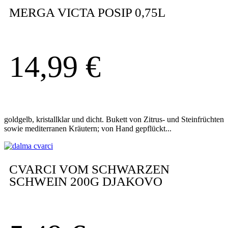
MERGA VICTA POSIP 0,75L
14,99
€
goldgelb, kristallklar und dicht. Bukett von Zitrus- und Steinfrüchten
sowie mediterranen Kräutern; von Hand gepflückt...
CVARCI VOM SCHWARZEN
SCHWEIN 200G DJAKOVO