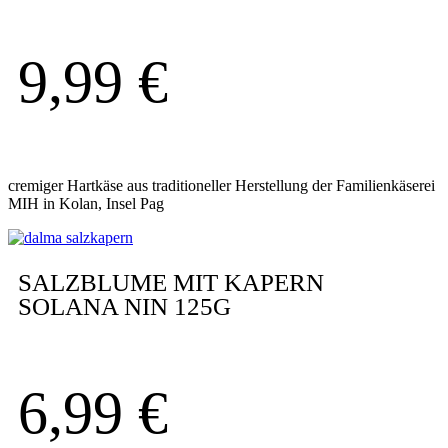
9,99
€
cremiger Hartkäse aus traditioneller Herstellung der Familienkäserei
MIH in Kolan, Insel Pag
SALZBLUME MIT KAPERN
SOLANA NIN 125G
6,99
€