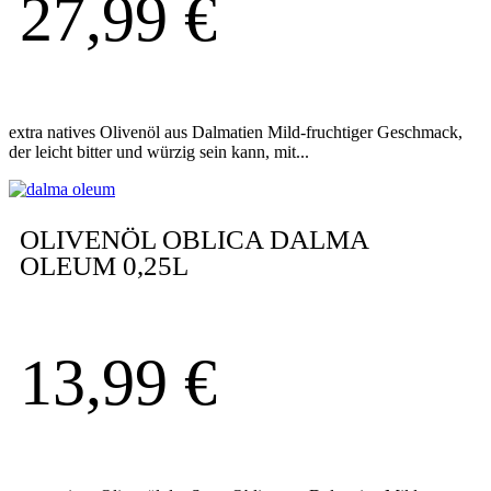
27,99
€
extra natives Olivenöl aus Dalmatien Mild-fruchtiger Geschmack,
der leicht bitter und würzig sein kann, mit...
OLIVENÖL OBLICA DALMA
OLEUM 0,25L
13,99
€