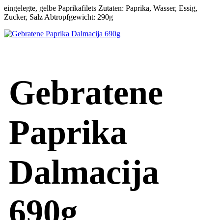
eingelegte, gelbe Paprikafilets Zutaten: Paprika, Wasser, Essig,
Zucker, Salz Abtropfgewicht: 290g
Gebratene
Paprika
Dalmacija
690g