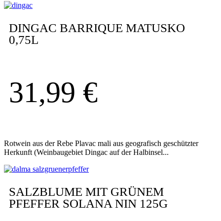
DINGAC BARRIQUE MATUSKO
0,75L
31,99
€
Rotwein aus der Rebe Plavac mali aus geografisch geschützter
Herkunft (Weinbaugebiet Dingac auf der Halbinsel...
SALZBLUME MIT GRÜNEM
PFEFFER SOLANA NIN 125G