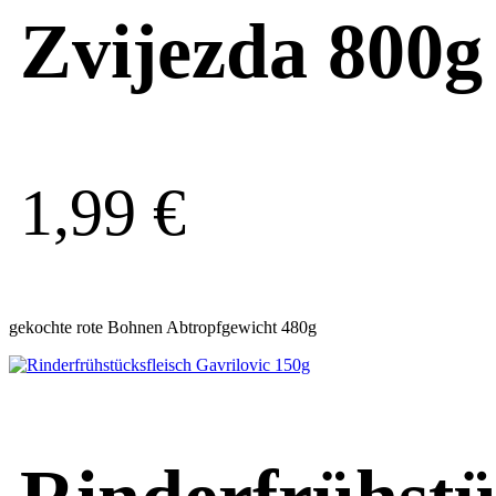
Zvijezda 800g
1,99
€
gekochte rote Bohnen Abtropfgewicht 480g