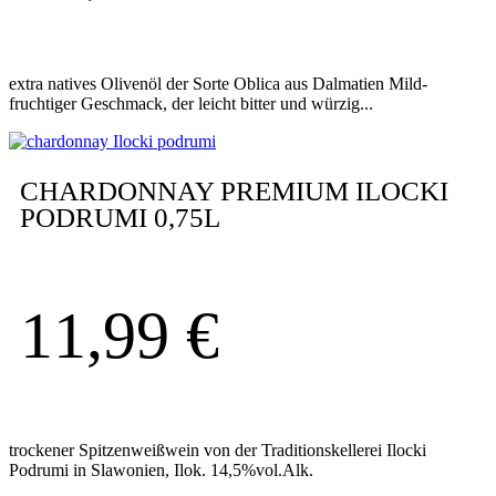
extra natives Olivenöl der Sorte Oblica aus Dalmatien Mild-
fruchtiger Geschmack, der leicht bitter und würzig...
CHARDONNAY PREMIUM ILOCKI
PODRUMI 0,75L
11,99
€
trockener Spitzenweißwein von der Traditionskellerei Ilocki
Podrumi in Slawonien, Ilok. 14,5%vol.Alk.