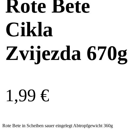
Rote Bete
Cikla
Zvijezda 670g
1,99
€
Rote Bete in Scheiben sauer eingelegt Abtropfgewicht 360g