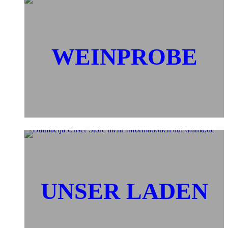
WEINPROBE
UNSER LADEN