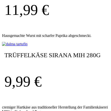
11,99
€
Hausgemachte Wurst mit scharfer Paprika abgeschmeckt.
TRÜFFELKÄSE SIRANA MIH 280G
9,99
€
cremiger Hartkäse aus traditioneller Herstellung der Familienkäserei