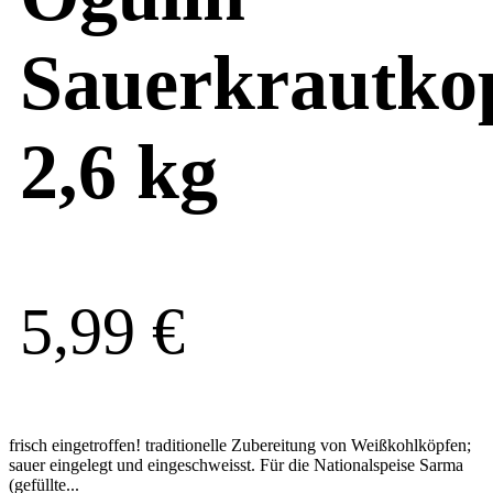
Sauerkrautko
2,6 kg
5,99
€
frisch eingetroffen! traditionelle Zubereitung von Weißkohlköpfen;
sauer eingelegt und eingeschweisst. Für die Nationalspeise Sarma
(gefüllte...