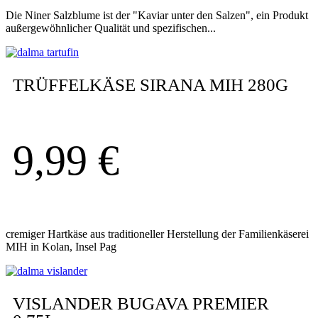
Die Niner Salzblume ist der "Kaviar unter den Salzen", ein Produkt
außergewöhnlicher Qualität und spezifischen...
TRÜFFELKÄSE SIRANA MIH 280G
9,99
€
cremiger Hartkäse aus traditioneller Herstellung der Familienkäserei
MIH in Kolan, Insel Pag
VISLANDER BUGAVA PREMIER