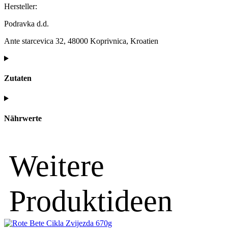
Hersteller:
Podravka d.d.
Ante starcevica 32, 48000 Koprivnica, Kroatien
Zutaten
Nährwerte
Weitere
Produktideen