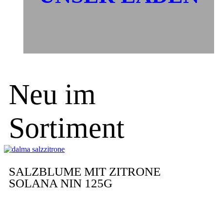
Neu im
Sortiment
SALZBLUME MIT ZITRONE
SOLANA NIN 125G