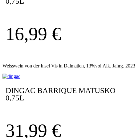
0,75L
16,99
€
Weisswein von der Insel Vis in Dalmatien, 13%vol.Alk. Jahrg. 2023
DINGAC BARRIQUE MATUSKO
0,75L
31,99
€