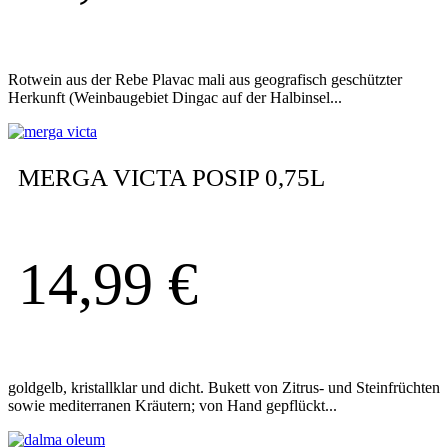
Rotwein aus der Rebe Plavac mali aus geografisch geschützter
Herkunft (Weinbaugebiet Dingac auf der Halbinsel...
MERGA VICTA POSIP 0,75L
14,99
€
goldgelb, kristallklar und dicht. Bukett von Zitrus- und Steinfrüchten
sowie mediterranen Kräutern; von Hand gepflückt...