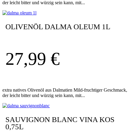
der leicht bitter und würzig sein kann, mit...
OLIVENÖL DALMA OLEUM 1L
27,99
€
extra natives Olivenöl aus Dalmatien Mild-fruchtiger Geschmack,
der leicht bitter und würzig sein kann, mit...
SAUVIGNON BLANC VINA KOS
0,75L