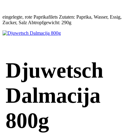
eingelegte, rote Paprikafilets Zutaten: Paprika, Wasser, Essig,
Zucker, Salz Abtropfgewicht: 290g
Djuwetsch
Dalmacija
800g