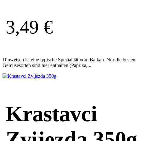
3,49
€
Djuwetsch ist eine typische Spezialität vom Balkan. Nur die besten
Gemüsesorten sind hier enthalten (Paprika,...
Krastavci
Zvijezda 350g