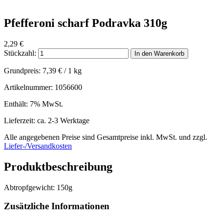
Pfefferoni scharf Podravka 310g
2,29
€
Stückzahl:
In den Warenkorb
Grundpreis:
7,39
€
/ 1 kg
Artikelnummer: 1056600
Enthält: 7% MwSt.
Lieferzeit: ca. 2-3 Werktage
Alle angegebenen Preise sind Gesamtpreise inkl. MwSt. und zzgl.
Liefer-/Versandkosten
Produktbeschreibung
Abtropfgewicht: 150g
Zusätzliche Informationen