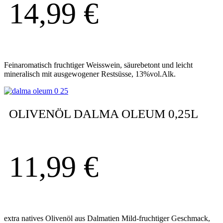
14,99
€
Feinaromatisch fruchtiger Weisswein, säurebetont und leicht
mineralisch mit ausgewogener Restsüsse, 13%vol.Alk.
OLIVENÖL DALMA OLEUM 0,25L
11,99
€
extra natives Olivenöl aus Dalmatien Mild-fruchtiger Geschmack,