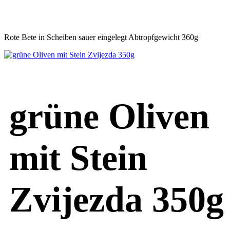
Rote Bete in Scheiben sauer eingelegt Abtropfgewicht 360g
grüne Oliven
mit Stein
Zvijezda 350g