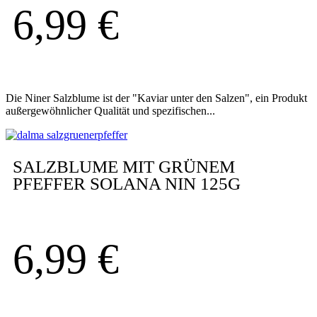
6,99
€
Die Niner Salzblume ist der "Kaviar unter den Salzen", ein Produkt
außergewöhnlicher Qualität und spezifischen...
SALZBLUME MIT GRÜNEM
PFEFFER SOLANA NIN 125G
6,99
€