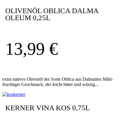
OLIVENÖL OBLICA DALMA
OLEUM 0,25L
13,99
€
extra natives Olivenöl der Sorte Oblica aus Dalmatien Mild-
fruchtiger Geschmack, der leicht bitter und würzig...
KERNER VINA KOS 0,75L