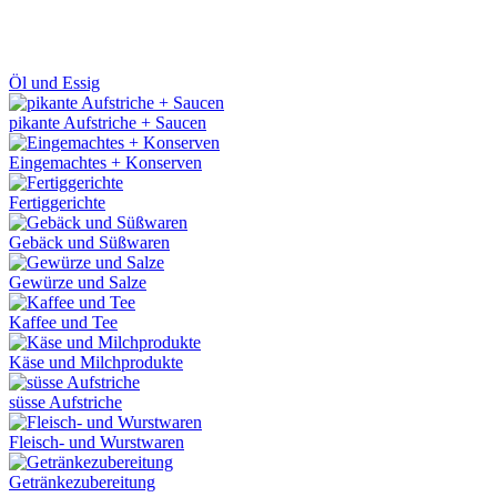
Öl und Essig
pikante Aufstriche + Saucen
Eingemachtes + Konserven
Fertiggerichte
Gebäck und Süßwaren
Gewürze und Salze
Kaffee und Tee
Käse und Milchprodukte
süsse Aufstriche
Fleisch- und Wurstwaren
Getränkezubereitung