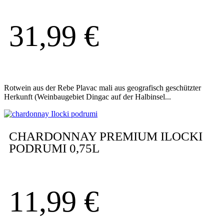
31,99
€
Rotwein aus der Rebe Plavac mali aus geografisch geschützter
Herkunft (Weinbaugebiet Dingac auf der Halbinsel...
CHARDONNAY PREMIUM ILOCKI
PODRUMI 0,75L
11,99
€