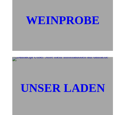
WEINPROBE
UNSER LADEN