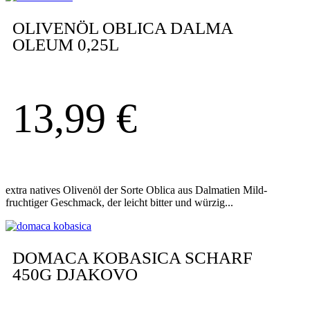
OLIVENÖL OBLICA DALMA
OLEUM 0,25L
13,99
€
extra natives Olivenöl der Sorte Oblica aus Dalmatien Mild-
fruchtiger Geschmack, der leicht bitter und würzig...
DOMACA KOBASICA SCHARF
450G DJAKOVO