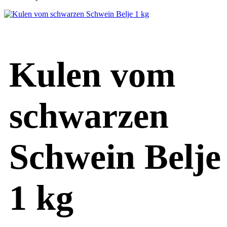
Kulen vom
schwarzen
Schwein Belje
1 kg