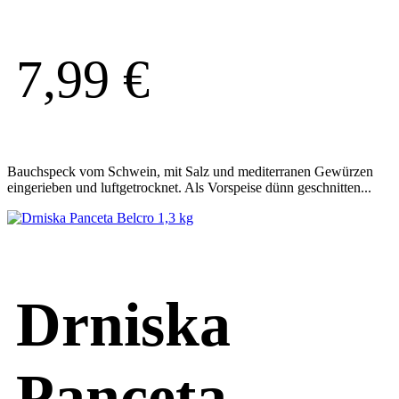
7,99
€
Bauchspeck vom Schwein, mit Salz und mediterranen Gewürzen
eingerieben und luftgetrocknet. Als Vorspeise dünn geschnitten...
Drniska
Panceta