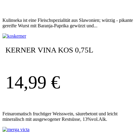
Kulinseka ist eine Fleischspezialität aus Slawonien; würzig - pikante
gereifte Wurst mit Baranja-Paprika gewürzt und...
KERNER VINA KOS 0,75L
14,99
€
Feinaromatisch fruchtiger Weisswein, säurebetont und leicht
mineralisch mit ausgewogener Restsüsse, 13%vol.Alk.