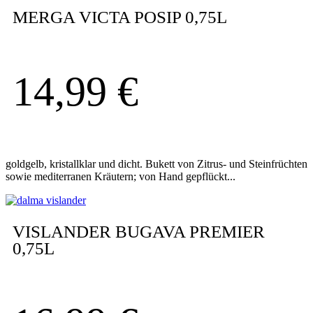
MERGA VICTA POSIP 0,75L
14,99
€
goldgelb, kristallklar und dicht. Bukett von Zitrus- und Steinfrüchten
sowie mediterranen Kräutern; von Hand gepflückt...
VISLANDER BUGAVA PREMIER
0,75L