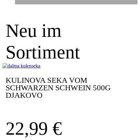
Neu im
Sortiment
KULINOVA SEKA VOM
SCHWARZEN SCHWEIN 500G
DJAKOVO
22,99
€