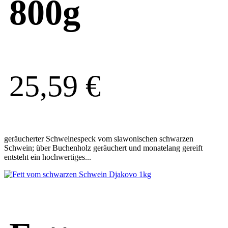
800g
25,59
€
geräucherter Schweinespeck vom slawonischen schwarzen
Schwein; über Buchenholz geräuchert und monatelang gereift
entsteht ein hochwertiges...