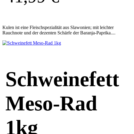
Kulen ist eine Fleischspezialität aus Slawonien; mit leichter
Rauchnote und der dezenten Schärfe der Baranja-Paprika....
Schweinefett
Meso-Rad
1kg