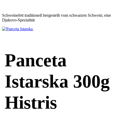
Schweinefett traditionell hergestellt vom schwarzen Schwein; eine
Djakovo-Spezialität
Panceta
Istarska 300g
Histris