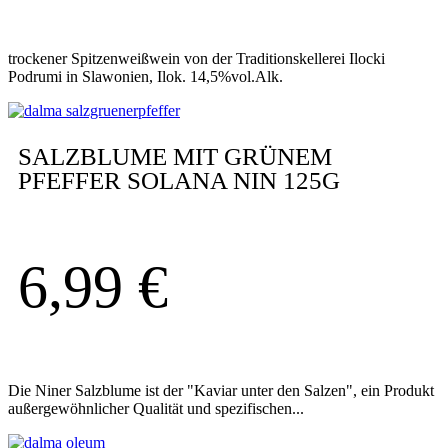
trockener Spitzenweißwein von der Traditionskellerei Ilocki
Podrumi in Slawonien, Ilok. 14,5%vol.Alk.
SALZBLUME MIT GRÜNEM
PFEFFER SOLANA NIN 125G
6,99
€
Die Niner Salzblume ist der "Kaviar unter den Salzen", ein Produkt
außergewöhnlicher Qualität und spezifischen...