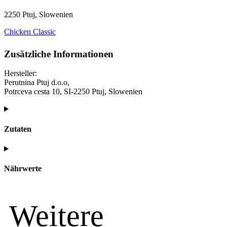
2250 Ptuj, Slowenien
Chicken Classic
Zusätzliche Informationen
Hersteller:
Perutnina Ptuj d.o.o,
Potrceva cesta 10, SI-2250 Ptuj, Slowenien
Zutaten
Nährwerte
Weitere