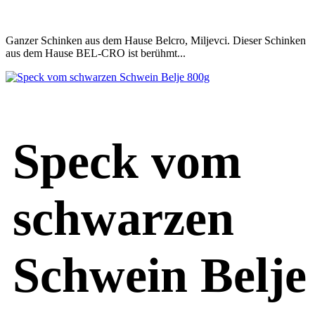
Ganzer Schinken aus dem Hause Belcro, Miljevci. Dieser Schinken
aus dem Hause BEL-CRO ist berühmt...
Speck vom
schwarzen
Schwein Belje