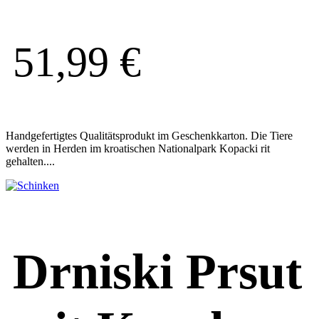
51,99
€
Handgefertigtes Qualitätsprodukt im Geschenkkarton. Die Tiere
werden in Herden im kroatischen Nationalpark Kopacki rit
gehalten....
Drniski Prsut