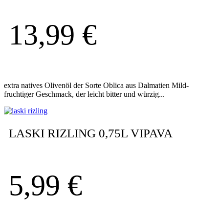
13,99
€
extra natives Olivenöl der Sorte Oblica aus Dalmatien Mild-
fruchtiger Geschmack, der leicht bitter und würzig...
LASKI RIZLING 0,75L VIPAVA
5,99
€