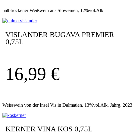
halbtrockener Weißwein aus Slowenien, 12%vol.Alk.
VISLANDER BUGAVA PREMIER
0,75L
16,99
€
Weisswein von der Insel Vis in Dalmatien, 13%vol.Alk. Jahrg. 2023
KERNER VINA KOS 0,75L