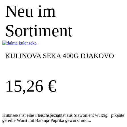
Neu im
Sortiment
KULINOVA SEKA 400G DJAKOVO
15,26
€
Kulinseka ist eine Fleischspezialität aus Slawonien; würzig - pikante
gereifte Wurst mit Baranja-Paprika gewürzt und...