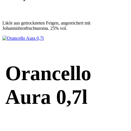
Likör aus getrockneten Feigen, angereichert mit
Johannisbrotfruchtaroma. 25% vol.
Orancello
Aura 0,7l