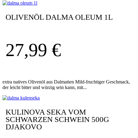
OLIVENÖL DALMA OLEUM 1L
27,99
€
extra natives Olivenöl aus Dalmatien Mild-fruchtiger Geschmack,
der leicht bitter und würzig sein kann, mit...
KULINOVA SEKA VOM
SCHWARZEN SCHWEIN 500G
DJAKOVO