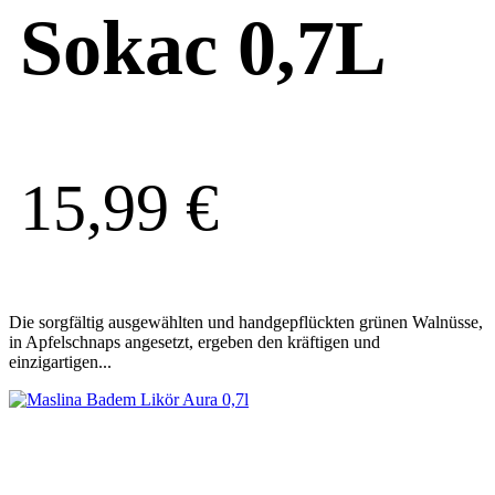
Sokac 0,7L
15,99
€
Die sorgfältig ausgewählten und handgepflückten grünen Walnüsse,
in Apfelschnaps angesetzt, ergeben den kräftigen und
einzigartigen...