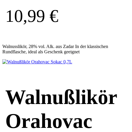
10,99
€
Walnusslikör, 28% vol. Alk. aus Zadar In der klassischen
Rundflasche, ideal als Geschenk geeignet
Walnußlikör
Orahovac