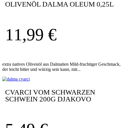
OLIVENÖL DALMA OLEUM 0,25L
11,99
€
extra natives Olivenöl aus Dalmatien Mild-fruchtiger Geschmack,
der leicht bitter und würzig sein kann, mit...
CVARCI VOM SCHWARZEN
SCHWEIN 200G DJAKOVO