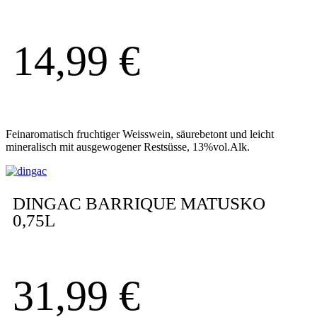
14,99
€
Feinaromatisch fruchtiger Weisswein, säurebetont und leicht
mineralisch mit ausgewogener Restsüsse, 13%vol.Alk.
DINGAC BARRIQUE MATUSKO
0,75L
31,99
€