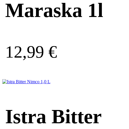
Maraska 1l
12,99
€
Istra Bitter