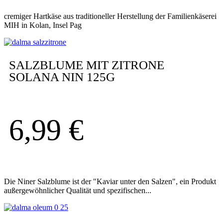
cremiger Hartkäse aus traditioneller Herstellung der Familienkäserei
MIH in Kolan, Insel Pag
SALZBLUME MIT ZITRONE
SOLANA NIN 125G
6,99
€
Die Niner Salzblume ist der "Kaviar unter den Salzen", ein Produkt
außergewöhnlicher Qualität und spezifischen...