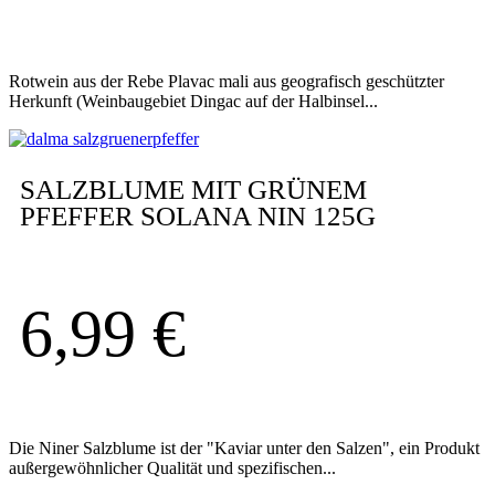
Rotwein aus der Rebe Plavac mali aus geografisch geschützter
Herkunft (Weinbaugebiet Dingac auf der Halbinsel...
SALZBLUME MIT GRÜNEM
PFEFFER SOLANA NIN 125G
6,99
€
Die Niner Salzblume ist der "Kaviar unter den Salzen", ein Produkt
außergewöhnlicher Qualität und spezifischen...