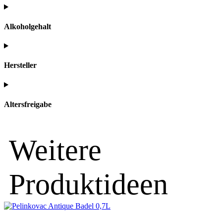
Alkoholgehalt
Hersteller
Altersfreigabe
Weitere
Produktideen