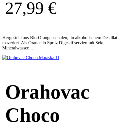
27,99
€
Hergestellt aus Bio-Orangenschalen, in alkoholischem Destillat
mazeriert. Als Orancello Spritz Digestif serviert mit Sekt,
Mineralwasser,...
Orahovac
Choco