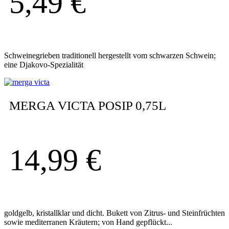
5,49
€
Schweinegrieben traditionell hergestellt vom schwarzen Schwein;
eine Djakovo-Spezialität
MERGA VICTA POSIP 0,75L
14,99
€
goldgelb, kristallklar und dicht. Bukett von Zitrus- und Steinfrüchten
sowie mediterranen Kräutern; von Hand gepflückt...