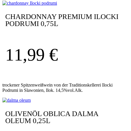
CHARDONNAY PREMIUM ILOCKI
PODRUMI 0,75L
11,99
€
trockener Spitzenweißwein von der Traditionskellerei Ilocki
Podrumi in Slawonien, Ilok. 14,5%vol.Alk.
OLIVENÖL OBLICA DALMA
OLEUM 0,25L