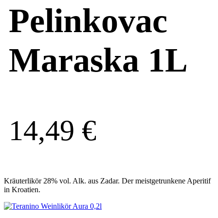
Pelinkovac
Maraska 1L
14,49
€
Kräuterlikör 28% vol. Alk. aus Zadar. Der meistgetrunkene Aperitif
in Kroatien.