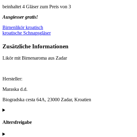
beinhaltet 4 Gläser zum Preis von 3
Ausgiesser gratis!
Birnenlikör kroatisch
kroatische Schnapsgläser
Zusätzliche Informationen
Likör mit Birnenaroma aus Zadar
Hersteller:
Maraska d.d.
Biogradska cesta 64A, 23000 Zadar, Kroatien
Altersfreigabe