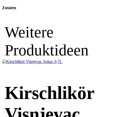
Zutaten
Weitere
Produktideen
Kirschlikör
Visnjevac