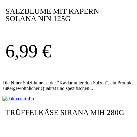
SALZBLUME MIT KAPERN
SOLANA NIN 125G
6,99
€
Die Niner Salzblume ist der "Kaviar unter den Salzen", ein Produkt
außergewöhnlicher Qualität und spezifischen...
TRÜFFELKÄSE SIRANA MIH 280G