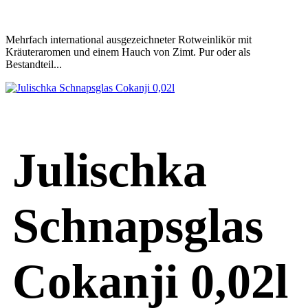
Mehrfach international ausgezeichneter Rotweinlikör mit
Kräuteraromen und einem Hauch von Zimt. Pur oder als
Bestandteil...
Julischka
Schnapsglas
Cokanji 0,02l