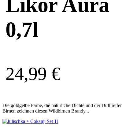
Likör Aura
0,7l
24,99
€
Die goldgelbe Farbe, die natürliche Dichte und der Duft reifer
Birnen zeichnen diesen Wildbirnen Brandy...