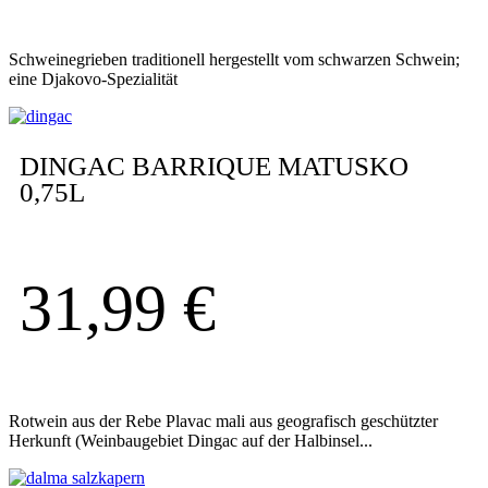
Schweinegrieben traditionell hergestellt vom schwarzen Schwein;
eine Djakovo-Spezialität
DINGAC BARRIQUE MATUSKO
0,75L
31,99
€
Rotwein aus der Rebe Plavac mali aus geografisch geschützter
Herkunft (Weinbaugebiet Dingac auf der Halbinsel...