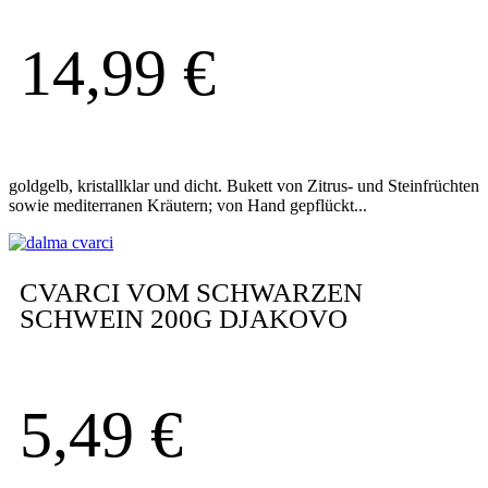
14,99
€
goldgelb, kristallklar und dicht. Bukett von Zitrus- und Steinfrüchten
sowie mediterranen Kräutern; von Hand gepflückt...
CVARCI VOM SCHWARZEN
SCHWEIN 200G DJAKOVO
5,49
€