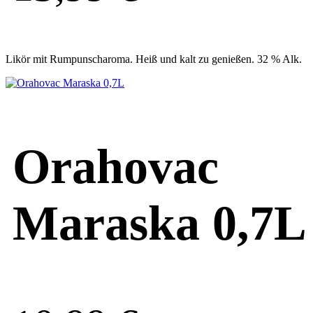
Likör mit Rumpunscharoma. Heiß und kalt zu genießen. 32 % Alk.
Orahovac
Maraska 0,7L