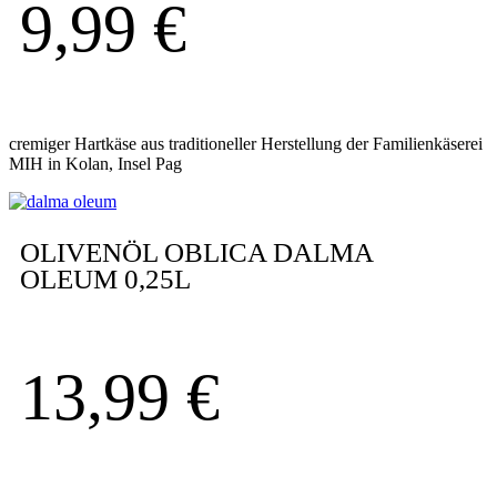
9,99
€
cremiger Hartkäse aus traditioneller Herstellung der Familienkäserei
MIH in Kolan, Insel Pag
OLIVENÖL OBLICA DALMA
OLEUM 0,25L
13,99
€