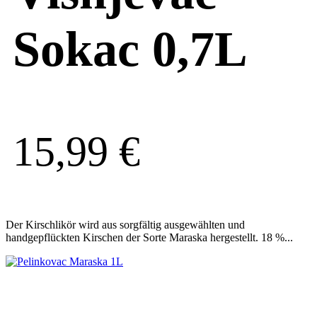
Sokac 0,7L
15,99
€
Der Kirschlikör wird aus sorgfältig ausgewählten und
handgepflückten Kirschen der Sorte Maraska hergestellt. 18 %...