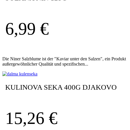
6,99
€
Die Niner Salzblume ist der "Kaviar unter den Salzen", ein Produkt
außergewöhnlicher Qualität und spezifischen...
KULINOVA SEKA 400G DJAKOVO
15,26
€