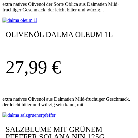
extra natives Olivenöl der Sorte Oblica aus Dalmatien Mild-
fruchtiger Geschmack, der leicht bitter und würzig...
OLIVENÖL DALMA OLEUM 1L
27,99
€
extra natives Olivenöl aus Dalmatien Mild-fruchtiger Geschmack,
der leicht bitter und würzig sein kann, mit...
SALZBLUME MIT GRÜNEM
PFEFFER SOLANA NIN 125G