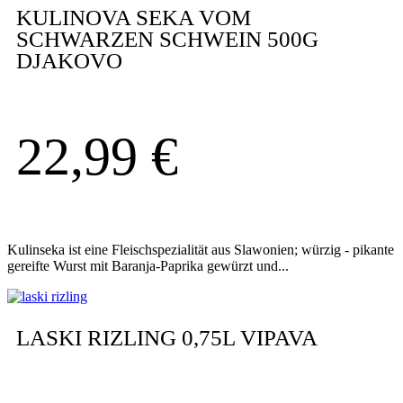
KULINOVA SEKA VOM
SCHWARZEN SCHWEIN 500G
DJAKOVO
22,99
€
Kulinseka ist eine Fleischspezialität aus Slawonien; würzig - pikante
gereifte Wurst mit Baranja-Paprika gewürzt und...
LASKI RIZLING 0,75L VIPAVA