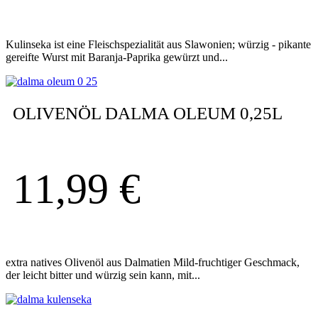
Kulinseka ist eine Fleischspezialität aus Slawonien; würzig - pikante
gereifte Wurst mit Baranja-Paprika gewürzt und...
OLIVENÖL DALMA OLEUM 0,25L
11,99
€
extra natives Olivenöl aus Dalmatien Mild-fruchtiger Geschmack,
der leicht bitter und würzig sein kann, mit...