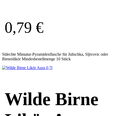
0,79
€
Stilechte Miniatur-Pyramidenflasche für Julischka, Sljivovic oder
Birnenlikör Mindesbestellmenge 10 Stück
Wilde Birne