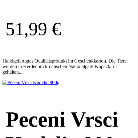
51,99
€
Handgefertigtes Qualitätsprodukt im Geschenkkarton. Die Tiere
werden in Herden im kroatischen Nationalpark Kopacki rit
gehalten....
Peceni Vrsci