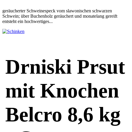
geräucherter Schweinespeck vom slawonischen schwarzen
Schwein; über Buchenholz geräuchert und monatelang gereift
entsteht ein hochwertiges...
Drniski Prsut
mit Knochen
Belcro 8,6 kg