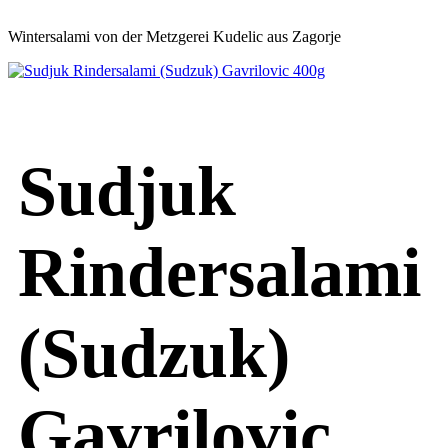
Wintersalami von der Metzgerei Kudelic aus Zagorje
Sudjuk
Rindersalami
(Sudzuk)
Gavrilovic