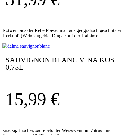
Rotwein aus der Rebe Plavac mali aus geografisch geschützter
Herkunft (Weinbaugebiet Dingac auf der Halbinsel...
SAUVIGNON BLANC VINA KOS
0,75L
15,99
€
knackig-frischer, säurebetonter Weisswein mit Zitrus- und