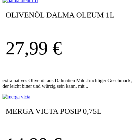
OLIVENÖL DALMA OLEUM 1L
27,99
€
extra natives Olivenöl aus Dalmatien Mild-fruchtiger Geschmack,
der leicht bitter und würzig sein kann, mit...
MERGA VICTA POSIP 0,75L