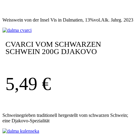
Weisswein von der Insel Vis in Dalmatien, 13%vol.Alk. Jahrg. 2023
CVARCI VOM SCHWARZEN
SCHWEIN 200G DJAKOVO
5,49
€
Schweinegrieben traditionell hergestellt vom schwarzen Schwein;
eine Djakovo-Spezialität