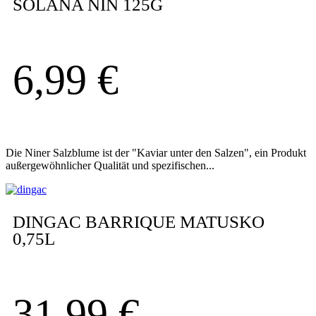
SOLANA NIN 125G
6,99
€
Die Niner Salzblume ist der "Kaviar unter den Salzen", ein Produkt
außergewöhnlicher Qualität und spezifischen...
DINGAC BARRIQUE MATUSKO
0,75L
31,99
€