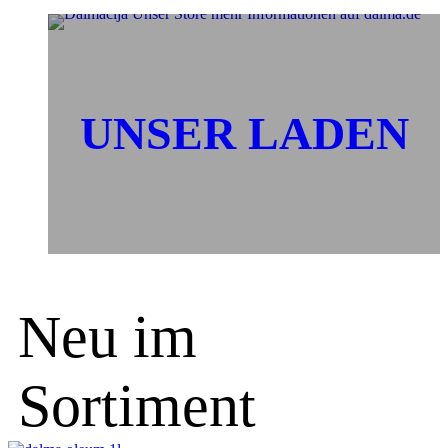
UNSER LADEN
Neu im
Sortiment