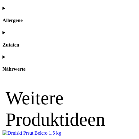
Allergene
Zutaten
Nährwerte
Weitere
Produktideen