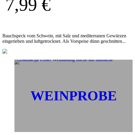
7,99
€
Bauchspeck vom Schwein, mit Salz und mediterranen Gewürzen
eingerieben und luftgetrocknet. Als Vorspeise dünn geschnitten...
WEINPROBE