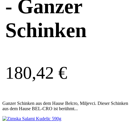
- Ganzer
Schinken
180,42
€
Ganzer Schinken aus dem Hause Belcro, Miljevci. Dieser Schinken
aus dem Hause BEL-CRO ist berühmt...