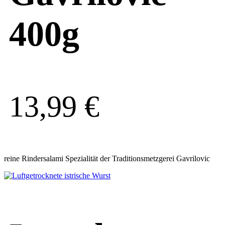
400g
13,99
€
reine Rindersalami Spezialität der Traditionsmetzgerei Gavrilovic