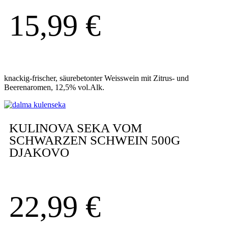
15,99
€
knackig-frischer, säurebetonter Weisswein mit Zitrus- und
Beerenaromen, 12,5% vol.Alk.
KULINOVA SEKA VOM
SCHWARZEN SCHWEIN 500G
DJAKOVO
22,99
€