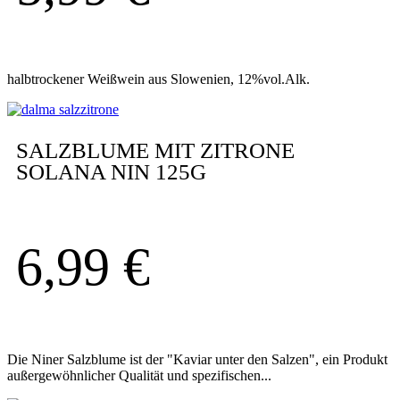
halbtrockener Weißwein aus Slowenien, 12%vol.Alk.
SALZBLUME MIT ZITRONE
SOLANA NIN 125G
6,99
€
Die Niner Salzblume ist der "Kaviar unter den Salzen", ein Produkt
außergewöhnlicher Qualität und spezifischen...