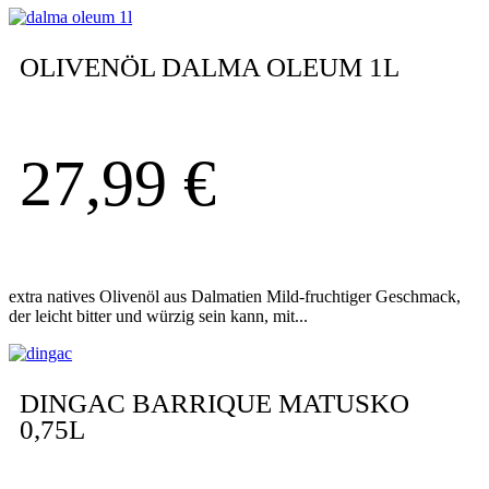
OLIVENÖL DALMA OLEUM 1L
27,99
€
extra natives Olivenöl aus Dalmatien Mild-fruchtiger Geschmack,
der leicht bitter und würzig sein kann, mit...
DINGAC BARRIQUE MATUSKO
0,75L