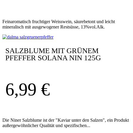
Feinaromatisch fruchtiger Weisswein, säurebetont und leicht
mineralisch mit ausgewogener Restsüsse, 13%vol.Alk.
SALZBLUME MIT GRÜNEM
PFEFFER SOLANA NIN 125G
6,99
€
Die Niner Salzblume ist der "Kaviar unter den Salzen", ein Produkt
außergewöhnlicher Qualität und spezifischen...