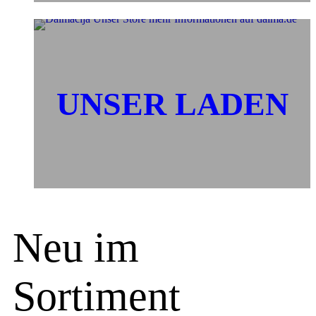
UNSER LADEN
Neu im
Sortiment