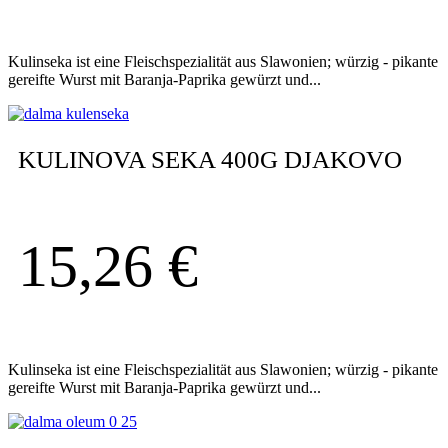
Kulinseka ist eine Fleischspezialität aus Slawonien; würzig - pikante
gereifte Wurst mit Baranja-Paprika gewürzt und...
KULINOVA SEKA 400G DJAKOVO
15,26
€
Kulinseka ist eine Fleischspezialität aus Slawonien; würzig - pikante
gereifte Wurst mit Baranja-Paprika gewürzt und...