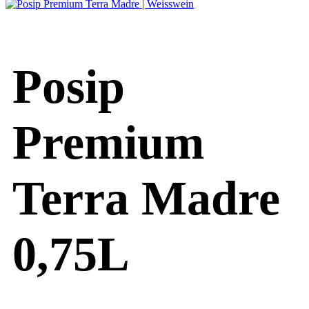
Posip
Premium
Terra Madre
0,75L