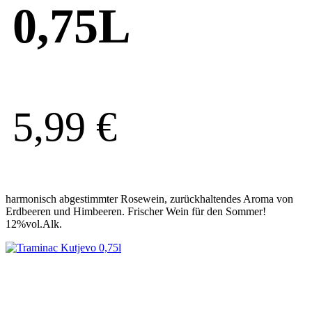
0,75L
5,99
€
harmonisch abgestimmter Rosewein, zurückhaltendes Aroma von
Erdbeeren und Himbeeren. Frischer Wein für den Sommer!
12%vol.Alk.