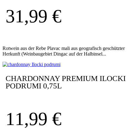
31,99
€
Rotwein aus der Rebe Plavac mali aus geografisch geschützter
Herkunft (Weinbaugebiet Dingac auf der Halbinsel...
CHARDONNAY PREMIUM ILOCKI
PODRUMI 0,75L
11,99
€