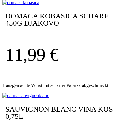
DOMACA KOBASICA SCHARF
450G DJAKOVO
11,99
€
Hausgemachte Wurst mit scharfer Paprika abgeschmeckt.
SAUVIGNON BLANC VINA KOS
0,75L