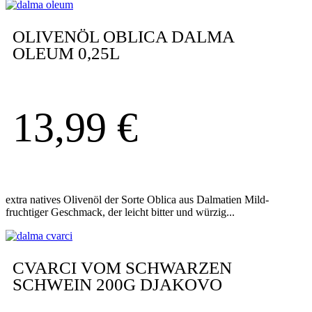
OLIVENÖL OBLICA DALMA
OLEUM 0,25L
13,99
€
extra natives Olivenöl der Sorte Oblica aus Dalmatien Mild-
fruchtiger Geschmack, der leicht bitter und würzig...
CVARCI VOM SCHWARZEN
SCHWEIN 200G DJAKOVO