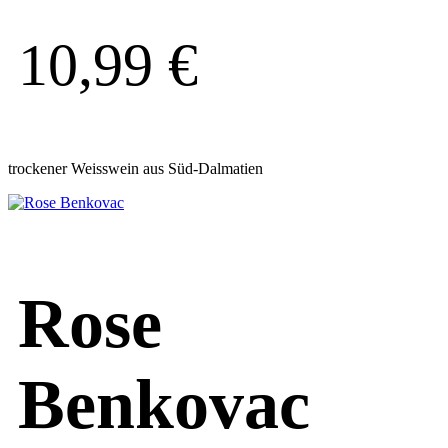
10,99
€
trockener Weisswein aus Süd-Dalmatien
Rose
Benkovac