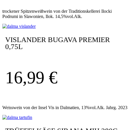
trockener Spitzenweißwein von der Traditionskellerei Ilocki
Podrumi in Slawonien, Ilok. 14,5%vol.Alk.
VISLANDER BUGAVA PREMIER
0,75L
16,99
€
Weisswein von der Insel Vis in Dalmatien, 13%vol.Alk. Jahrg. 2023