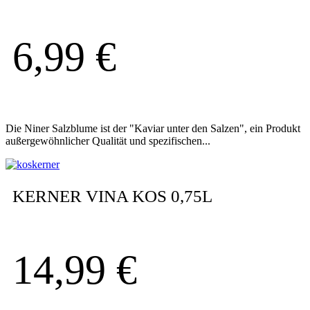
6,99
€
Die Niner Salzblume ist der "Kaviar unter den Salzen", ein Produkt
außergewöhnlicher Qualität und spezifischen...
KERNER VINA KOS 0,75L
14,99
€