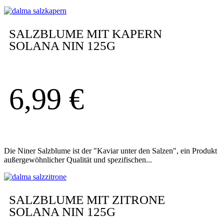
SALZBLUME MIT KAPERN
SOLANA NIN 125G
6,99
€
Die Niner Salzblume ist der "Kaviar unter den Salzen", ein Produkt
außergewöhnlicher Qualität und spezifischen...
SALZBLUME MIT ZITRONE
SOLANA NIN 125G