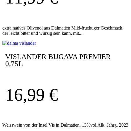
extra natives Olivenöl aus Dalmatien Mild-fruchtiger Geschmack,
der leicht bitter und würzig sein kann, mit...
VISLANDER BUGAVA PREMIER
0,75L
16,99
€
Weisswein von der Insel Vis in Dalmatien, 13%vol.Alk. Jahrg. 2023