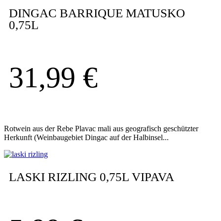
DINGAC BARRIQUE MATUSKO
0,75L
31,99
€
Rotwein aus der Rebe Plavac mali aus geografisch geschützter
Herkunft (Weinbaugebiet Dingac auf der Halbinsel...
LASKI RIZLING 0,75L VIPAVA