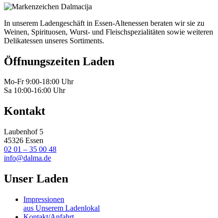
In unserem Ladengeschäft in Essen-Altenessen beraten wir sie zu
Weinen, Spirituosen, Wurst- und Fleischspezialitäten sowie weiteren
Delikatessen unseres Sortiments.
Öffnungszeiten Laden
Mo-Fr 9:00-18:00 Uhr
Sa 10:00-16:00 Uhr
Kontakt
Laubenhof 5
45326 Essen
02 01 – 35 00 48
info@dalma.de
Unser Laden
Impressionen
aus Unserem Ladenlokal
Kontakt/Anfahrt