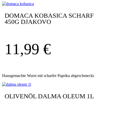
DOMACA KOBASICA SCHARF
450G DJAKOVO
11,99
€
Hausgemachte Wurst mit scharfer Paprika abgeschmeckt.
OLIVENÖL DALMA OLEUM 1L