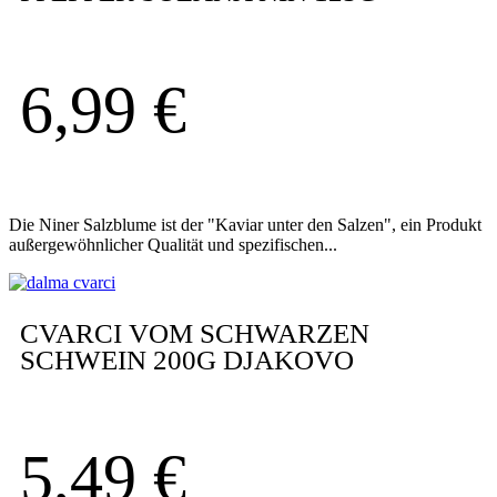
6,99
€
Die Niner Salzblume ist der "Kaviar unter den Salzen", ein Produkt
außergewöhnlicher Qualität und spezifischen...
CVARCI VOM SCHWARZEN
SCHWEIN 200G DJAKOVO
5,49
€