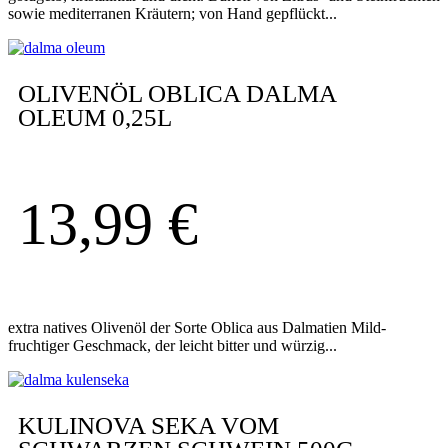
sowie mediterranen Kräutern; von Hand gepflückt...
OLIVENÖL OBLICA DALMA
OLEUM 0,25L
13,99
€
extra natives Olivenöl der Sorte Oblica aus Dalmatien Mild-
fruchtiger Geschmack, der leicht bitter und würzig...
KULINOVA SEKA VOM