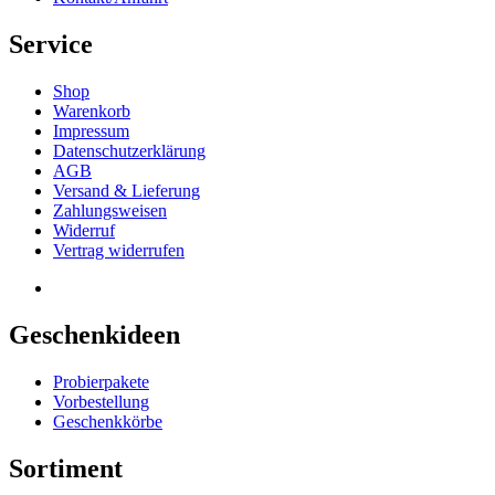
Service
Shop
Warenkorb
Impressum
Datenschutzerklärung
AGB
Versand & Lieferung
Zahlungsweisen
Widerruf
Vertrag widerrufen
Geschenkideen
Probierpakete
Vorbestellung
Geschenkkörbe
Sortiment