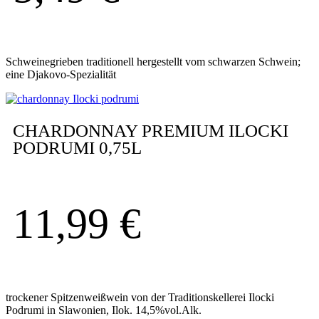
Schweinegrieben traditionell hergestellt vom schwarzen Schwein;
eine Djakovo-Spezialität
CHARDONNAY PREMIUM ILOCKI
PODRUMI 0,75L
11,99
€
trockener Spitzenweißwein von der Traditionskellerei Ilocki
Podrumi in Slawonien, Ilok. 14,5%vol.Alk.