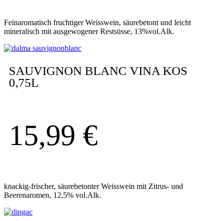
Feinaromatisch fruchtiger Weisswein, säurebetont und leicht
mineralisch mit ausgewogener Restsüsse, 13%vol.Alk.
SAUVIGNON BLANC VINA KOS
0,75L
15,99
€
knackig-frischer, säurebetonter Weisswein mit Zitrus- und
Beerenaromen, 12,5% vol.Alk.