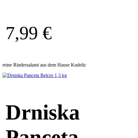
7,99
€
reine Rindersalami aus dem Hause Kudelic
Drniska
Panceta