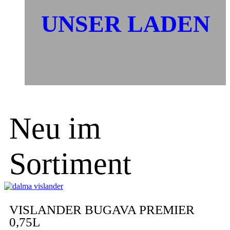
UNSER LADEN
Neu im
Sortiment
VISLANDER BUGAVA PREMIER
0,75L