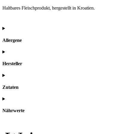
Haltbares Fleischprodukt, hergestellt in Kroatien.
Allergene
Hersteller
Zutaten
Nährwerte