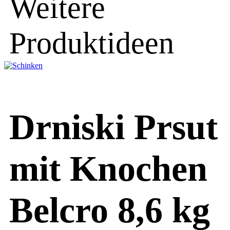
Weitere
Produktideen
Drniski Prsut
mit Knochen
Belcro 8,6 kg