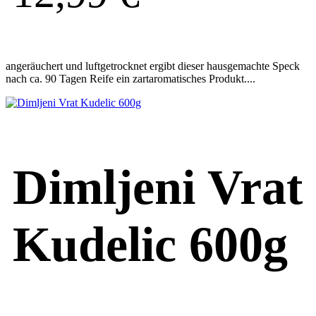
angeräuchert und luftgetrocknet ergibt dieser hausgemachte Speck
nach ca. 90 Tagen Reife ein zartaromatisches Produkt....
Dimljeni Vrat
Kudelic 600g