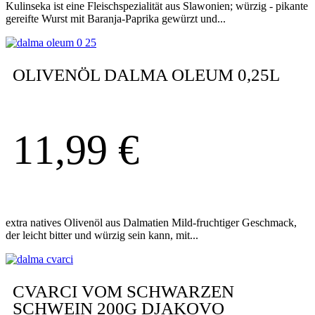
Kulinseka ist eine Fleischspezialität aus Slawonien; würzig - pikante
gereifte Wurst mit Baranja-Paprika gewürzt und...
OLIVENÖL DALMA OLEUM 0,25L
11,99
€
extra natives Olivenöl aus Dalmatien Mild-fruchtiger Geschmack,
der leicht bitter und würzig sein kann, mit...
CVARCI VOM SCHWARZEN
SCHWEIN 200G DJAKOVO