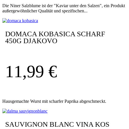
Die Niner Salzblume ist der "Kaviar unter den Salzen", ein Produkt
außergewöhnlicher Qualität und spezifischen...
DOMACA KOBASICA SCHARF
450G DJAKOVO
11,99
€
Hausgemachte Wurst mit scharfer Paprika abgeschmeckt.
SAUVIGNON BLANC VINA KOS