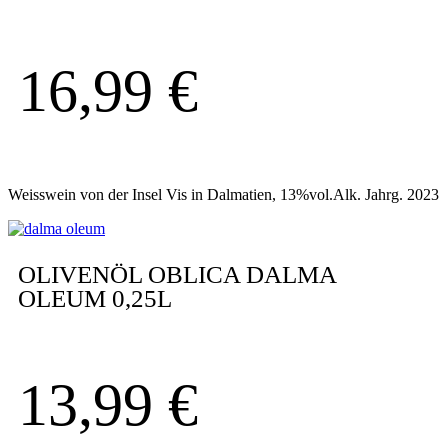
16,99
€
Weisswein von der Insel Vis in Dalmatien, 13%vol.Alk. Jahrg. 2023
OLIVENÖL OBLICA DALMA
OLEUM 0,25L
13,99
€