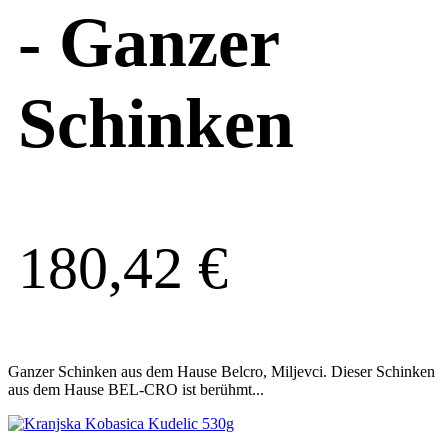
- Ganzer
Schinken
180,42
€
Ganzer Schinken aus dem Hause Belcro, Miljevci. Dieser Schinken
aus dem Hause BEL-CRO ist berühmt...