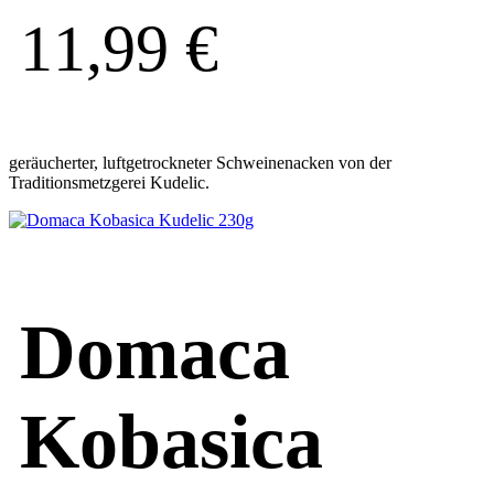
11,99
€
geräucherter, luftgetrockneter Schweinenacken von der
Traditionsmetzgerei Kudelic.
Domaca
Kobasica