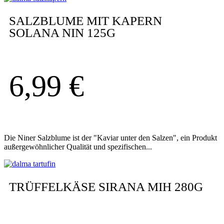
SALZBLUME MIT KAPERN
SOLANA NIN 125G
6,99
€
Die Niner Salzblume ist der "Kaviar unter den Salzen", ein Produkt
außergewöhnlicher Qualität und spezifischen...
TRÜFFELKÄSE SIRANA MIH 280G