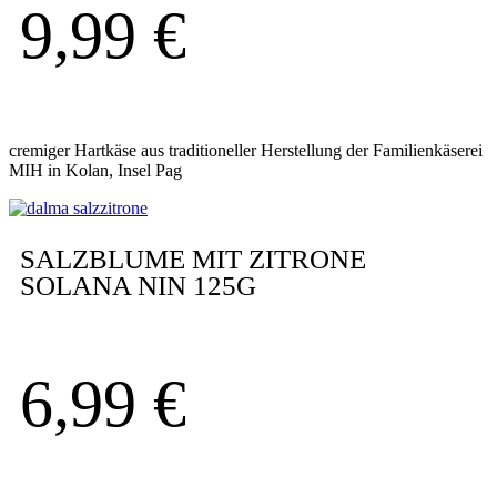
9,99
€
cremiger Hartkäse aus traditioneller Herstellung der Familienkäserei
MIH in Kolan, Insel Pag
SALZBLUME MIT ZITRONE
SOLANA NIN 125G
6,99
€