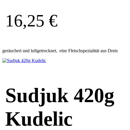
16,25
€
geräuchert und luftgetrocknet, eine Fleischspezialität aus Drnis
Sudjuk 420g
Kudelic