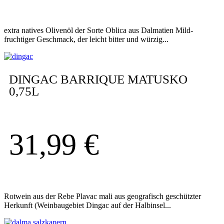
extra natives Olivenöl der Sorte Oblica aus Dalmatien Mild-
fruchtiger Geschmack, der leicht bitter und würzig...
DINGAC BARRIQUE MATUSKO
0,75L
31,99
€
Rotwein aus der Rebe Plavac mali aus geografisch geschützter
Herkunft (Weinbaugebiet Dingac auf der Halbinsel...