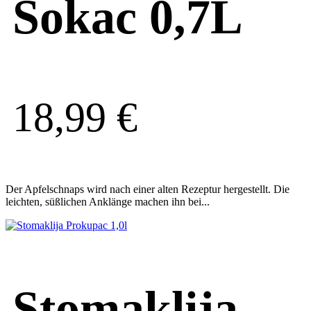
Sokac 0,7L
18,99
€
Der Apfelschnaps wird nach einer alten Rezeptur hergestellt. Die
leichten, süßlichen Anklänge machen ihn bei...
Stomaklija