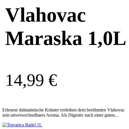
Vlahovac
Maraska 1,0L
14,99
€
Erlesene dalmatinische Kräuter verleihen dem berühmten Vlahovac
sein unverwechselbares Aroma. Als Digestiv nach einer guten...