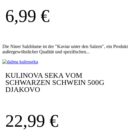
6,99
€
Die Niner Salzblume ist der "Kaviar unter den Salzen", ein Produkt
außergewöhnlicher Qualität und spezifischen...
KULINOVA SEKA VOM
SCHWARZEN SCHWEIN 500G
DJAKOVO
22,99
€