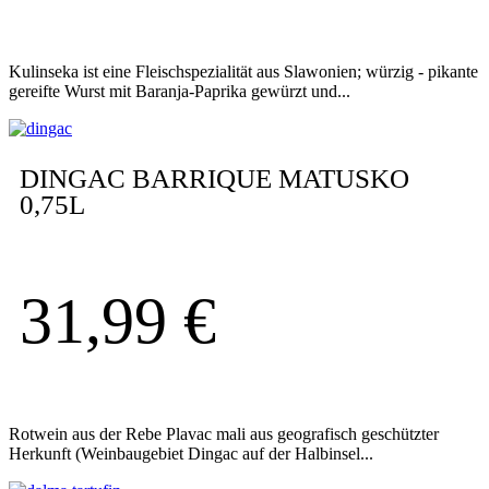
Kulinseka ist eine Fleischspezialität aus Slawonien; würzig - pikante
gereifte Wurst mit Baranja-Paprika gewürzt und...
DINGAC BARRIQUE MATUSKO
0,75L
31,99
€
Rotwein aus der Rebe Plavac mali aus geografisch geschützter
Herkunft (Weinbaugebiet Dingac auf der Halbinsel...