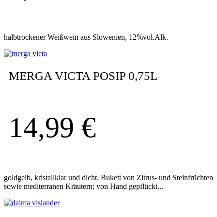
halbtrockener Weißwein aus Slowenien, 12%vol.Alk.
MERGA VICTA POSIP 0,75L
14,99
€
goldgelb, kristallklar und dicht. Bukett von Zitrus- und Steinfrüchten
sowie mediterranen Kräutern; von Hand gepflückt...