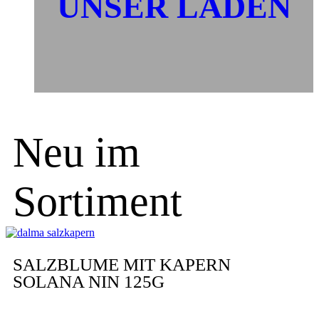
UNSER LADEN
Neu im
Sortiment
SALZBLUME MIT KAPERN
SOLANA NIN 125G