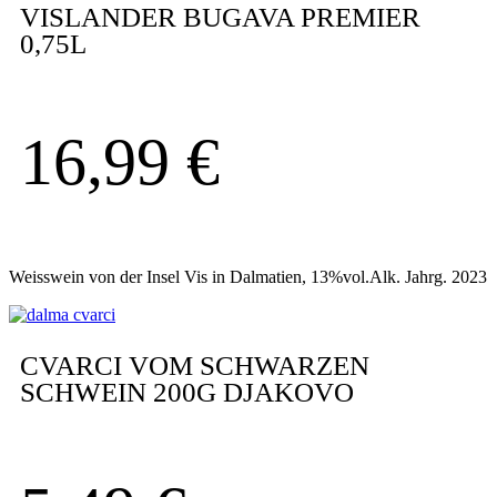
VISLANDER BUGAVA PREMIER
0,75L
16,99
€
Weisswein von der Insel Vis in Dalmatien, 13%vol.Alk. Jahrg. 2023
CVARCI VOM SCHWARZEN
SCHWEIN 200G DJAKOVO