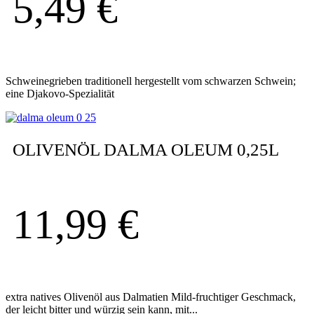
5,49
€
Schweinegrieben traditionell hergestellt vom schwarzen Schwein;
eine Djakovo-Spezialität
OLIVENÖL DALMA OLEUM 0,25L
11,99
€
extra natives Olivenöl aus Dalmatien Mild-fruchtiger Geschmack,
der leicht bitter und würzig sein kann, mit...