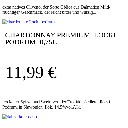
extra natives Olivenöl der Sorte Oblica aus Dalmatien Mild-
fruchtiger Geschmack, der leicht bitter und würzig...
CHARDONNAY PREMIUM ILOCKI
PODRUMI 0,75L
11,99
€
trockener Spitzenweißwein von der Traditionskellerei Ilocki
Podrumi in Slawonien, Ilok. 14,5%vol.Alk.