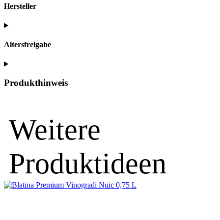
Hersteller
Altersfreigabe
Produkthinweis
Weitere
Produktideen