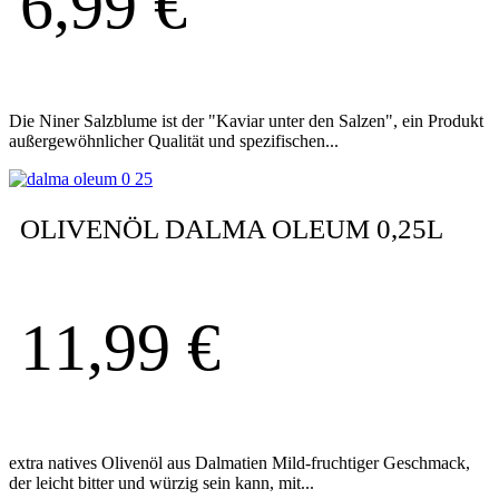
6,99
€
Die Niner Salzblume ist der "Kaviar unter den Salzen", ein Produkt
außergewöhnlicher Qualität und spezifischen...
OLIVENÖL DALMA OLEUM 0,25L
11,99
€
extra natives Olivenöl aus Dalmatien Mild-fruchtiger Geschmack,
der leicht bitter und würzig sein kann, mit...