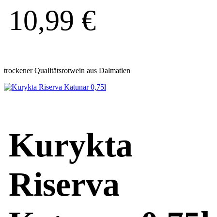
10,99
€
trockener Qualitätsrotwein aus Dalmatien
Kurykta
Riserva