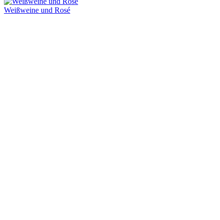
Weißweine und Rosé