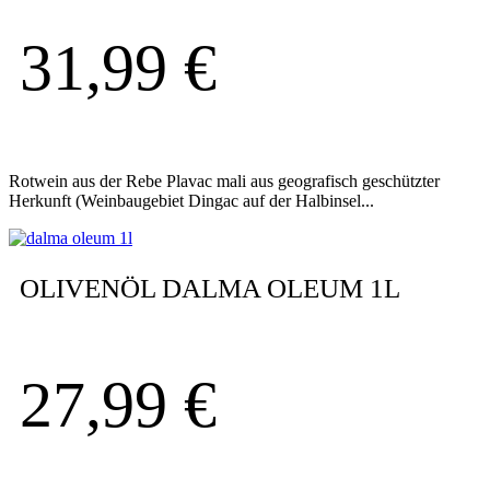
31,99
€
Rotwein aus der Rebe Plavac mali aus geografisch geschützter
Herkunft (Weinbaugebiet Dingac auf der Halbinsel...
OLIVENÖL DALMA OLEUM 1L
27,99
€