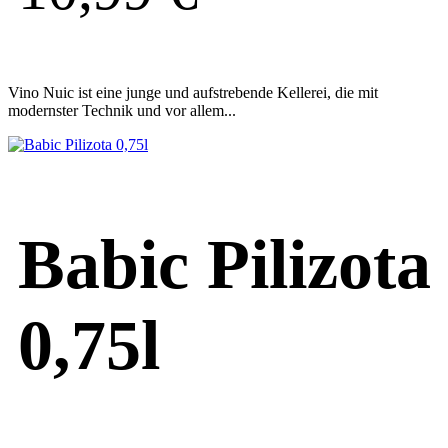
Vino Nuic ist eine junge und aufstrebende Kellerei, die mit
modernster Technik und vor allem...
Babic Pilizota
0,75l