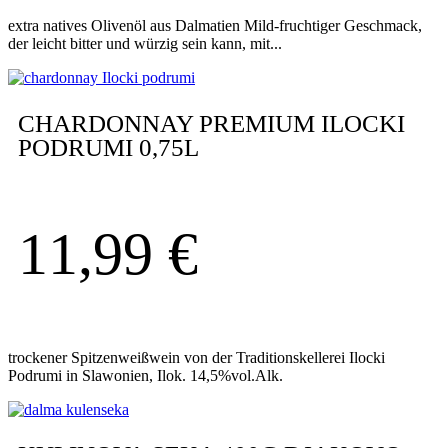
extra natives Olivenöl aus Dalmatien Mild-fruchtiger Geschmack,
der leicht bitter und würzig sein kann, mit...
CHARDONNAY PREMIUM ILOCKI
PODRUMI 0,75L
11,99
€
trockener Spitzenweißwein von der Traditionskellerei Ilocki
Podrumi in Slawonien, Ilok. 14,5%vol.Alk.