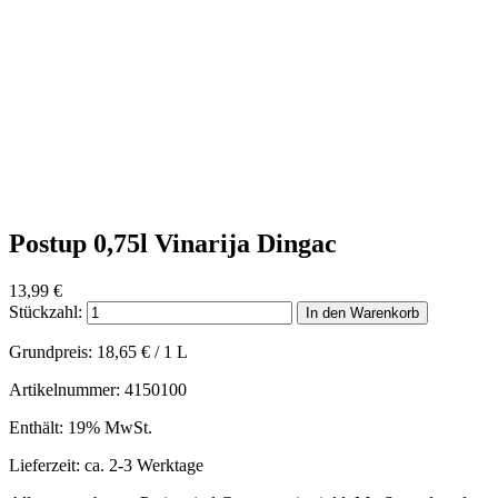
Postup 0,75l Vinarija Dingac
13,99
€
Stückzahl:
In den Warenkorb
Grundpreis:
18,65
€
/ 1 L
Artikelnummer: 4150100
Enthält: 19% MwSt.
Lieferzeit: ca. 2-3 Werktage