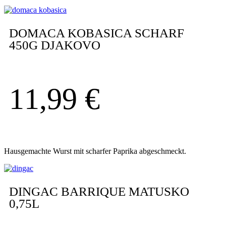
DOMACA KOBASICA SCHARF
450G DJAKOVO
11,99
€
Hausgemachte Wurst mit scharfer Paprika abgeschmeckt.
DINGAC BARRIQUE MATUSKO
0,75L