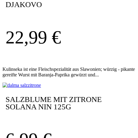
DJAKOVO
22,99
€
Kulinseka ist eine Fleischspezialität aus Slawonien; würzig - pikante
gereifte Wurst mit Baranja-Paprika gewürzt und...
SALZBLUME MIT ZITRONE
SOLANA NIN 125G