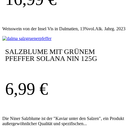
Weisswein von der Insel Vis in Dalmatien, 13%vol.Alk. Jahrg. 2023
SALZBLUME MIT GRÜNEM
PFEFFER SOLANA NIN 125G
6,99
€
Die Niner Salzblume ist der "Kaviar unter den Salzen", ein Produkt
außergewöhnlicher Qualität und spezifischen...