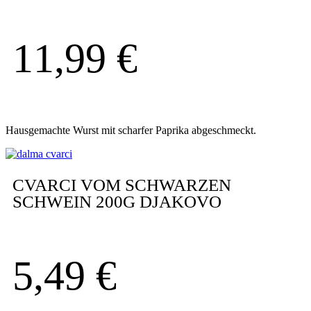
11,99
€
Hausgemachte Wurst mit scharfer Paprika abgeschmeckt.
CVARCI VOM SCHWARZEN
SCHWEIN 200G DJAKOVO
5,49
€