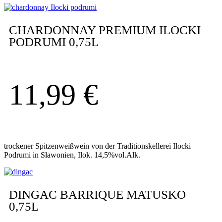
CHARDONNAY PREMIUM ILOCKI
PODRUMI 0,75L
11,99
€
trockener Spitzenweißwein von der Traditionskellerei Ilocki
Podrumi in Slawonien, Ilok. 14,5%vol.Alk.
DINGAC BARRIQUE MATUSKO
0,75L