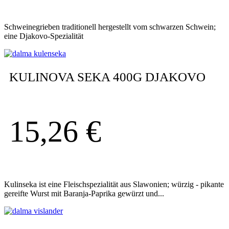
Schweinegrieben traditionell hergestellt vom schwarzen Schwein;
eine Djakovo-Spezialität
KULINOVA SEKA 400G DJAKOVO
15,26
€
Kulinseka ist eine Fleischspezialität aus Slawonien; würzig - pikante
gereifte Wurst mit Baranja-Paprika gewürzt und...