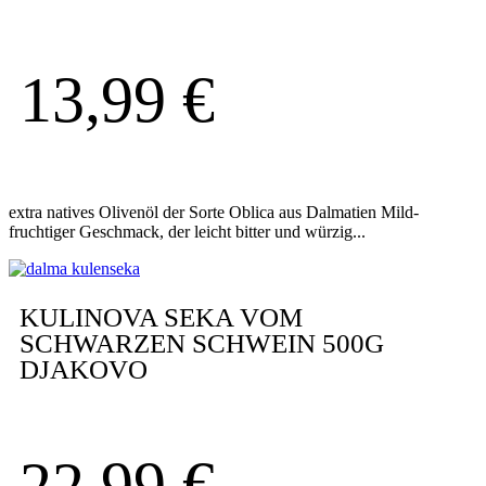
13,99
€
extra natives Olivenöl der Sorte Oblica aus Dalmatien Mild-
fruchtiger Geschmack, der leicht bitter und würzig...
KULINOVA SEKA VOM
SCHWARZEN SCHWEIN 500G
DJAKOVO
22,99
€