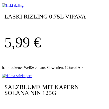
LASKI RIZLING 0,75L VIPAVA
5,99
€
halbtrockener Weißwein aus Slowenien, 12%vol.Alk.
SALZBLUME MIT KAPERN
SOLANA NIN 125G