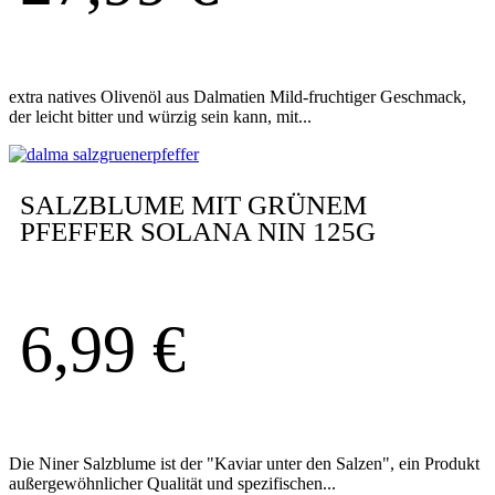
extra natives Olivenöl aus Dalmatien Mild-fruchtiger Geschmack,
der leicht bitter und würzig sein kann, mit...
SALZBLUME MIT GRÜNEM
PFEFFER SOLANA NIN 125G
6,99
€
Die Niner Salzblume ist der "Kaviar unter den Salzen", ein Produkt
außergewöhnlicher Qualität und spezifischen...