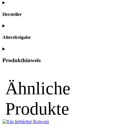
Hersteller
Altersfreigabe
Produkthinweis
Ähnliche
Produkte