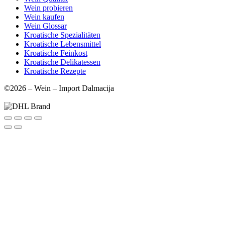
Wein probieren
Wein kaufen
Wein Glossar
Kroatische Spezialitäten
Kroatische Lebensmittel
Kroatische Feinkost
Kroatische Delikatessen
Kroatische Rezepte
©2026 – Wein – Import Dalmacija