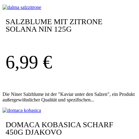
SALZBLUME MIT ZITRONE
SOLANA NIN 125G
6,99
€
Die Niner Salzblume ist der "Kaviar unter den Salzen", ein Produkt
außergewöhnlicher Qualität und spezifischen...
DOMACA KOBASICA SCHARF
450G DJAKOVO