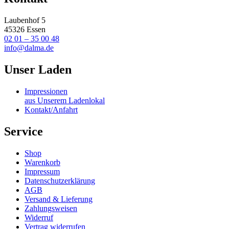
Laubenhof 5
45326 Essen
02 01 – 35 00 48
info@dalma.de
Unser Laden
Impressionen
aus Unserem Ladenlokal
Kontakt/Anfahrt
Service
Shop
Warenkorb
Impressum
Datenschutzerklärung
AGB
Versand & Lieferung
Zahlungsweisen
Widerruf
Vertrag widerrufen