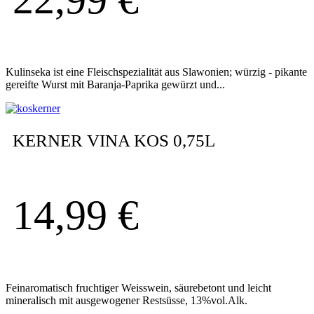
Kulinseka ist eine Fleischspezialität aus Slawonien; würzig - pikante
gereifte Wurst mit Baranja-Paprika gewürzt und...
KERNER VINA KOS 0,75L
14,99
€
Feinaromatisch fruchtiger Weisswein, säurebetont und leicht
mineralisch mit ausgewogener Restsüsse, 13%vol.Alk.