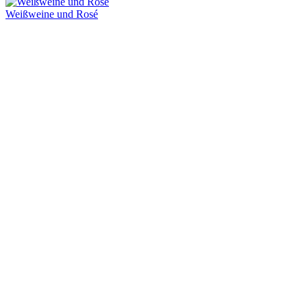
Weißweine und Rosé