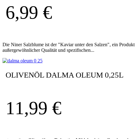
6,99
€
Die Niner Salzblume ist der "Kaviar unter den Salzen", ein Produkt
außergewöhnlicher Qualität und spezifischen...
OLIVENÖL DALMA OLEUM 0,25L
11,99
€