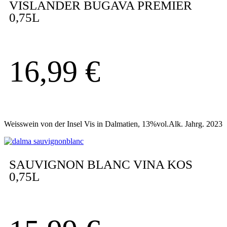
VISLANDER BUGAVA PREMIER
0,75L
16,99
€
Weisswein von der Insel Vis in Dalmatien, 13%vol.Alk. Jahrg. 2023
SAUVIGNON BLANC VINA KOS
0,75L