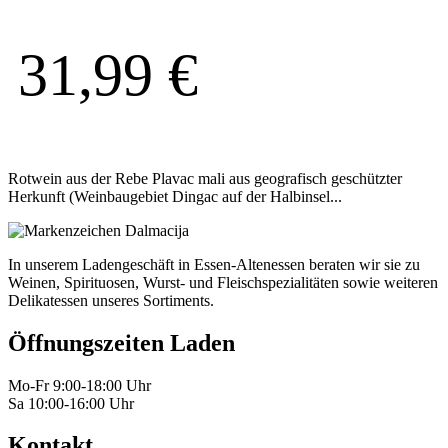
31,99
€
Rotwein aus der Rebe Plavac mali aus geografisch geschützter
Herkunft (Weinbaugebiet Dingac auf der Halbinsel...
In unserem Ladengeschäft in Essen-Altenessen beraten wir sie zu
Weinen, Spirituosen, Wurst- und Fleischspezialitäten sowie weiteren
Delikatessen unseres Sortiments.
Öffnungszeiten Laden
Mo-Fr 9:00-18:00 Uhr
Sa 10:00-16:00 Uhr
Kontakt