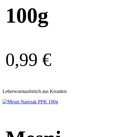
100g
0,99
€
Leberwurstaufstrich aus Kroatien