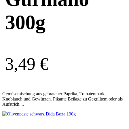
300g
3,49
€
Gemüsemischung aus gebratener Paprika, Tomatenmark,
Knoblauch und Gewürzen. Pikante Beilage zu Gegrilltem oder als
Aufstrich,...