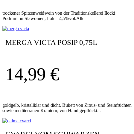
trockener Spitzenweißwein von der Traditionskellerei Ilocki
Podrumi in Slawonien, Ilok. 14,5%vol.Alk.
MERGA VICTA POSIP 0,75L
14,99
€
goldgelb, kristallklar und dicht. Bukett von Zitrus- und Steinfrüchten
sowie mediterranen Kräutern; von Hand gepflückt...