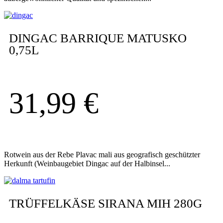
DINGAC BARRIQUE MATUSKO
0,75L
31,99
€
Rotwein aus der Rebe Plavac mali aus geografisch geschützter
Herkunft (Weinbaugebiet Dingac auf der Halbinsel...
TRÜFFELKÄSE SIRANA MIH 280G