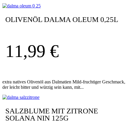
OLIVENÖL DALMA OLEUM 0,25L
11,99
€
extra natives Olivenöl aus Dalmatien Mild-fruchtiger Geschmack,
der leicht bitter und würzig sein kann, mit...
SALZBLUME MIT ZITRONE
SOLANA NIN 125G