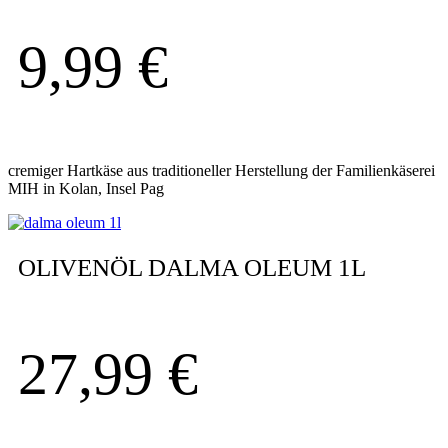
9,99
€
cremiger Hartkäse aus traditioneller Herstellung der Familienkäserei
MIH in Kolan, Insel Pag
OLIVENÖL DALMA OLEUM 1L
27,99
€