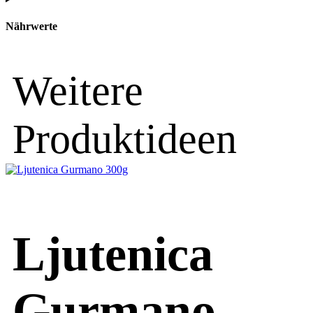
Nährwerte
Weitere
Produktideen
Ljutenica
Gurmano