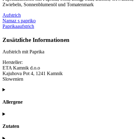
Zwiebeln, Sonnenblumenöl und Tomatenmark
Aufstrich
Namaz s papriko
Paprikaaufstrich
Zusätzliche Informationen
Aufstrich mit Paprika
Hersteller:
ETA Kamnik d.o.o
Kajuhova Pot 4, 1241 Kamnik
Slowenien
Allergene
Zutaten