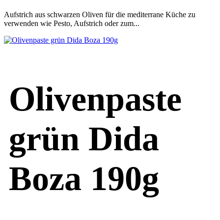
Aufstrich aus schwarzen Oliven für die mediterrane Küche zu
verwenden wie Pesto, Aufstrich oder zum...
Olivenpaste
grün Dida
Boza 190g