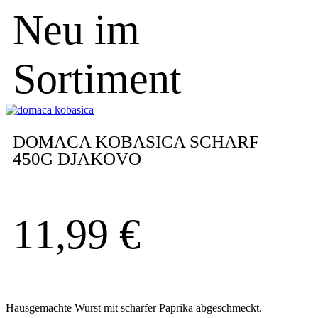
Neu im
Sortiment
DOMACA KOBASICA SCHARF
450G DJAKOVO
11,99
€
Hausgemachte Wurst mit scharfer Paprika abgeschmeckt.