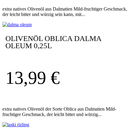
extra natives Olivenöl aus Dalmatien Mild-fruchtiger Geschmack,
der leicht bitter und würzig sein kann, mit...
OLIVENÖL OBLICA DALMA
OLEUM 0,25L
13,99
€
extra natives Olivenöl der Sorte Oblica aus Dalmatien Mild-
fruchtiger Geschmack, der leicht bitter und würzig...