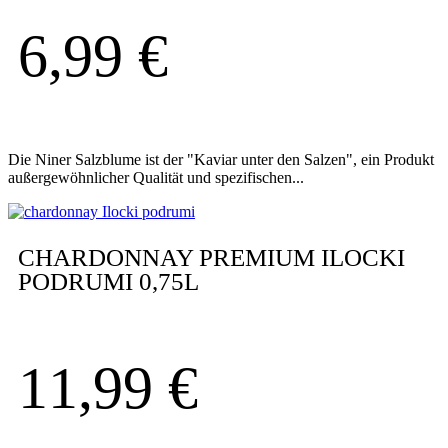
6,99
€
Die Niner Salzblume ist der "Kaviar unter den Salzen", ein Produkt
außergewöhnlicher Qualität und spezifischen...
CHARDONNAY PREMIUM ILOCKI
PODRUMI 0,75L
11,99
€