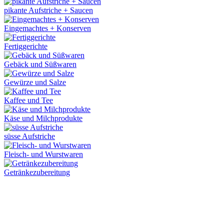
pikante Aufstriche + Saucen
Eingemachtes + Konserven
Fertiggerichte
Gebäck und Süßwaren
Gewürze und Salze
Kaffee und Tee
Käse und Milchprodukte
süsse Aufstriche
Fleisch- und Wurstwaren
Getränkezubereitung