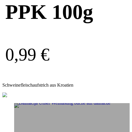
PPK 100g
0,99
€
Schweinefleischaufstrich aus Kroatien