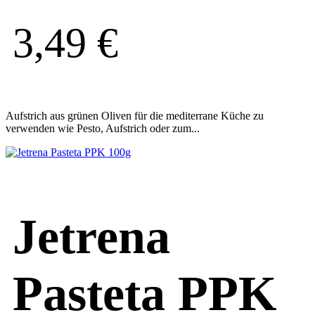
3,49
€
Aufstrich aus grünen Oliven für die mediterrane Küche zu
verwenden wie Pesto, Aufstrich oder zum...
Jetrena
Pasteta PPK