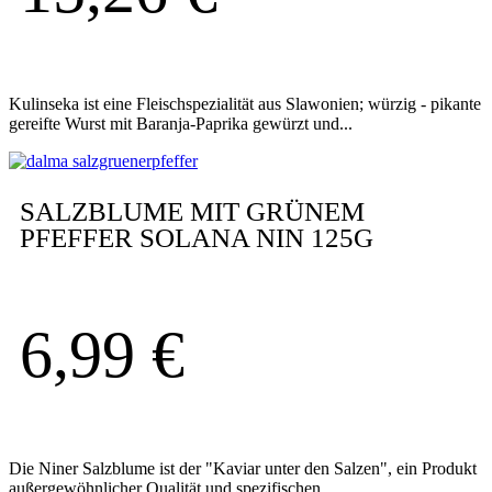
Kulinseka ist eine Fleischspezialität aus Slawonien; würzig - pikante
gereifte Wurst mit Baranja-Paprika gewürzt und...
SALZBLUME MIT GRÜNEM
PFEFFER SOLANA NIN 125G
6,99
€
Die Niner Salzblume ist der "Kaviar unter den Salzen", ein Produkt
außergewöhnlicher Qualität und spezifischen...