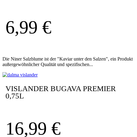
6,99
€
Die Niner Salzblume ist der "Kaviar unter den Salzen", ein Produkt
außergewöhnlicher Qualität und spezifischen...
VISLANDER BUGAVA PREMIER
0,75L
16,99
€