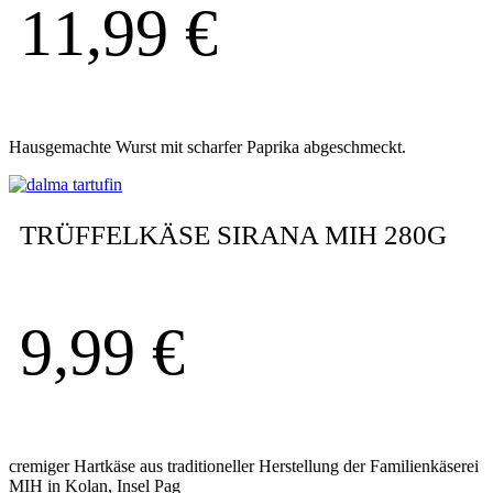
11,99
€
Hausgemachte Wurst mit scharfer Paprika abgeschmeckt.
TRÜFFELKÄSE SIRANA MIH 280G
9,99
€
cremiger Hartkäse aus traditioneller Herstellung der Familienkäserei
MIH in Kolan, Insel Pag