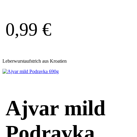
0,99
€
Leberwurstaufstrich aus Kroatien
Ajvar mild
Podravka