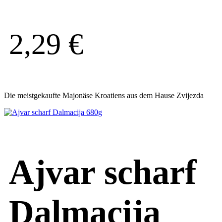
2,29
€
Die meistgekaufte Majonäse Kroatiens aus dem Hause Zvijezda
Ajvar scharf
Dalmacija