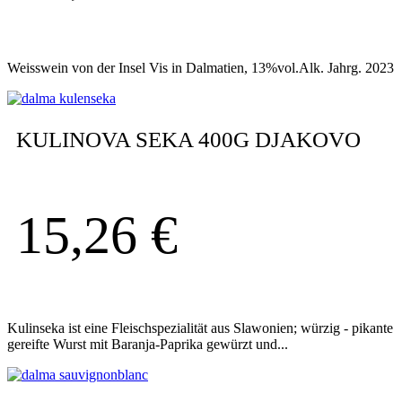
Weisswein von der Insel Vis in Dalmatien, 13%vol.Alk. Jahrg. 2023
KULINOVA SEKA 400G DJAKOVO
15,26
€
Kulinseka ist eine Fleischspezialität aus Slawonien; würzig - pikante
gereifte Wurst mit Baranja-Paprika gewürzt und...