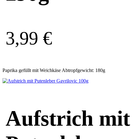
3,99
€
Paprika gefüllt mit Weichkäse Abtropfgewicht: 180g
Aufstrich mit