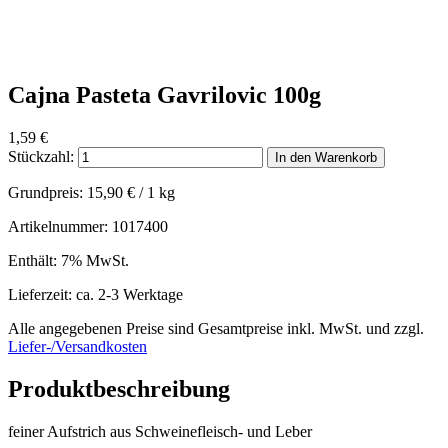
Cajna Pasteta Gavrilovic 100g
1,59
€
Stückzahl:
In den Warenkorb
Grundpreis:
15,90
€
/ 1 kg
Artikelnummer: 1017400
Enthält: 7% MwSt.
Lieferzeit: ca. 2-3 Werktage
Alle angegebenen Preise sind Gesamtpreise inkl. MwSt. und zzgl.
Liefer-/Versandkosten
Produktbeschreibung
feiner Aufstrich aus Schweinefleisch- und Leber