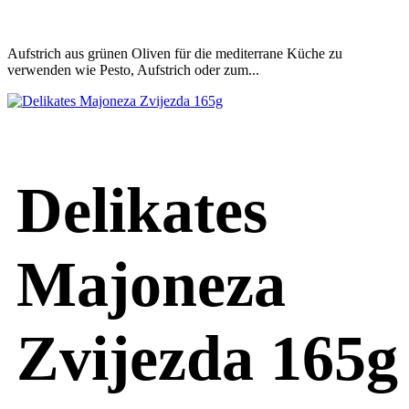
Aufstrich aus grünen Oliven für die mediterrane Küche zu
verwenden wie Pesto, Aufstrich oder zum...
Delikates
Majoneza
Zvijezda 165g