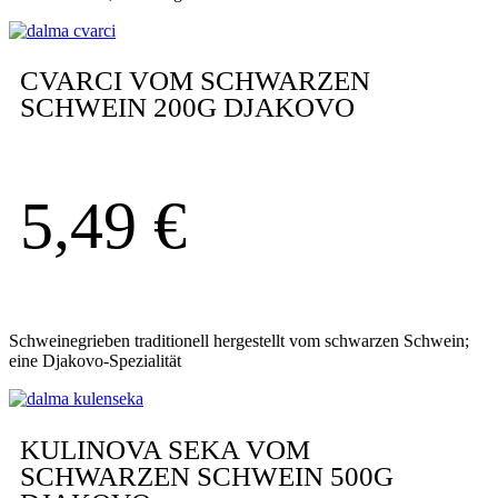
CVARCI VOM SCHWARZEN
SCHWEIN 200G DJAKOVO
5,49
€
Schweinegrieben traditionell hergestellt vom schwarzen Schwein;
eine Djakovo-Spezialität
KULINOVA SEKA VOM
SCHWARZEN SCHWEIN 500G