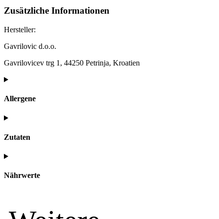
Zusätzliche Informationen
Hersteller:
Gavrilovic d.o.o.
Gavrilovicev trg 1, 44250 Petrinja, Kroatien
Allergene
Zutaten
Nährwerte