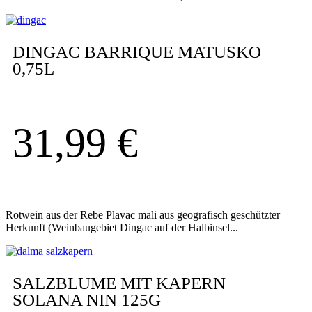
DINGAC BARRIQUE MATUSKO
0,75L
31,99
€
Rotwein aus der Rebe Plavac mali aus geografisch geschützter
Herkunft (Weinbaugebiet Dingac auf der Halbinsel...
SALZBLUME MIT KAPERN
SOLANA NIN 125G