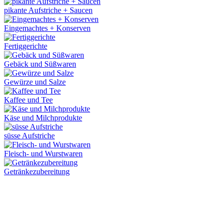
pikante Aufstriche + Saucen
Eingemachtes + Konserven
Fertiggerichte
Gebäck und Süßwaren
Gewürze und Salze
Kaffee und Tee
Käse und Milchprodukte
süsse Aufstriche
Fleisch- und Wurstwaren
Getränkezubereitung