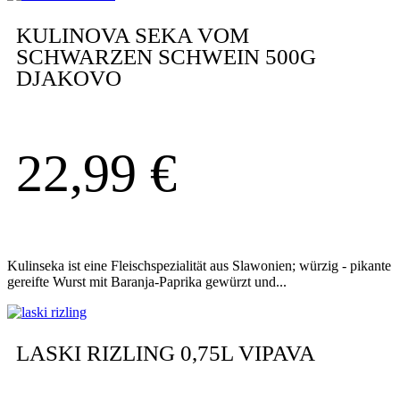
KULINOVA SEKA VOM
SCHWARZEN SCHWEIN 500G
DJAKOVO
22,99
€
Kulinseka ist eine Fleischspezialität aus Slawonien; würzig - pikante
gereifte Wurst mit Baranja-Paprika gewürzt und...
LASKI RIZLING 0,75L VIPAVA