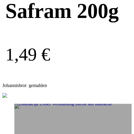
Safram 200g
1,49
€
Johannisbrot gemahlen