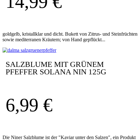
14,99
€
goldgelb, kristallklar und dicht. Bukett von Zitrus- und Steinfrüchten
sowie mediterranen Kräutern; von Hand gepflückt...
SALZBLUME MIT GRÜNEM
PFEFFER SOLANA NIN 125G
6,99
€
Die Niner Salzblume ist der "Kaviar unter den Salzen", ein Produkt