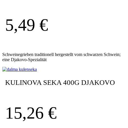
5,49
€
Schweinegrieben traditionell hergestellt vom schwarzen Schwein;
eine Djakovo-Spezialität
KULINOVA SEKA 400G DJAKOVO
15,26
€