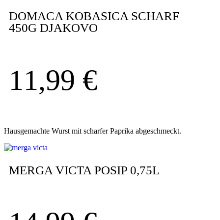
DOMACA KOBASICA SCHARF
450G DJAKOVO
11,99
€
Hausgemachte Wurst mit scharfer Paprika abgeschmeckt.
MERGA VICTA POSIP 0,75L