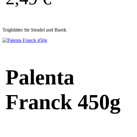
Teigblätter für Strudel und Burek
Palenta
Franck 450g