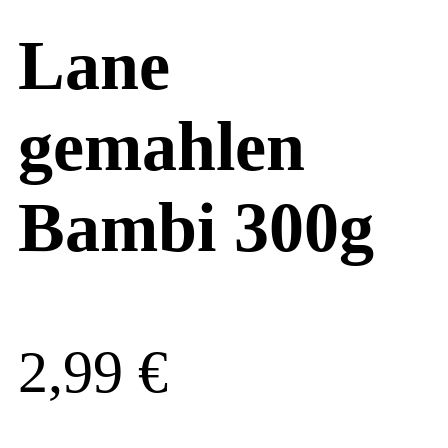
Lane
gemahlen
Bambi 300g
2,99
€