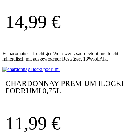
14,99
€
Feinaromatisch fruchtiger Weisswein, säurebetont und leicht
mineralisch mit ausgewogener Restsüsse, 13%vol.Alk.
CHARDONNAY PREMIUM ILOCKI
PODRUMI 0,75L
11,99
€