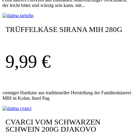
der leicht bitter und würzig sein kann, mit...
TRÜFFELKÄSE SIRANA MIH 280G
9,99
€
cremiger Hartkäse aus traditioneller Herstellung der Familienkäserei
MIH in Kolan, Insel Pag
CVARCI VOM SCHWARZEN
SCHWEIN 200G DJAKOVO