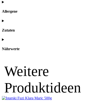
Allergene
Zutaten
Nährwerte
Weitere
Produktideen