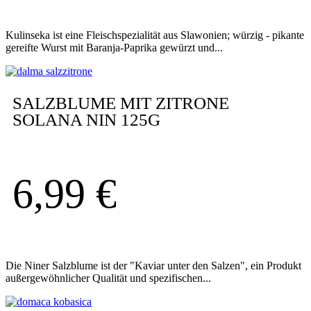
Kulinseka ist eine Fleischspezialität aus Slawonien; würzig - pikante
gereifte Wurst mit Baranja-Paprika gewürzt und...
SALZBLUME MIT ZITRONE
SOLANA NIN 125G
6,99
€
Die Niner Salzblume ist der "Kaviar unter den Salzen", ein Produkt
außergewöhnlicher Qualität und spezifischen...