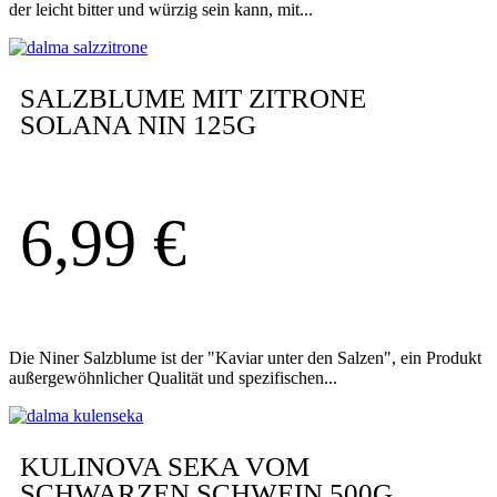
der leicht bitter und würzig sein kann, mit...
SALZBLUME MIT ZITRONE
SOLANA NIN 125G
6,99
€
Die Niner Salzblume ist der "Kaviar unter den Salzen", ein Produkt
außergewöhnlicher Qualität und spezifischen...
KULINOVA SEKA VOM
SCHWARZEN SCHWEIN 500G