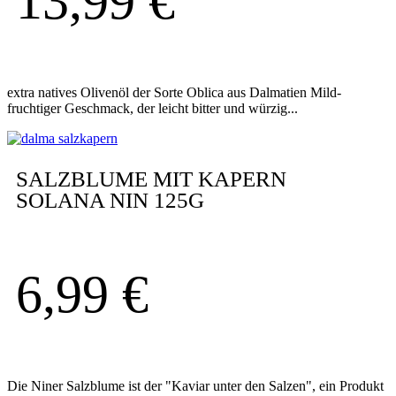
13,99
€
extra natives Olivenöl der Sorte Oblica aus Dalmatien Mild-
fruchtiger Geschmack, der leicht bitter und würzig...
SALZBLUME MIT KAPERN
SOLANA NIN 125G
6,99
€
Die Niner Salzblume ist der "Kaviar unter den Salzen", ein Produkt