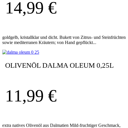
14,99
€
goldgelb, kristallklar und dicht. Bukett von Zitrus- und Steinfrüchten
sowie mediterranen Kräutern; von Hand gepflückt...
OLIVENÖL DALMA OLEUM 0,25L
11,99
€
extra natives Olivenöl aus Dalmatien Mild-fruchtiger Geschmack,