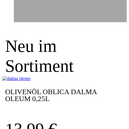
Neu im
Sortiment
OLIVENÖL OBLICA DALMA
OLEUM 0,25L