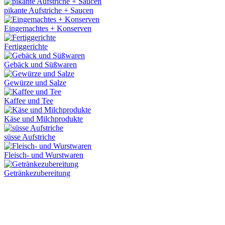
pikante Aufstriche + Saucen
Eingemachtes + Konserven
Fertiggerichte
Gebäck und Süßwaren
Gewürze und Salze
Kaffee und Tee
Käse und Milchprodukte
süsse Aufstriche
Fleisch- und Wurstwaren
Getränkezubereitung