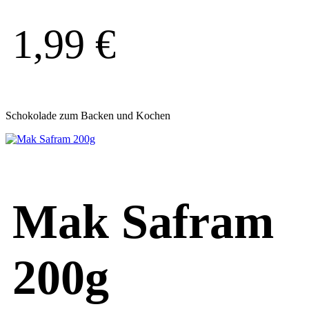
1,99
€
Schokolade zum Backen und Kochen
Mak Safram
200g