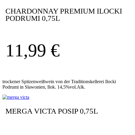
CHARDONNAY PREMIUM ILOCKI
PODRUMI 0,75L
11,99
€
trockener Spitzenweißwein von der Traditionskellerei Ilocki
Podrumi in Slawonien, Ilok. 14,5%vol.Alk.
MERGA VICTA POSIP 0,75L