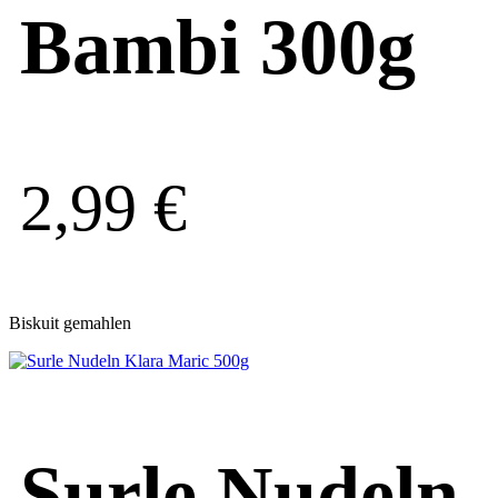
Bambi 300g
2,99
€
Biskuit gemahlen
Surle Nudeln