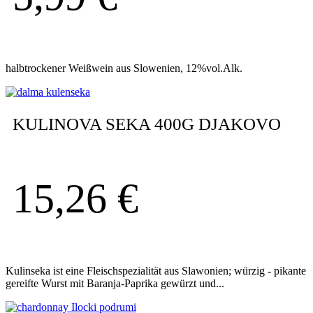
halbtrockener Weißwein aus Slowenien, 12%vol.Alk.
KULINOVA SEKA 400G DJAKOVO
15,26
€
Kulinseka ist eine Fleischspezialität aus Slawonien; würzig - pikante
gereifte Wurst mit Baranja-Paprika gewürzt und...