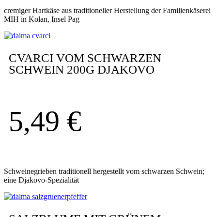
cremiger Hartkäse aus traditioneller Herstellung der Familienkäserei
MIH in Kolan, Insel Pag
CVARCI VOM SCHWARZEN
SCHWEIN 200G DJAKOVO
5,49
€
Schweinegrieben traditionell hergestellt vom schwarzen Schwein;
eine Djakovo-Spezialität