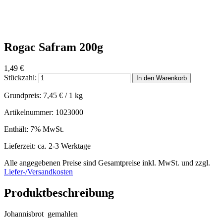
Rogac Safram 200g
1,49
€
Stückzahl:
In den Warenkorb
Grundpreis:
7,45
€
/ 1 kg
Artikelnummer: 1023000
Enthält: 7% MwSt.
Lieferzeit: ca. 2-3 Werktage
Alle angegebenen Preise sind Gesamtpreise inkl. MwSt. und zzgl.
Liefer-/Versandkosten
Produktbeschreibung
Johannisbrot gemahlen