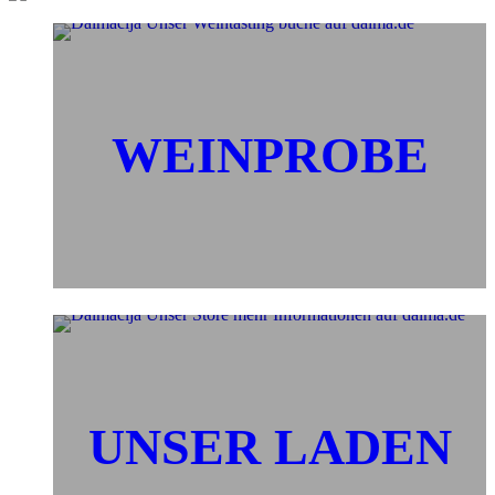
WEINPROBE
UNSER LADEN