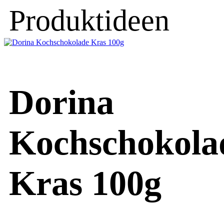
Produktideen
Dorina
Kochschokola
Kras 100g