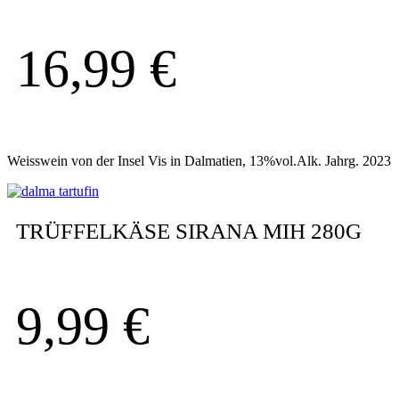
16,99
€
Weisswein von der Insel Vis in Dalmatien, 13%vol.Alk. Jahrg. 2023
TRÜFFELKÄSE SIRANA MIH 280G
9,99
€