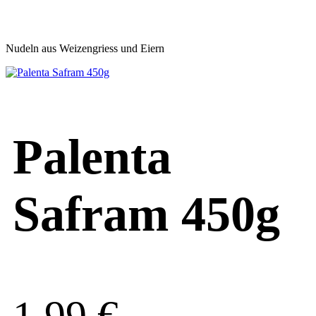
Nudeln aus Weizengriess und Eiern
Palenta
Safram 450g