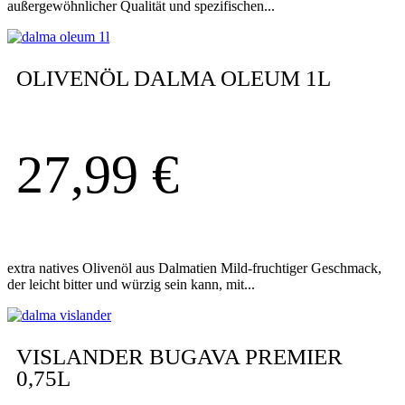
außergewöhnlicher Qualität und spezifischen...
OLIVENÖL DALMA OLEUM 1L
27,99
€
extra natives Olivenöl aus Dalmatien Mild-fruchtiger Geschmack,
der leicht bitter und würzig sein kann, mit...
VISLANDER BUGAVA PREMIER
0,75L