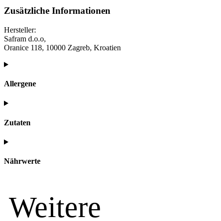
Zusätzliche Informationen
Hersteller:
Safram d.o.o,
Oranice 118, 10000 Zagreb, Kroatien
Allergene
Zutaten
Nährwerte
Weitere