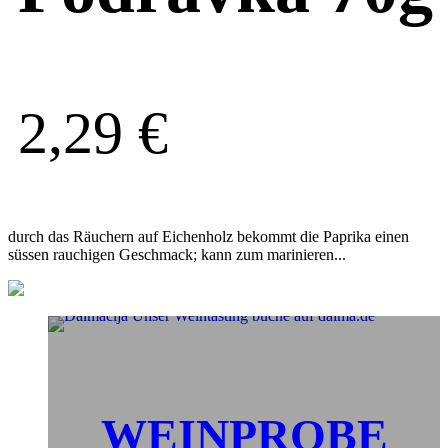
2,29
€
durch das Räuchern auf Eichenholz bekommt die Paprika einen
süssen rauchigen Geschmack; kann zum marinieren...
WEINPROBE