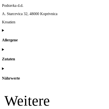
Podravka d.d.
A. Starcevica 32, 48000 Koprivnica
Kroatien
Allergene
Zutaten
Nährwerte
Weitere