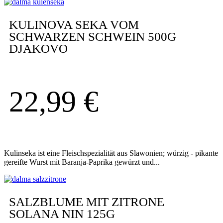
KULINOVA SEKA VOM
SCHWARZEN SCHWEIN 500G
DJAKOVO
22,99
€
Kulinseka ist eine Fleischspezialität aus Slawonien; würzig - pikante
gereifte Wurst mit Baranja-Paprika gewürzt und...
SALZBLUME MIT ZITRONE
SOLANA NIN 125G