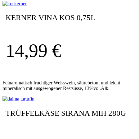
KERNER VINA KOS 0,75L
14,99
€
Feinaromatisch fruchtiger Weisswein, säurebetont und leicht
mineralisch mit ausgewogener Restsüsse, 13%vol.Alk.
TRÜFFELKÄSE SIRANA MIH 280G