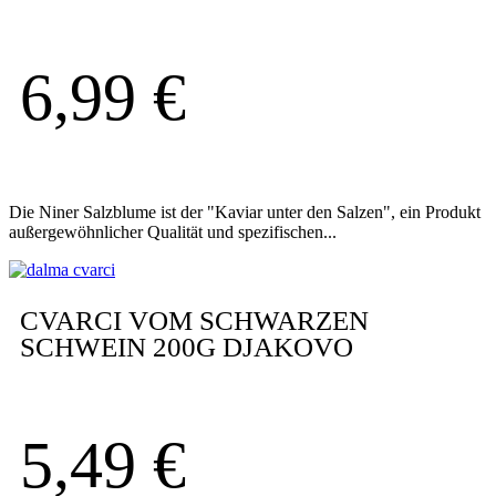
6,99
€
Die Niner Salzblume ist der "Kaviar unter den Salzen", ein Produkt
außergewöhnlicher Qualität und spezifischen...
CVARCI VOM SCHWARZEN
SCHWEIN 200G DJAKOVO
5,49
€