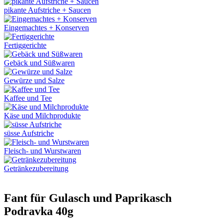
pikante Aufstriche + Saucen
Eingemachtes + Konserven
Fertiggerichte
Gebäck und Süßwaren
Gewürze und Salze
Kaffee und Tee
Käse und Milchprodukte
süsse Aufstriche
Fleisch- und Wurstwaren
Getränkezubereitung
Fant für Gulasch und Paprikasch
Podravka 40g