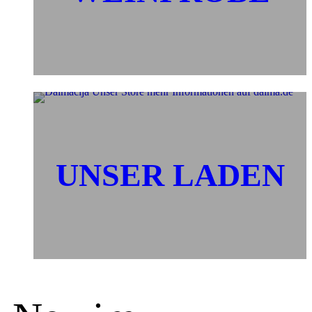
UNSER LADEN