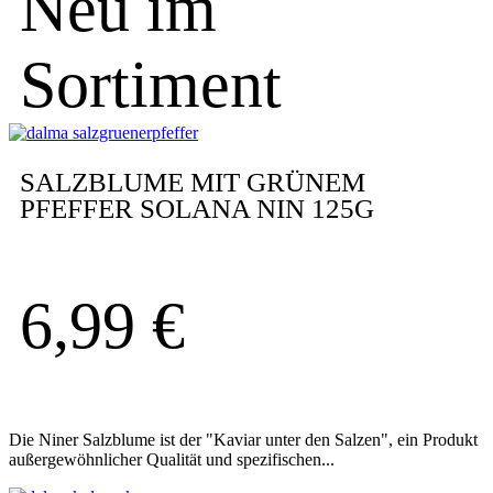
Neu im
Sortiment
SALZBLUME MIT GRÜNEM
PFEFFER SOLANA NIN 125G
6,99
€
Die Niner Salzblume ist der "Kaviar unter den Salzen", ein Produkt
außergewöhnlicher Qualität und spezifischen...