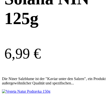
125g
6,99
€
Die Niner Salzblume ist der "Kaviar unter den Salzen", ein Produkt
außergewöhnlicher Qualität und spezifischen...