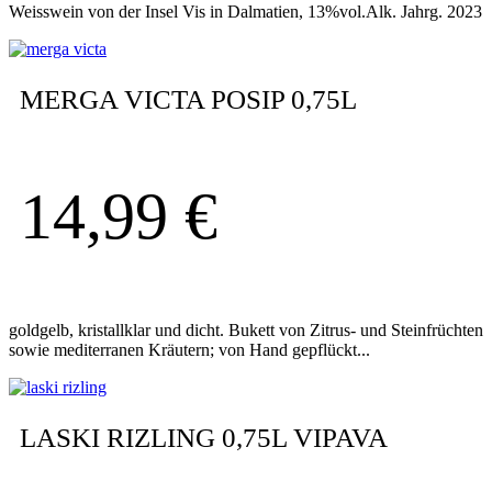
Weisswein von der Insel Vis in Dalmatien, 13%vol.Alk. Jahrg. 2023
MERGA VICTA POSIP 0,75L
14,99
€
goldgelb, kristallklar und dicht. Bukett von Zitrus- und Steinfrüchten
sowie mediterranen Kräutern; von Hand gepflückt...
LASKI RIZLING 0,75L VIPAVA