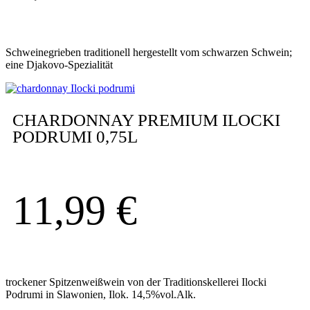
Schweinegrieben traditionell hergestellt vom schwarzen Schwein;
eine Djakovo-Spezialität
CHARDONNAY PREMIUM ILOCKI
PODRUMI 0,75L
11,99
€
trockener Spitzenweißwein von der Traditionskellerei Ilocki
Podrumi in Slawonien, Ilok. 14,5%vol.Alk.