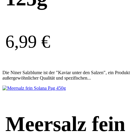
6,99
€
Die Niner Salzblume ist der "Kaviar unter den Salzen", ein Produkt
außergewöhnlicher Qualität und spezifischen...
Meersalz fein