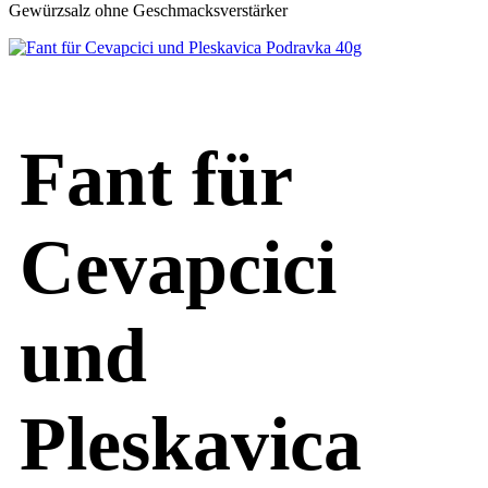
Gewürzsalz ohne Geschmacksverstärker
Fant für
Cevapcici
und
Pleskavica