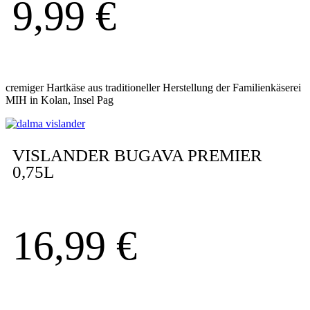
9,99
€
cremiger Hartkäse aus traditioneller Herstellung der Familienkäserei
MIH in Kolan, Insel Pag
VISLANDER BUGAVA PREMIER
0,75L
16,99
€