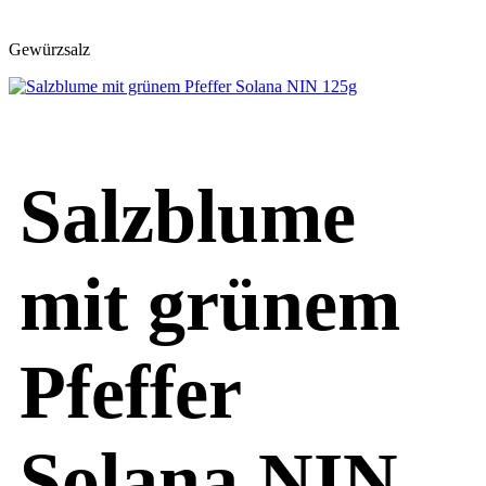
Gewürzsalz
Salzblume
mit grünem
Pfeffer
Solana NIN