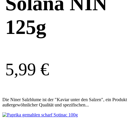
Solana NIN
125g
5,99
€
Die Niner Salzblume ist der "Kaviar unter den Salzen", ein Produkt
außergewöhnlicher Qualität und spezifischen...