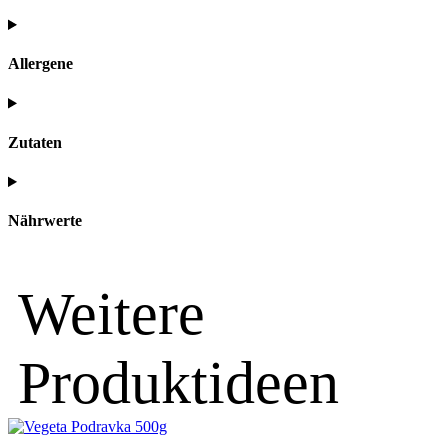
Allergene
Zutaten
Nährwerte
Weitere
Produktideen