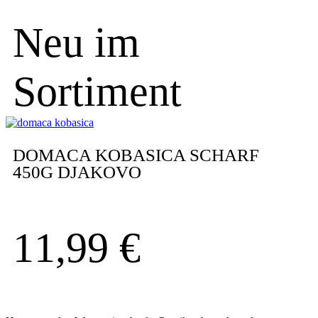
Neu im
Sortiment
DOMACA KOBASICA SCHARF
450G DJAKOVO
11,99
€