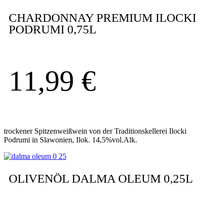
CHARDONNAY PREMIUM ILOCKI
PODRUMI 0,75L
11,99
€
trockener Spitzenweißwein von der Traditionskellerei Ilocki
Podrumi in Slawonien, Ilok. 14,5%vol.Alk.
OLIVENÖL DALMA OLEUM 0,25L