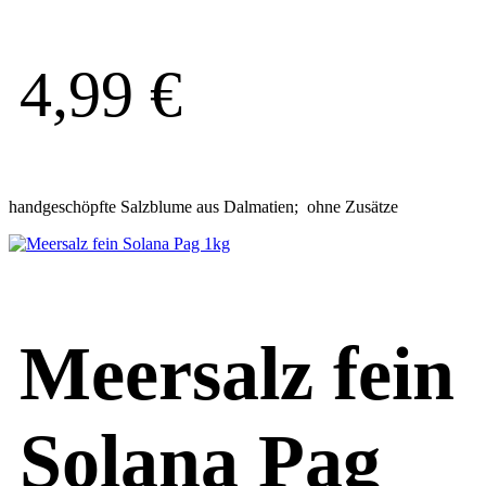
4,99
€
handgeschöpfte Salzblume aus Dalmatien; ohne Zusätze
Meersalz fein
Solana Pag