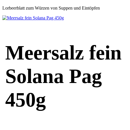
Lorbeerblatt zum Würzen von Suppen und Eintöpfen
Meersalz fein
Solana Pag
450g