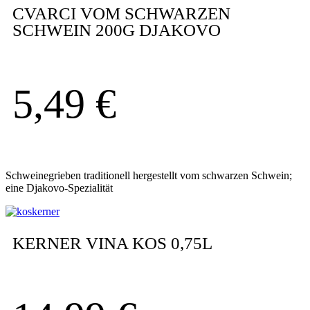
CVARCI VOM SCHWARZEN
SCHWEIN 200G DJAKOVO
5,49
€
Schweinegrieben traditionell hergestellt vom schwarzen Schwein;
eine Djakovo-Spezialität
KERNER VINA KOS 0,75L