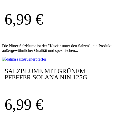
6,99
€
Die Niner Salzblume ist der "Kaviar unter den Salzen", ein Produkt
außergewöhnlicher Qualität und spezifischen...
SALZBLUME MIT GRÜNEM
PFEFFER SOLANA NIN 125G
6,99
€