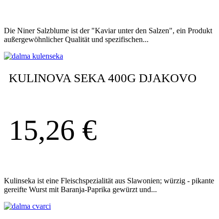
Die Niner Salzblume ist der "Kaviar unter den Salzen", ein Produkt
außergewöhnlicher Qualität und spezifischen...
KULINOVA SEKA 400G DJAKOVO
15,26
€
Kulinseka ist eine Fleischspezialität aus Slawonien; würzig - pikante
gereifte Wurst mit Baranja-Paprika gewürzt und...