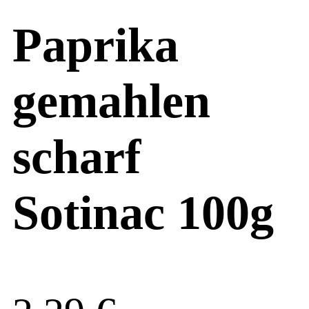
Paprika
gemahlen
scharf
Sotinac 100g