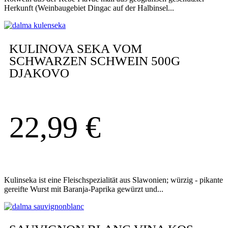
Herkunft (Weinbaugebiet Dingac auf der Halbinsel...
KULINOVA SEKA VOM
SCHWARZEN SCHWEIN 500G
DJAKOVO
22,99
€
Kulinseka ist eine Fleischspezialität aus Slawonien; würzig - pikante
gereifte Wurst mit Baranja-Paprika gewürzt und...