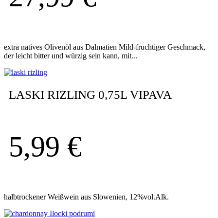
extra natives Olivenöl aus Dalmatien Mild-fruchtiger Geschmack,
der leicht bitter und würzig sein kann, mit...
LASKI RIZLING 0,75L VIPAVA
5,99
€
halbtrockener Weißwein aus Slowenien, 12%vol.Alk.