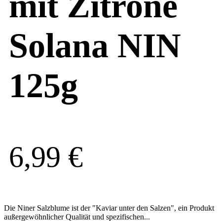
mit Zitrone
Solana NIN
125g
6,99
€
Die Niner Salzblume ist der "Kaviar unter den Salzen", ein Produkt
außergewöhnlicher Qualität und spezifischen...