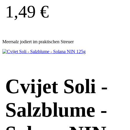
1,49
€
Meersalz jodiert im praktischen Streuer
Cvijet Soli -
Salzblume -