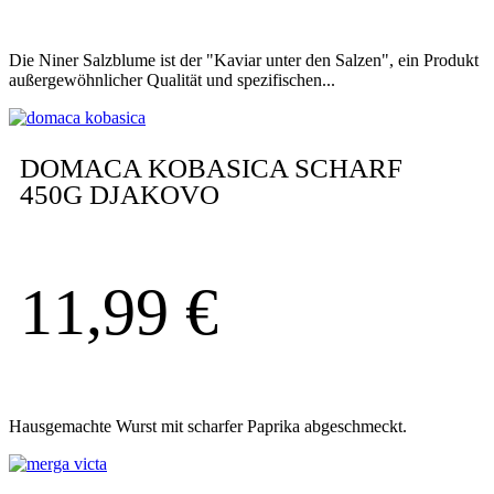
Die Niner Salzblume ist der "Kaviar unter den Salzen", ein Produkt
außergewöhnlicher Qualität und spezifischen...
DOMACA KOBASICA SCHARF
450G DJAKOVO
11,99
€
Hausgemachte Wurst mit scharfer Paprika abgeschmeckt.