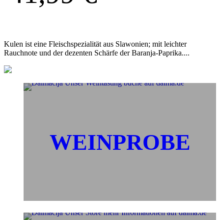
Kulen ist eine Fleischspezialität aus Slawonien; mit leichter
Rauchnote und der dezenten Schärfe der Baranja-Paprika....
WEINPROBE