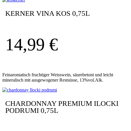
KERNER VINA KOS 0,75L
14,99
€
Feinaromatisch fruchtiger Weisswein, säurebetont und leicht
mineralisch mit ausgewogener Restsüsse, 13%vol.Alk.
CHARDONNAY PREMIUM ILOCKI
PODRUMI 0,75L