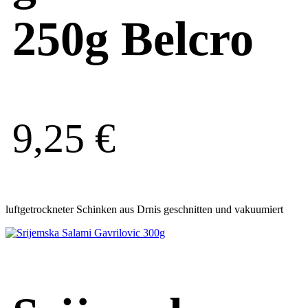
250g Belcro
9,25
€
luftgetrockneter Schinken aus Drnis geschnitten und vakuumiert