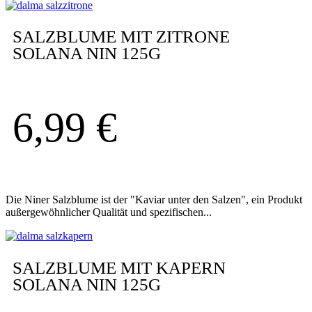
SALZBLUME MIT ZITRONE
SOLANA NIN 125G
6,99
€
Die Niner Salzblume ist der "Kaviar unter den Salzen", ein Produkt
außergewöhnlicher Qualität und spezifischen...
SALZBLUME MIT KAPERN
SOLANA NIN 125G