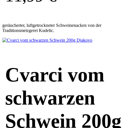
geräucherter, luftgetrockneter Schweinenacken von der
Traditionsmetzgerei Kudelic.
Cvarci vom
schwarzen
Schwein 200g