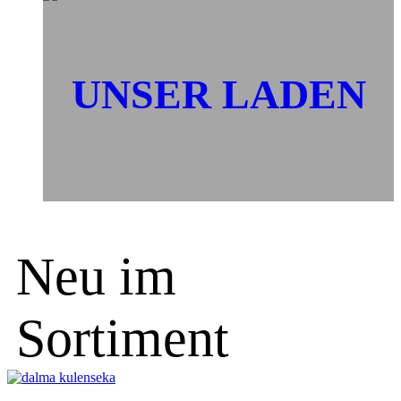
UNSER LADEN
Neu im
Sortiment