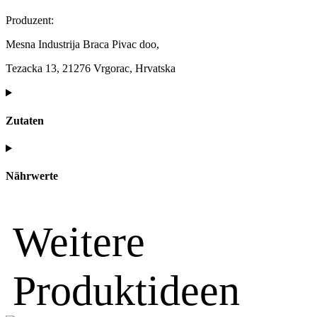
Produzent:
Mesna Industrija Braca Pivac doo,
Tezacka 13, 21276 Vrgorac, Hrvatska
Zutaten
Nährwerte
Weitere
Produktideen