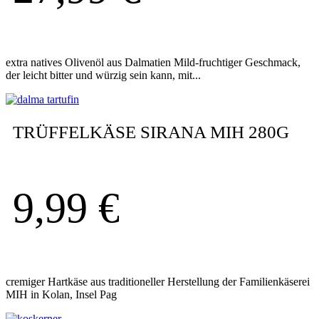
extra natives Olivenöl aus Dalmatien Mild-fruchtiger Geschmack,
der leicht bitter und würzig sein kann, mit...
TRÜFFELKÄSE SIRANA MIH 280G
9,99
€
cremiger Hartkäse aus traditioneller Herstellung der Familienkäserei
MIH in Kolan, Insel Pag