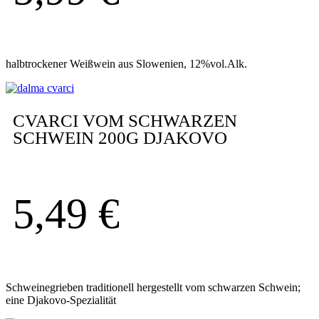
halbtrockener Weißwein aus Slowenien, 12%vol.Alk.
CVARCI VOM SCHWARZEN
SCHWEIN 200G DJAKOVO
5,49
€
Schweinegrieben traditionell hergestellt vom schwarzen Schwein;
eine Djakovo-Spezialität