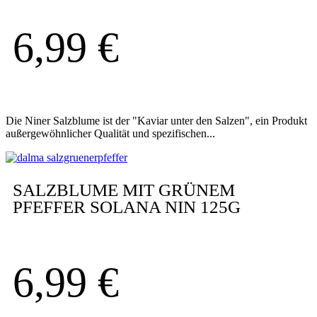
6,99
€
Die Niner Salzblume ist der "Kaviar unter den Salzen", ein Produkt
außergewöhnlicher Qualität und spezifischen...
SALZBLUME MIT GRÜNEM
PFEFFER SOLANA NIN 125G
6,99
€