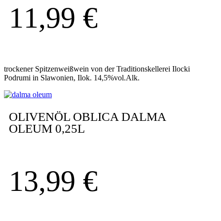
11,99
€
trockener Spitzenweißwein von der Traditionskellerei Ilocki
Podrumi in Slawonien, Ilok. 14,5%vol.Alk.
OLIVENÖL OBLICA DALMA
OLEUM 0,25L
13,99
€