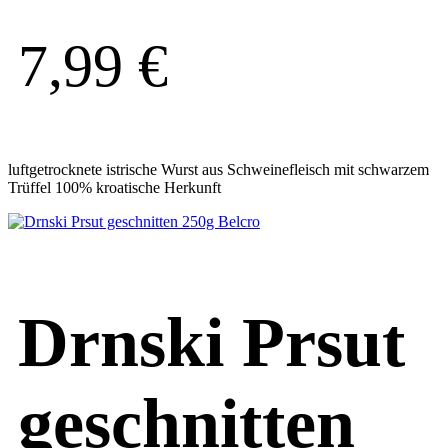
7,99
€
luftgetrocknete istrische Wurst aus Schweinefleisch mit schwarzem
Trüffel 100% kroatische Herkunft
Drnski Prsut
geschnitten