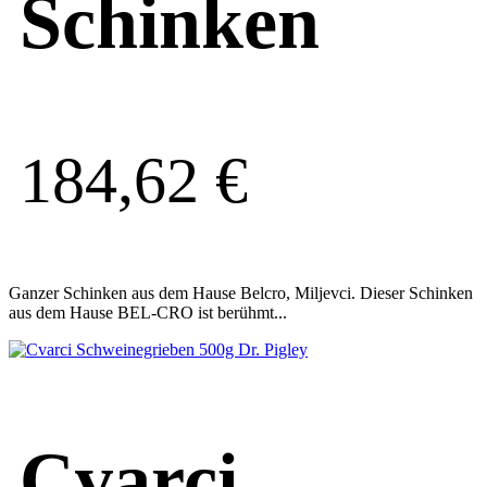
Schinken
184,62
€
Ganzer Schinken aus dem Hause Belcro, Miljevci. Dieser Schinken
aus dem Hause BEL-CRO ist berühmt...
Cvarci