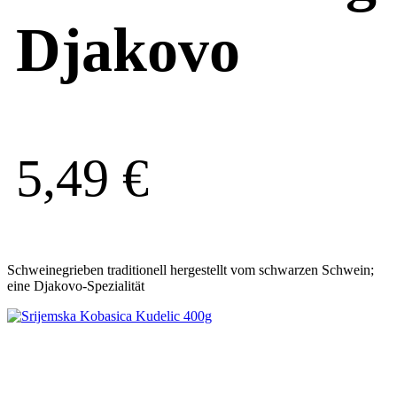
Djakovo
5,49
€
Schweinegrieben traditionell hergestellt vom schwarzen Schwein;
eine Djakovo-Spezialität