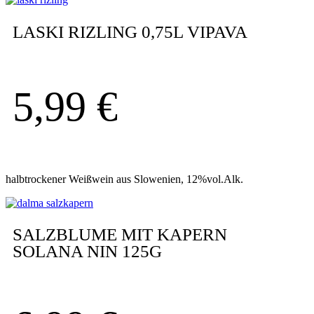
LASKI RIZLING 0,75L VIPAVA
5,99
€
halbtrockener Weißwein aus Slowenien, 12%vol.Alk.
SALZBLUME MIT KAPERN
SOLANA NIN 125G