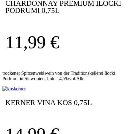
CHARDONNAY PREMIUM ILOCKI
PODRUMI 0,75L
11,99
€
trockener Spitzenweißwein von der Traditionskellerei Ilocki
Podrumi in Slawonien, Ilok. 14,5%vol.Alk.
KERNER VINA KOS 0,75L