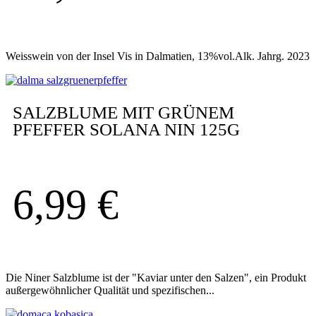
Weisswein von der Insel Vis in Dalmatien, 13%vol.Alk. Jahrg. 2023
SALZBLUME MIT GRÜNEM
PFEFFER SOLANA NIN 125G
6,99
€
Die Niner Salzblume ist der "Kaviar unter den Salzen", ein Produkt
außergewöhnlicher Qualität und spezifischen...