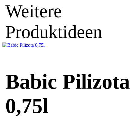
Weitere
Produktideen
Babic Pilizota
0,75l