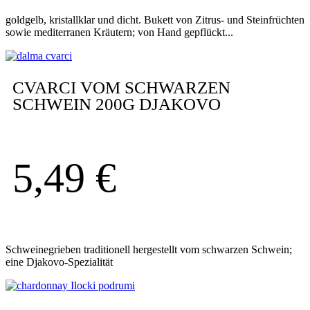
goldgelb, kristallklar und dicht. Bukett von Zitrus- und Steinfrüchten
sowie mediterranen Kräutern; von Hand gepflückt...
CVARCI VOM SCHWARZEN
SCHWEIN 200G DJAKOVO
5,49
€
Schweinegrieben traditionell hergestellt vom schwarzen Schwein;
eine Djakovo-Spezialität