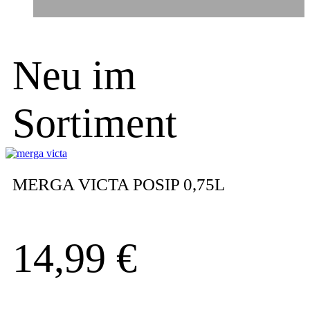
Neu im
Sortiment
MERGA VICTA POSIP 0,75L
14,99
€