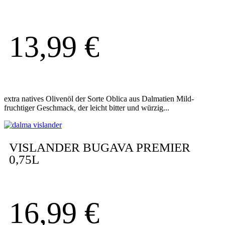
13,99
€
extra natives Olivenöl der Sorte Oblica aus Dalmatien Mild-
fruchtiger Geschmack, der leicht bitter und würzig...
VISLANDER BUGAVA PREMIER
0,75L
16,99
€