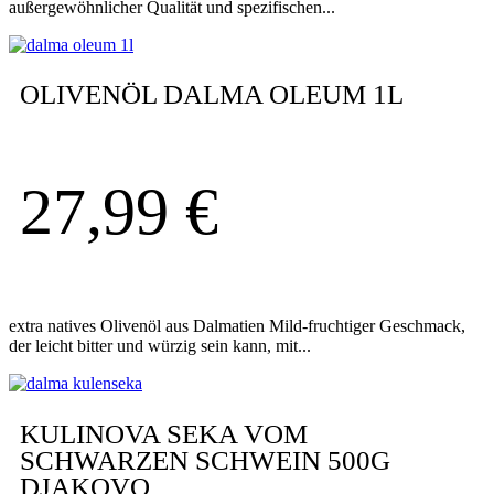
außergewöhnlicher Qualität und spezifischen...
OLIVENÖL DALMA OLEUM 1L
27,99
€
extra natives Olivenöl aus Dalmatien Mild-fruchtiger Geschmack,
der leicht bitter und würzig sein kann, mit...
KULINOVA SEKA VOM
SCHWARZEN SCHWEIN 500G
DJAKOVO