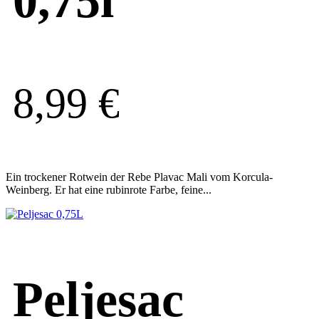
8,99
€
Ein trockener Rotwein der Rebe Plavac Mali vom Korcula-
Weinberg. Er hat eine rubinrote Farbe, feine...
Peljesac