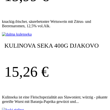
knackig-frischer, säurebetonter Weisswein mit Zitrus- und
Beerenaromen, 12,5% vol.Alk.
KULINOVA SEKA 400G DJAKOVO
15,26
€
Kulinseka ist eine Fleischspezialität aus Slawonien; würzig - pikante
gereifte Wurst mit Baranja-Paprika gewürzt und...