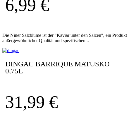
6,99
€
Die Niner Salzblume ist der "Kaviar unter den Salzen", ein Produkt
außergewöhnlicher Qualität und spezifischen...
DINGAC BARRIQUE MATUSKO
0,75L
31,99
€