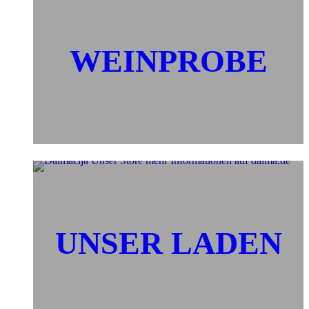
WEINPROBE
UNSER LADEN