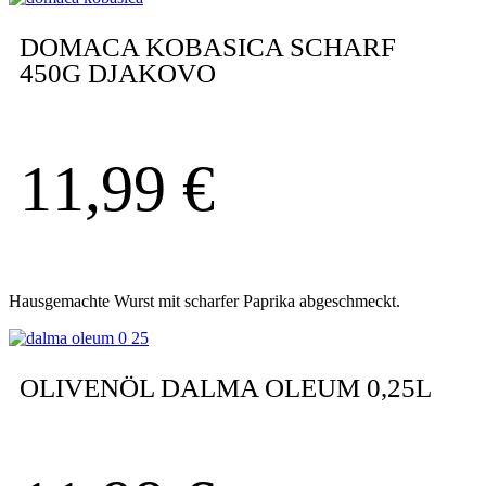
DOMACA KOBASICA SCHARF
450G DJAKOVO
11,99
€
Hausgemachte Wurst mit scharfer Paprika abgeschmeckt.
OLIVENÖL DALMA OLEUM 0,25L