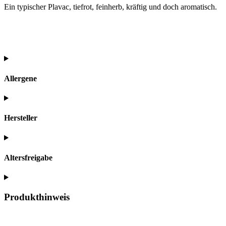
Ein typischer Plavac, tiefrot, feinherb, kräftig und doch aromatisch.
Allergene
Hersteller
Altersfreigabe
Produkthinweis