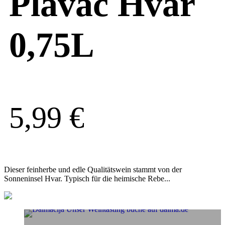
Plavac Hvar
0,75L
5,99
€
Dieser feinherbe und edle Qualitätswein stammt von der
Sonneninsel Hvar. Typisch für die heimische Rebe...