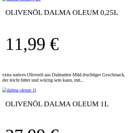
OLIVENÖL DALMA OLEUM 0,25L
11,99
€
extra natives Olivenöl aus Dalmatien Mild-fruchtiger Geschmack,
der leicht bitter und würzig sein kann, mit...
OLIVENÖL DALMA OLEUM 1L