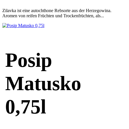
Zilavka ist eine autochthone Rebsorte aus der Herzegowina.
Aromen von reifen Früchten und Trockenfrüchten, als...
Posip
Matusko
0,75l