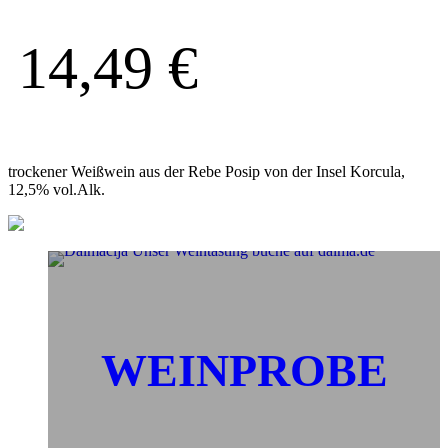
14,49
€
trockener Weißwein aus der Rebe Posip von der Insel Korcula,
12,5% vol.Alk.
WEINPROBE