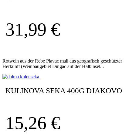
31,99
€
Rotwein aus der Rebe Plavac mali aus geografisch geschützter
Herkunft (Weinbaugebiet Dingac auf der Halbinsel...
KULINOVA SEKA 400G DJAKOVO
15,26
€