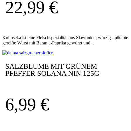
22,99
€
Kulinseka ist eine Fleischspezialität aus Slawonien; würzig - pikante
gereifte Wurst mit Baranja-Paprika gewürzt und...
SALZBLUME MIT GRÜNEM
PFEFFER SOLANA NIN 125G
6,99
€