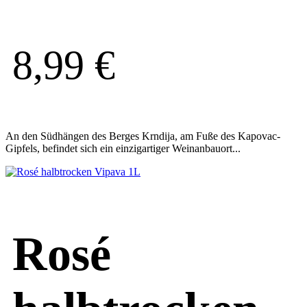
8,99
€
An den Südhängen des Berges Krndija, am Fuße des Kapovac-
Gipfels, befindet sich ein einzigartiger Weinanbauort...
Rosé