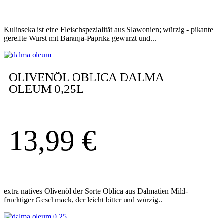
Kulinseka ist eine Fleischspezialität aus Slawonien; würzig - pikante
gereifte Wurst mit Baranja-Paprika gewürzt und...
OLIVENÖL OBLICA DALMA
OLEUM 0,25L
13,99
€
extra natives Olivenöl der Sorte Oblica aus Dalmatien Mild-
fruchtiger Geschmack, der leicht bitter und würzig...