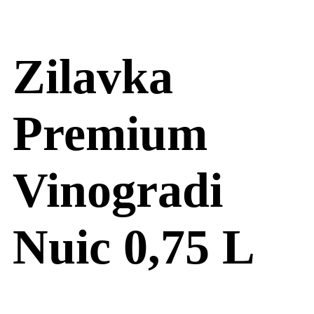
Zilavka
Premium
Vinogradi
Nuic 0,75 L