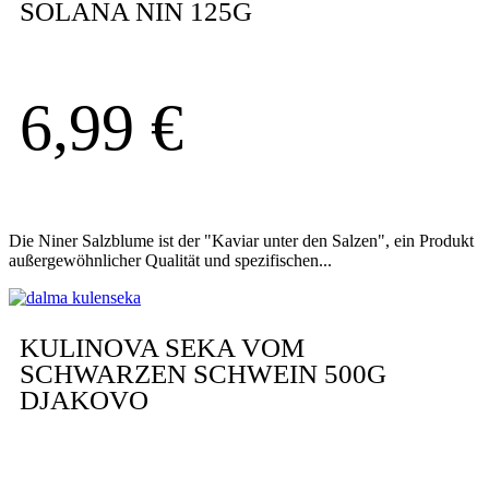
SOLANA NIN 125G
6,99
€
Die Niner Salzblume ist der "Kaviar unter den Salzen", ein Produkt
außergewöhnlicher Qualität und spezifischen...
KULINOVA SEKA VOM
SCHWARZEN SCHWEIN 500G
DJAKOVO