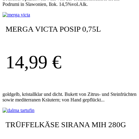
Podrumi in Slawonien, Ilok. 14,5%vol.Alk.
MERGA VICTA POSIP 0,75L
14,99
€
goldgelb, kristallklar und dicht. Bukett von Zitrus- und Steinfrüchten
sowie mediterranen Kräutern; von Hand gepflückt...
TRÜFFELKÄSE SIRANA MIH 280G