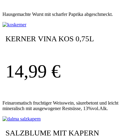
Hausgemachte Wurst mit scharfer Paprika abgeschmeckt.
KERNER VINA KOS 0,75L
14,99
€
Feinaromatisch fruchtiger Weisswein, säurebetont und leicht
mineralisch mit ausgewogener Restsüsse, 13%vol.Alk.
SALZBLUME MIT KAPERN