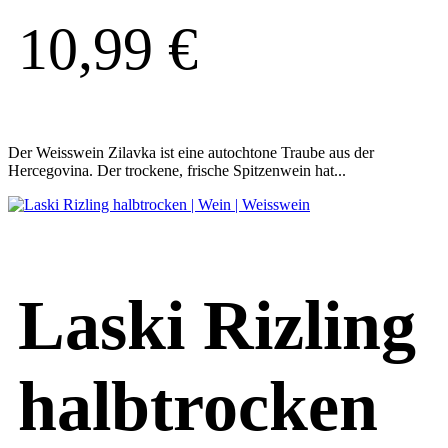
10,99
€
Der Weisswein Zilavka ist eine autochtone Traube aus der
Hercegovina. Der trockene, frische Spitzenwein hat...
Laski Rizling
halbtrocken