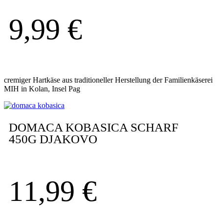
9,99
€
cremiger Hartkäse aus traditioneller Herstellung der Familienkäserei
MIH in Kolan, Insel Pag
DOMACA KOBASICA SCHARF
450G DJAKOVO
11,99
€