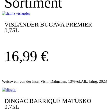
Sortiment
VISLANDER BUGAVA PREMIER
0,75L
16,99
€
Weisswein von der Insel Vis in Dalmatien, 13%vol.Alk. Jahrg. 2023
DINGAC BARRIQUE MATUSKO
0,75L