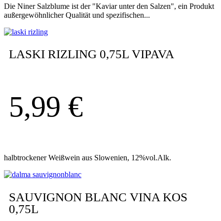
Die Niner Salzblume ist der "Kaviar unter den Salzen", ein Produkt
außergewöhnlicher Qualität und spezifischen...
LASKI RIZLING 0,75L VIPAVA
5,99
€
halbtrockener Weißwein aus Slowenien, 12%vol.Alk.
SAUVIGNON BLANC VINA KOS
0,75L