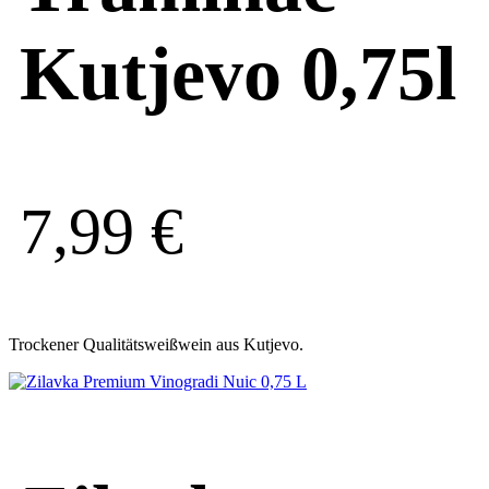
Kutjevo 0,75l
7,99
€
Trockener Qualitätsweißwein aus Kutjevo.