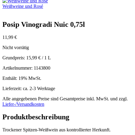
Weißweine und Rosé
Posip Vinogradi Nuic 0,75l
11,99
€
Nicht vorrätig
Grundpreis:
15,99
€
/ 1 L
Artikelnummer: 1143800
Enthält: 19% MwSt.
Lieferzeit: ca. 2-3 Werktage
Alle angegebenen Preise sind Gesamtpreise inkl. MwSt. und zzgl.
Liefer-/Versandkosten
Produktbeschreibung
Trockener Spitzen-Weißwein aus kontrollierter Herkunft.