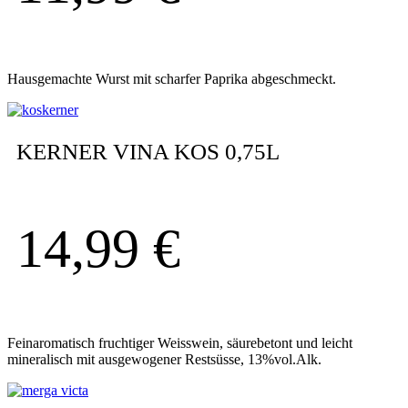
Hausgemachte Wurst mit scharfer Paprika abgeschmeckt.
KERNER VINA KOS 0,75L
14,99
€
Feinaromatisch fruchtiger Weisswein, säurebetont und leicht
mineralisch mit ausgewogener Restsüsse, 13%vol.Alk.