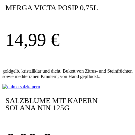
MERGA VICTA POSIP 0,75L
14,99
€
goldgelb, kristallklar und dicht. Bukett von Zitrus- und Steinfrüchten
sowie mediterranen Kräutern; von Hand gepflückt...
SALZBLUME MIT KAPERN
SOLANA NIN 125G