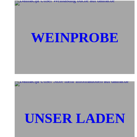
WEINPROBE
UNSER LADEN