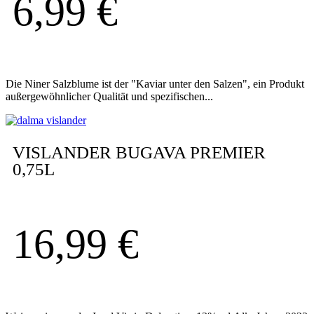
6,99
€
Die Niner Salzblume ist der "Kaviar unter den Salzen", ein Produkt
außergewöhnlicher Qualität und spezifischen...
VISLANDER BUGAVA PREMIER
0,75L
16,99
€