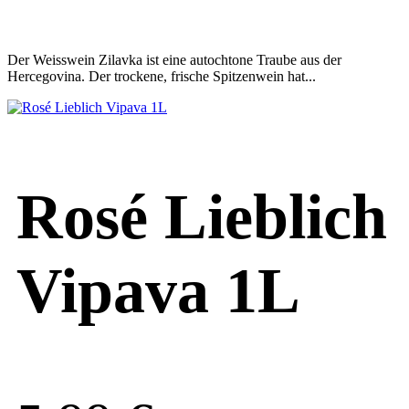
Der Weisswein Zilavka ist eine autochtone Traube aus der
Hercegovina. Der trockene, frische Spitzenwein hat...
Rosé Lieblich
Vipava 1L