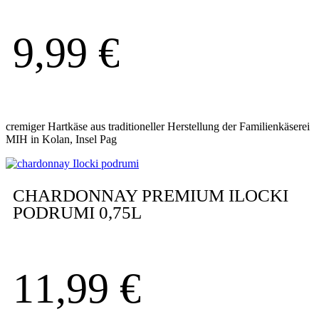
9,99
€
cremiger Hartkäse aus traditioneller Herstellung der Familienkäserei
MIH in Kolan, Insel Pag
CHARDONNAY PREMIUM ILOCKI
PODRUMI 0,75L
11,99
€