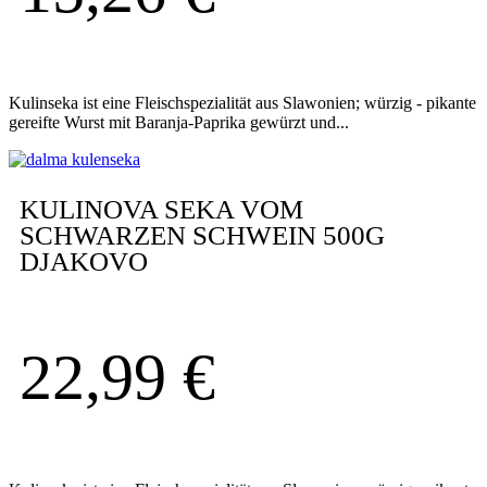
Kulinseka ist eine Fleischspezialität aus Slawonien; würzig - pikante
gereifte Wurst mit Baranja-Paprika gewürzt und...
KULINOVA SEKA VOM
SCHWARZEN SCHWEIN 500G
DJAKOVO
22,99
€