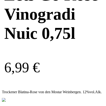
Vinogradi
Nuic 0,75l
6,99
€
Trockener Blatina-Rose von den Mostar Weinbergen. 12%vol.Alk.