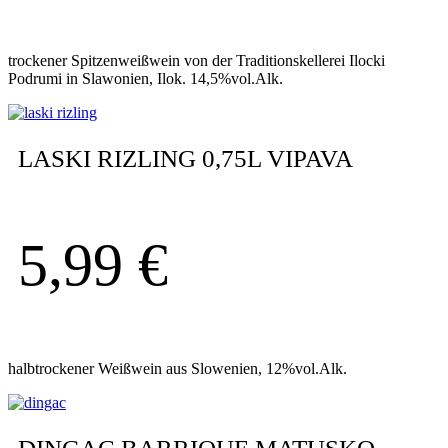
trockener Spitzenweißwein von der Traditionskellerei Ilocki
Podrumi in Slawonien, Ilok. 14,5%vol.Alk.
LASKI RIZLING 0,75L VIPAVA
5,99
€
halbtrockener Weißwein aus Slowenien, 12%vol.Alk.