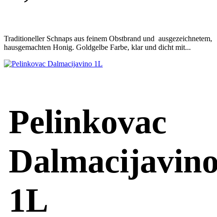
Traditioneller Schnaps aus feinem Obstbrand und ausgezeichnetem,
hausgemachten Honig. Goldgelbe Farbe, klar und dicht mit...
Pelinkovac
Dalmacijavin
1L