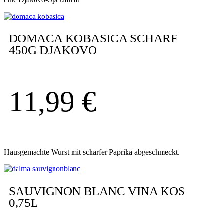
DOMACA KOBASICA SCHARF
450G DJAKOVO
11,99
€
Hausgemachte Wurst mit scharfer Paprika abgeschmeckt.
SAUVIGNON BLANC VINA KOS
0,75L