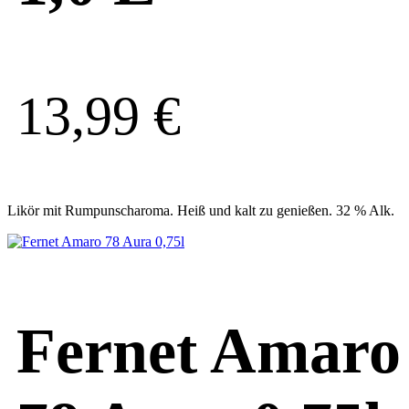
13,99
€
Likör mit Rumpunscharoma. Heiß und kalt zu genießen. 32 % Alk.
Fernet Amaro