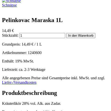
Schnäpse
Pelinkovac Maraska 1L
14,49
€
Stückzahl:
In den Warenkorb
Grundpreis:
14,49
€
/ 1 L
Artikelnummer: 1240600
Enthält: 19% MwSt.
Lieferzeit: ca. 2-3 Werktage
Alle angegebenen Preise sind Gesamtpreise inkl. MwSt. und zzgl.
Liefer-/Versandkosten
Produktbeschreibung
Kräuterlikör 28% vol. Alk. aus Zadar.