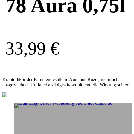
78 Aura 0,75l
33,99
€
Kräuterlikör der Familiendestillerie Aura aus Buzet, mehrfach
ausgezeichnet. Entfaltet als Digestiv wohltuend die Wirkung seiner...