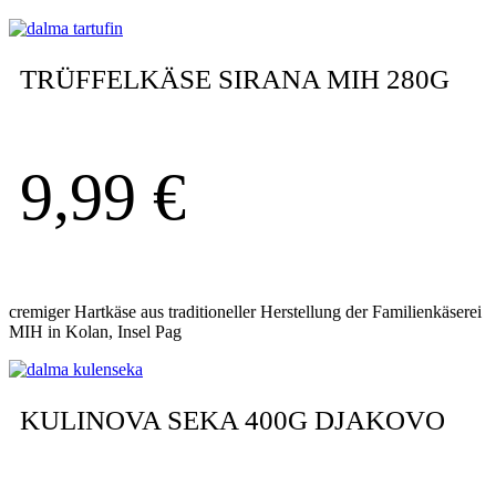
TRÜFFELKÄSE SIRANA MIH 280G
9,99
€
cremiger Hartkäse aus traditioneller Herstellung der Familienkäserei
MIH in Kolan, Insel Pag
KULINOVA SEKA 400G DJAKOVO