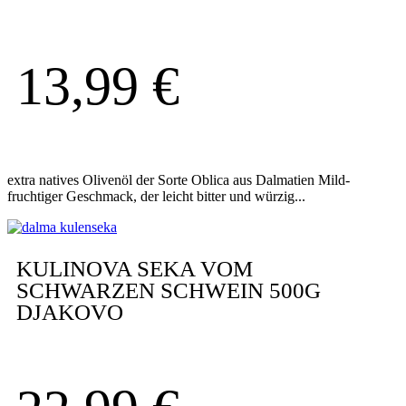
13,99
€
extra natives Olivenöl der Sorte Oblica aus Dalmatien Mild-
fruchtiger Geschmack, der leicht bitter und würzig...
KULINOVA SEKA VOM
SCHWARZEN SCHWEIN 500G
DJAKOVO