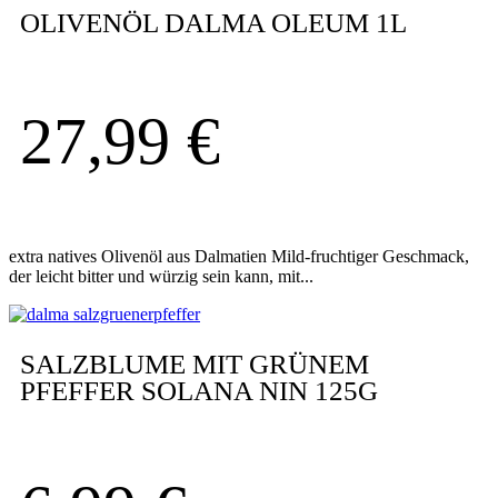
OLIVENÖL DALMA OLEUM 1L
27,99
€
extra natives Olivenöl aus Dalmatien Mild-fruchtiger Geschmack,
der leicht bitter und würzig sein kann, mit...
SALZBLUME MIT GRÜNEM
PFEFFER SOLANA NIN 125G