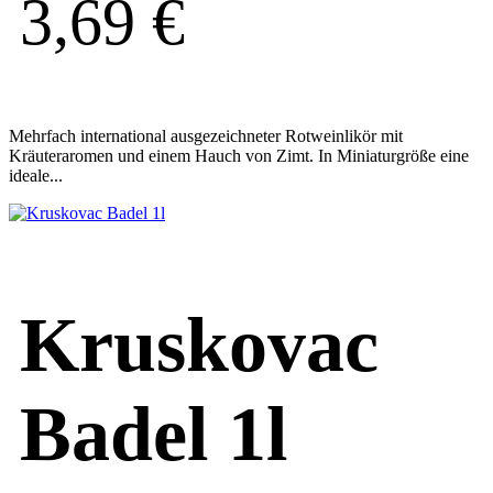
3,69
€
Mehrfach international ausgezeichneter Rotweinlikör mit
Kräuteraromen und einem Hauch von Zimt. In Miniaturgröße eine
ideale...
Kruskovac
Badel 1l