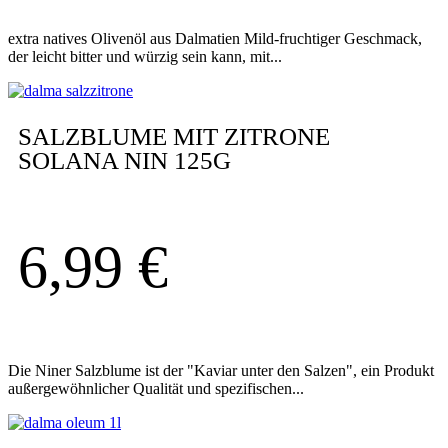
extra natives Olivenöl aus Dalmatien Mild-fruchtiger Geschmack,
der leicht bitter und würzig sein kann, mit...
SALZBLUME MIT ZITRONE
SOLANA NIN 125G
6,99
€
Die Niner Salzblume ist der "Kaviar unter den Salzen", ein Produkt
außergewöhnlicher Qualität und spezifischen...