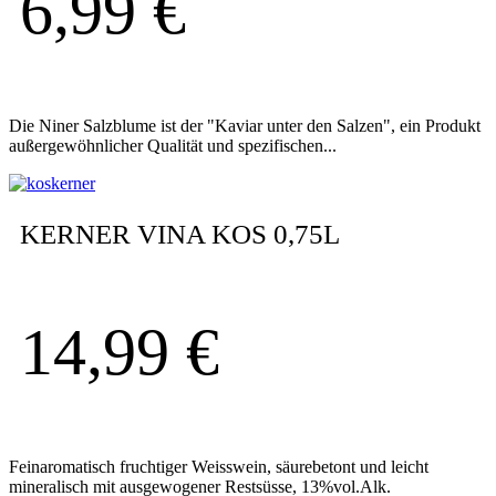
6,99
€
Die Niner Salzblume ist der "Kaviar unter den Salzen", ein Produkt
außergewöhnlicher Qualität und spezifischen...
KERNER VINA KOS 0,75L
14,99
€
Feinaromatisch fruchtiger Weisswein, säurebetont und leicht
mineralisch mit ausgewogener Restsüsse, 13%vol.Alk.