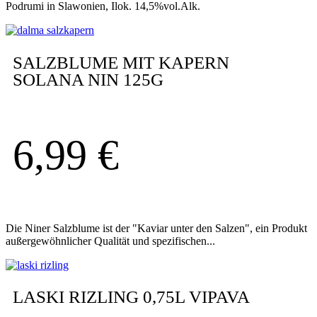
Podrumi in Slawonien, Ilok. 14,5%vol.Alk.
SALZBLUME MIT KAPERN
SOLANA NIN 125G
6,99
€
Die Niner Salzblume ist der "Kaviar unter den Salzen", ein Produkt
außergewöhnlicher Qualität und spezifischen...
LASKI RIZLING 0,75L VIPAVA