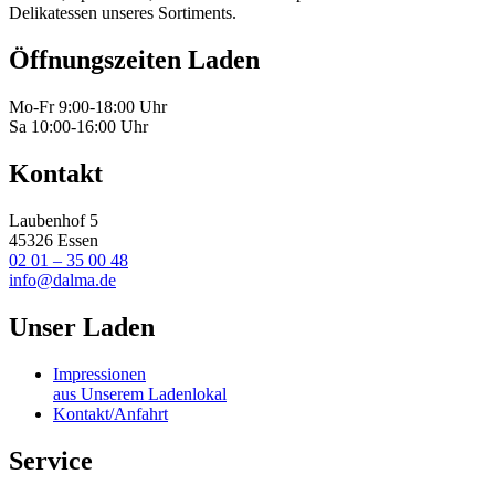
Delikatessen unseres Sortiments.
Öffnungszeiten Laden
Mo-Fr 9:00-18:00 Uhr
Sa 10:00-16:00 Uhr
Kontakt
Laubenhof 5
45326 Essen
02 01 – 35 00 48
info@dalma.de
Unser Laden
Impressionen
aus Unserem Ladenlokal
Kontakt/Anfahrt
Service