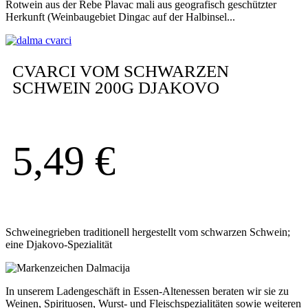
Rotwein aus der Rebe Plavac mali aus geografisch geschützter
Herkunft (Weinbaugebiet Dingac auf der Halbinsel...
CVARCI VOM SCHWARZEN
SCHWEIN 200G DJAKOVO
5,49
€
Schweinegrieben traditionell hergestellt vom schwarzen Schwein;
eine Djakovo-Spezialität
In unserem Ladengeschäft in Essen-Altenessen beraten wir sie zu
Weinen, Spirituosen, Wurst- und Fleischspezialitäten sowie weiteren