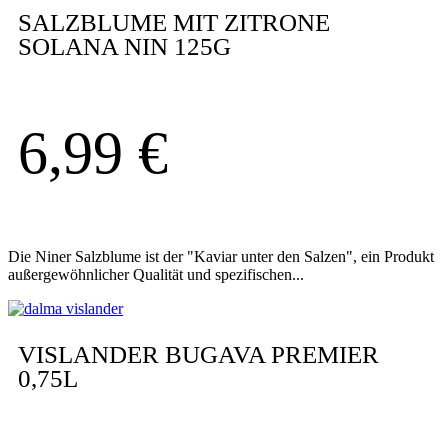
SALZBLUME MIT ZITRONE
SOLANA NIN 125G
6,99
€
Die Niner Salzblume ist der "Kaviar unter den Salzen", ein Produkt
außergewöhnlicher Qualität und spezifischen...
VISLANDER BUGAVA PREMIER
0,75L