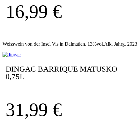
16,99
€
Weisswein von der Insel Vis in Dalmatien, 13%vol.Alk. Jahrg. 2023
DINGAC BARRIQUE MATUSKO
0,75L
31,99
€