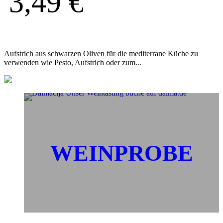
3,49
€
Aufstrich aus schwarzen Oliven für die mediterrane Küche zu
verwenden wie Pesto, Aufstrich oder zum...
WEINPROBE