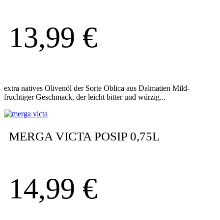
13,99
€
extra natives Olivenöl der Sorte Oblica aus Dalmatien Mild-
fruchtiger Geschmack, der leicht bitter und würzig...
MERGA VICTA POSIP 0,75L
14,99
€