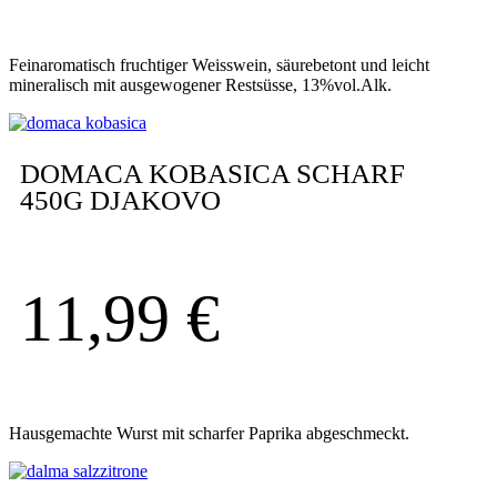
Feinaromatisch fruchtiger Weisswein, säurebetont und leicht
mineralisch mit ausgewogener Restsüsse, 13%vol.Alk.
DOMACA KOBASICA SCHARF
450G DJAKOVO
11,99
€
Hausgemachte Wurst mit scharfer Paprika abgeschmeckt.