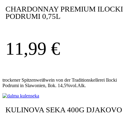
CHARDONNAY PREMIUM ILOCKI
PODRUMI 0,75L
11,99
€
trockener Spitzenweißwein von der Traditionskellerei Ilocki
Podrumi in Slawonien, Ilok. 14,5%vol.Alk.
KULINOVA SEKA 400G DJAKOVO