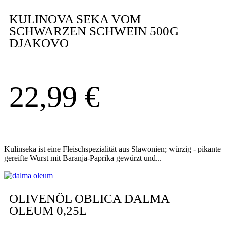
KULINOVA SEKA VOM
SCHWARZEN SCHWEIN 500G
DJAKOVO
22,99
€
Kulinseka ist eine Fleischspezialität aus Slawonien; würzig - pikante
gereifte Wurst mit Baranja-Paprika gewürzt und...
OLIVENÖL OBLICA DALMA
OLEUM 0,25L