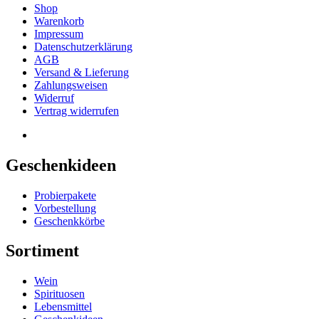
Shop
Warenkorb
Impressum
Datenschutzerklärung
AGB
Versand & Lieferung
Zahlungsweisen
Widerruf
Vertrag widerrufen
Geschenkideen
Probierpakete
Vorbestellung
Geschenkkörbe
Sortiment
Wein
Spirituosen
Lebensmittel