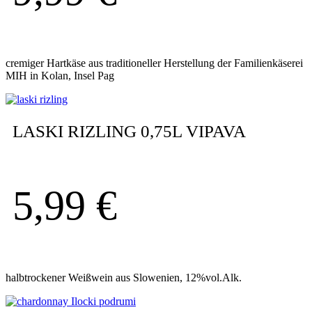
cremiger Hartkäse aus traditioneller Herstellung der Familienkäserei
MIH in Kolan, Insel Pag
LASKI RIZLING 0,75L VIPAVA
5,99
€
halbtrockener Weißwein aus Slowenien, 12%vol.Alk.