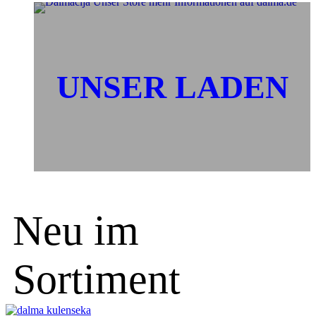
UNSER LADEN
Neu im
Sortiment