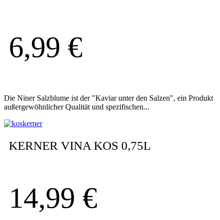
6,99
€
Die Niner Salzblume ist der "Kaviar unter den Salzen", ein Produkt
außergewöhnlicher Qualität und spezifischen...
KERNER VINA KOS 0,75L
14,99
€