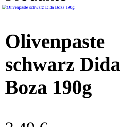
Olivenpaste
schwarz Dida
Boza 190g