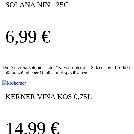
SOLANA NIN 125G
6,99
€
Die Niner Salzblume ist der "Kaviar unter den Salzen", ein Produkt
außergewöhnlicher Qualität und spezifischen...
KERNER VINA KOS 0,75L
14,99
€