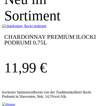
Sortiment
CHARDONNAY PREMIUM ILOCKI
PODRUMI 0,75L
11,99
€
trockener Spitzenweißwein von der Traditionskellerei Ilocki
Podrumi in Slawonien, Ilok. 14,5%vol.Alk.