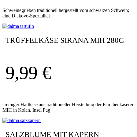
Schweinegrieben traditionell hergestellt vom schwarzen Schwein;
eine Djakovo-Spezialität
TRÜFFELKÄSE SIRANA MIH 280G
9,99
€
cremiger Hartkäse aus traditioneller Herstellung der Familienkäserei
MIH in Kolan, Insel Pag
SALZBLUME MIT KAPERN