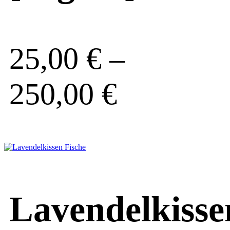
25,00
€
–
250,00
€
Lavendelkisse