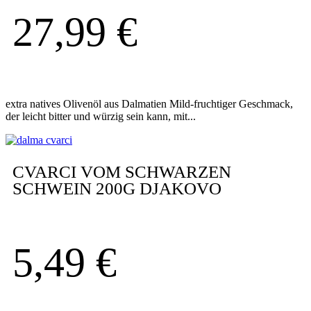
27,99
€
extra natives Olivenöl aus Dalmatien Mild-fruchtiger Geschmack,
der leicht bitter und würzig sein kann, mit...
CVARCI VOM SCHWARZEN
SCHWEIN 200G DJAKOVO
5,49
€