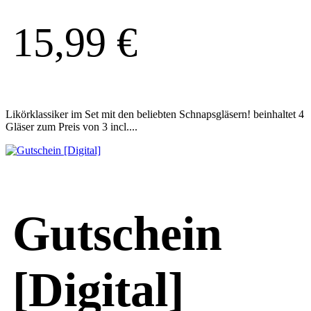
15,99
€
Likörklassiker im Set mit den beliebten Schnapsgläsern! beinhaltet 4
Gläser zum Preis von 3 incl....
Gutschein
[Digital]