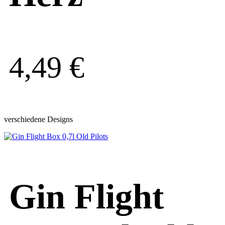
4,49
€
verschiedene Designs
Gin Flight