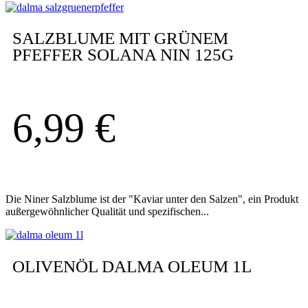
SALZBLUME MIT GRÜNEM
PFEFFER SOLANA NIN 125G
6,99
€
Die Niner Salzblume ist der "Kaviar unter den Salzen", ein Produkt
außergewöhnlicher Qualität und spezifischen...
OLIVENÖL DALMA OLEUM 1L