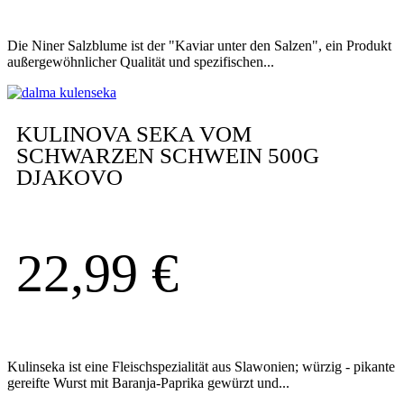
Die Niner Salzblume ist der "Kaviar unter den Salzen", ein Produkt
außergewöhnlicher Qualität und spezifischen...
KULINOVA SEKA VOM
SCHWARZEN SCHWEIN 500G
DJAKOVO
22,99
€
Kulinseka ist eine Fleischspezialität aus Slawonien; würzig - pikante
gereifte Wurst mit Baranja-Paprika gewürzt und...