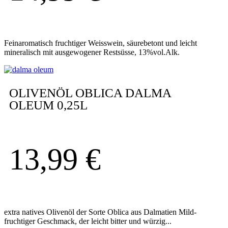
Feinaromatisch fruchtiger Weisswein, säurebetont und leicht
mineralisch mit ausgewogener Restsüsse, 13%vol.Alk.
OLIVENÖL OBLICA DALMA
OLEUM 0,25L
13,99
€
extra natives Olivenöl der Sorte Oblica aus Dalmatien Mild-
fruchtiger Geschmack, der leicht bitter und würzig...