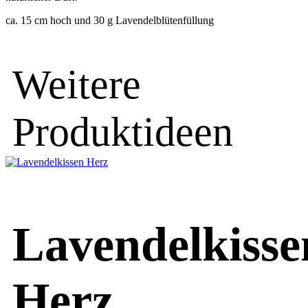
ca. 15 cm hoch und 30 g Lavendelblütenfüllung
Weitere
Produktideen
Lavendelkisse
Herz