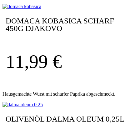
DOMACA KOBASICA SCHARF
450G DJAKOVO
11,99
€
Hausgemachte Wurst mit scharfer Paprika abgeschmeckt.
OLIVENÖL DALMA OLEUM 0,25L