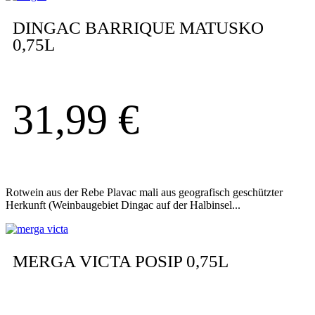
DINGAC BARRIQUE MATUSKO
0,75L
31,99
€
Rotwein aus der Rebe Plavac mali aus geografisch geschützter
Herkunft (Weinbaugebiet Dingac auf der Halbinsel...
MERGA VICTA POSIP 0,75L