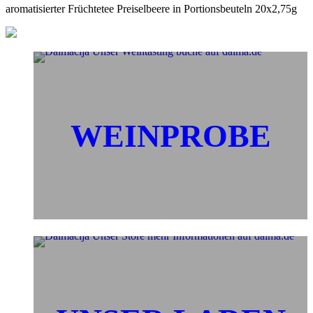
aromatisierter Früchtetee Preiselbeere in Portionsbeuteln 20x2,75g
WEINPROBE