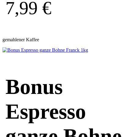
7,99
€
gemahlener Kaffee
Bonus
Espresso
ganze Bohne