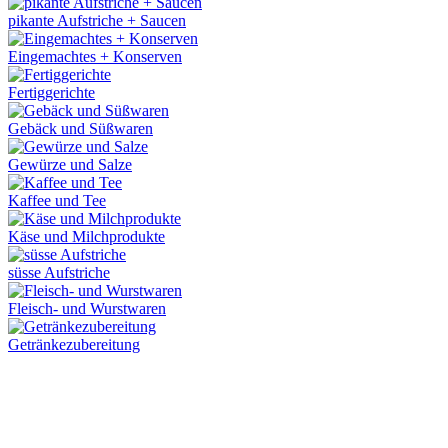
pikante Aufstriche + Saucen
Eingemachtes + Konserven
Fertiggerichte
Gebäck und Süßwaren
Gewürze und Salze
Kaffee und Tee
Käse und Milchprodukte
süsse Aufstriche
Fleisch- und Wurstwaren
Getränkezubereitung