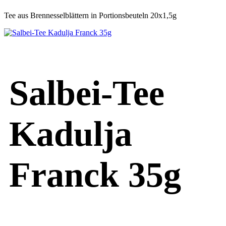
Tee aus Brennesselblättern in Portionsbeuteln 20x1,5g
Salbei-Tee
Kadulja
Franck 35g