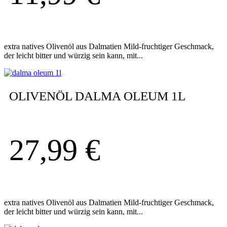
extra natives Olivenöl aus Dalmatien Mild-fruchtiger Geschmack,
der leicht bitter und würzig sein kann, mit...
OLIVENÖL DALMA OLEUM 1L
27,99
€
extra natives Olivenöl aus Dalmatien Mild-fruchtiger Geschmack,
der leicht bitter und würzig sein kann, mit...