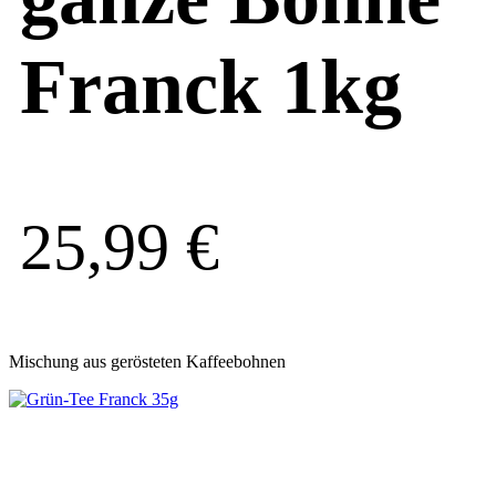
Franck 1kg
25,99
€
Mischung aus gerösteten Kaffeebohnen