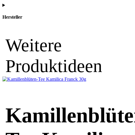
Hersteller
Weitere
Produktideen
Kamillenblüte