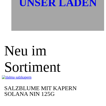
UNSER LADEN
Neu im
Sortiment
SALZBLUME MIT KAPERN
SOLANA NIN 125G