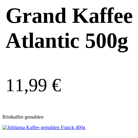
Grand Kaffee
Atlantic 500g
11,99
€
Röstkaffee gemahlen