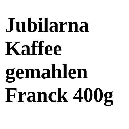
Jubilarna
Kaffee
gemahlen
Franck 400g