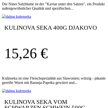
Die Niner Salzblume ist der "Kaviar unter den Salzen", ein Produkt
außergewöhnlicher Qualität und spezifischen...
KULINOVA SEKA 400G DJAKOVO
15,26
€
Kulinseka ist eine Fleischspezialität aus Slawonien; würzig - pikante
gereifte Wurst mit Baranja-Paprika gewürzt und...
KULINOVA SEKA VOM
SCHWARZEN SCHWEIN 500G