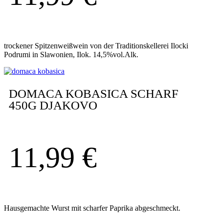
trockener Spitzenweißwein von der Traditionskellerei Ilocki
Podrumi in Slawonien, Ilok. 14,5%vol.Alk.
DOMACA KOBASICA SCHARF
450G DJAKOVO
11,99
€
Hausgemachte Wurst mit scharfer Paprika abgeschmeckt.