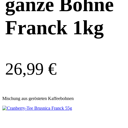
ganze Bohne
Franck 1kg
26,99
€
Mischung aus gerösteten Kaffeebohnen