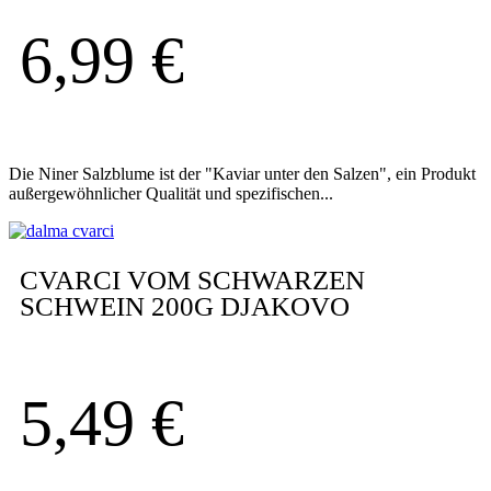
6,99
€
Die Niner Salzblume ist der "Kaviar unter den Salzen", ein Produkt
außergewöhnlicher Qualität und spezifischen...
CVARCI VOM SCHWARZEN
SCHWEIN 200G DJAKOVO
5,49
€