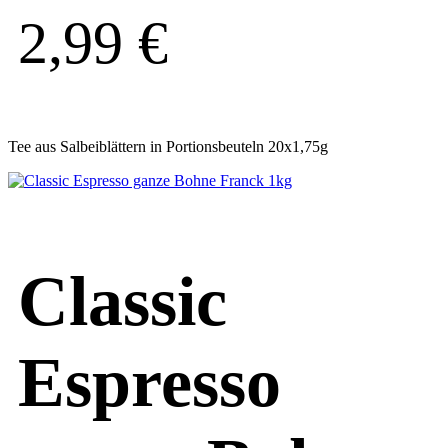
2,99
€
Tee aus Salbeiblättern in Portionsbeuteln 20x1,75g
Classic
Espresso