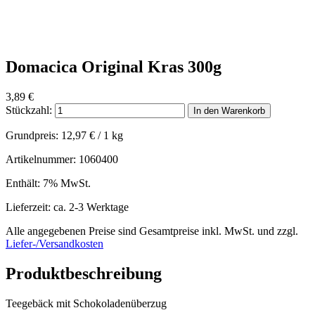
Domacica Original Kras 300g
3,89
€
Stückzahl:
In den Warenkorb
Grundpreis:
12,97
€
/ 1 kg
Artikelnummer: 1060400
Enthält: 7% MwSt.
Lieferzeit: ca. 2-3 Werktage
Alle angegebenen Preise sind Gesamtpreise inkl. MwSt. und zzgl.
Liefer-/Versandkosten
Produktbeschreibung
Teegebäck mit Schokoladenüberzug