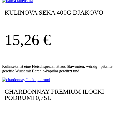
KULINOVA SEKA 400G DJAKOVO
15,26
€
Kulinseka ist eine Fleischspezialität aus Slawonien; würzig - pikante
gereifte Wurst mit Baranja-Paprika gewürzt und...
CHARDONNAY PREMIUM ILOCKI
PODRUMI 0,75L