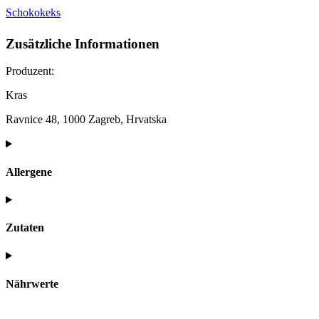
Schokokeks
Zusätzliche Informationen
Produzent:
Kras
Ravnice 48, 1000 Zagreb, Hrvatska
Allergene
Zutaten
Nährwerte