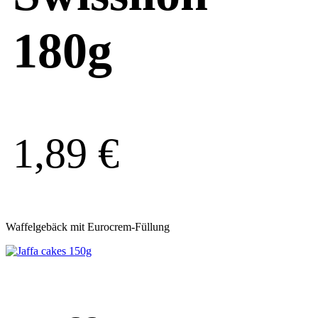
180g
1,89
€
Waffelgebäck mit Eurocrem-Füllung