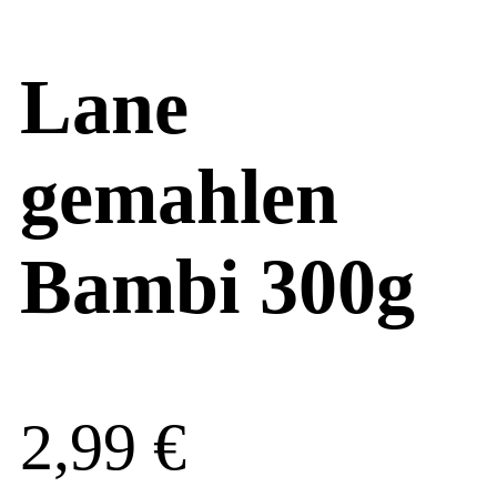
Lane
gemahlen
Bambi 300g
2,99
€