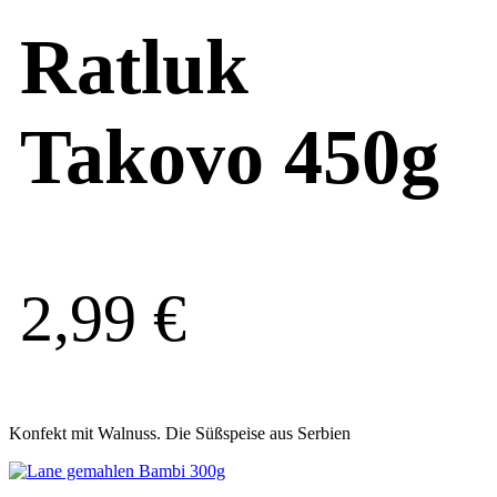
Ratluk
Takovo 450g
2,99
€
Konfekt mit Walnuss. Die Süßspeise aus Serbien