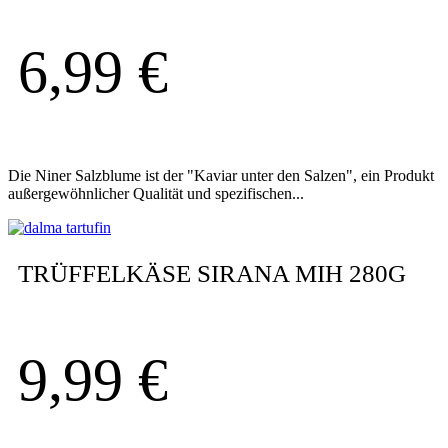
6,99
€
Die Niner Salzblume ist der "Kaviar unter den Salzen", ein Produkt
außergewöhnlicher Qualität und spezifischen...
TRÜFFELKÄSE SIRANA MIH 280G
9,99
€