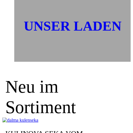
UNSER LADEN
Neu im
Sortiment