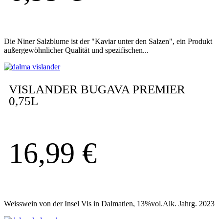
Die Niner Salzblume ist der "Kaviar unter den Salzen", ein Produkt
außergewöhnlicher Qualität und spezifischen...
VISLANDER BUGAVA PREMIER
0,75L
16,99
€
Weisswein von der Insel Vis in Dalmatien, 13%vol.Alk. Jahrg. 2023