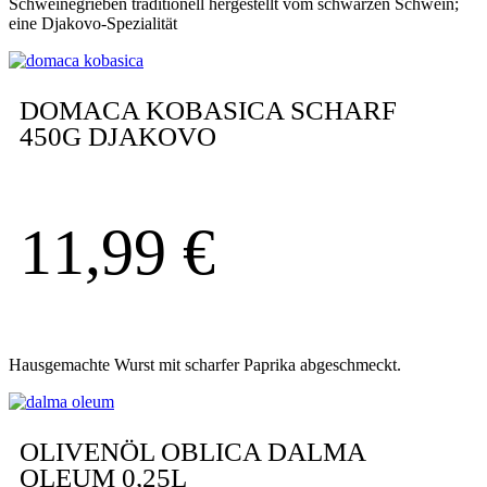
Schweinegrieben traditionell hergestellt vom schwarzen Schwein;
eine Djakovo-Spezialität
DOMACA KOBASICA SCHARF
450G DJAKOVO
11,99
€
Hausgemachte Wurst mit scharfer Paprika abgeschmeckt.
OLIVENÖL OBLICA DALMA
OLEUM 0,25L