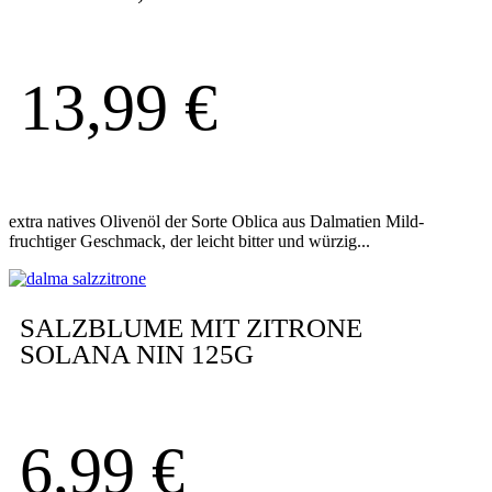
13,99
€
extra natives Olivenöl der Sorte Oblica aus Dalmatien Mild-
fruchtiger Geschmack, der leicht bitter und würzig...
SALZBLUME MIT ZITRONE
SOLANA NIN 125G
6,99
€