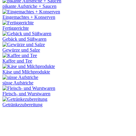
pikante Aufstriche + Saucen
Eingemachtes + Konserven
Fertiggerichte
Gebäck und Süßwaren
Gewürze und Salze
Kaffee und Tee
Käse und Milchprodukte
süsse Aufstriche
Fleisch- und Wurstwaren
Getränkezubereitung