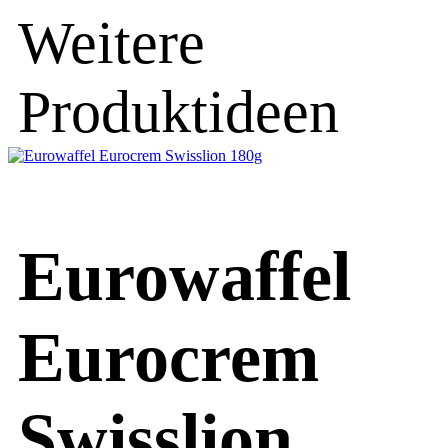
Weitere
Produktideen
Eurowaffel
Eurocrem
Swisslion