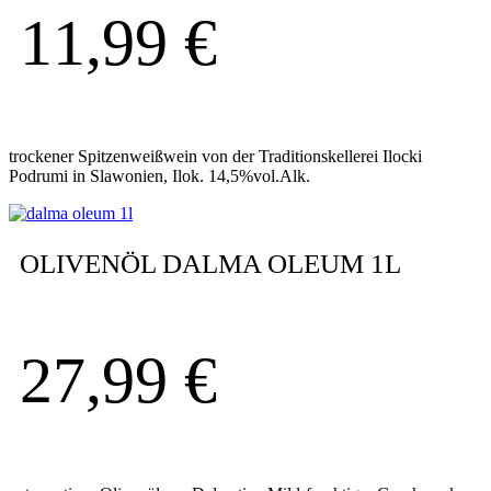
11,99
€
trockener Spitzenweißwein von der Traditionskellerei Ilocki
Podrumi in Slawonien, Ilok. 14,5%vol.Alk.
OLIVENÖL DALMA OLEUM 1L
27,99
€