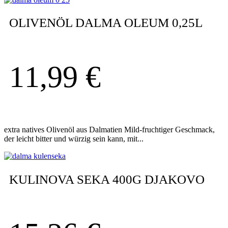
OLIVENÖL DALMA OLEUM 0,25L
11,99
€
extra natives Olivenöl aus Dalmatien Mild-fruchtiger Geschmack,
der leicht bitter und würzig sein kann, mit...
KULINOVA SEKA 400G DJAKOVO