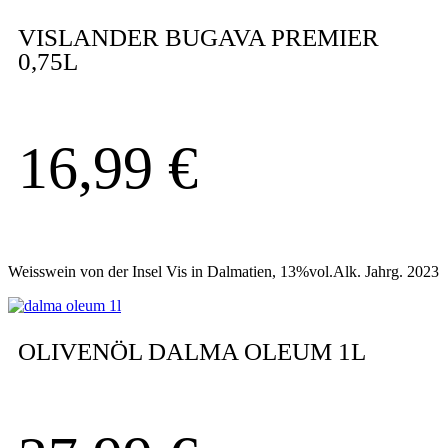
VISLANDER BUGAVA PREMIER
0,75L
16,99
€
Weisswein von der Insel Vis in Dalmatien, 13%vol.Alk. Jahrg. 2023
OLIVENÖL DALMA OLEUM 1L