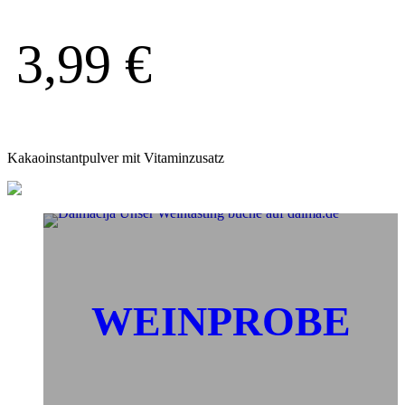
3,99
€
Kakaoinstantpulver mit Vitaminzusatz
WEINPROBE