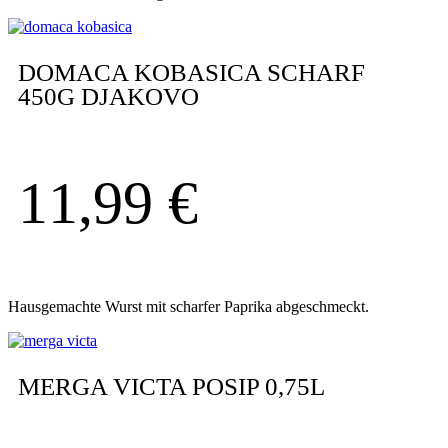
DOMACA KOBASICA SCHARF
450G DJAKOVO
11,99
€
Hausgemachte Wurst mit scharfer Paprika abgeschmeckt.
MERGA VICTA POSIP 0,75L