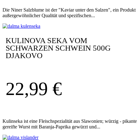
Die Niner Salzblume ist der "Kaviar unter den Salzen", ein Produkt
außergewöhnlicher Qualität und spezifischen...
KULINOVA SEKA VOM
SCHWARZEN SCHWEIN 500G
DJAKOVO
22,99
€
Kulinseka ist eine Fleischspezialität aus Slawonien; würzig - pikante
gereifte Wurst mit Baranja-Paprika gewürzt und...