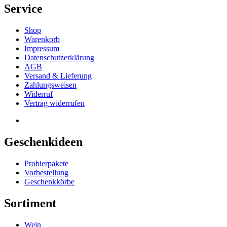
Service
Shop
Warenkorb
Impressum
Datenschutzerklärung
AGB
Versand & Lieferung
Zahlungsweisen
Widerruf
Vertrag widerrufen
Geschenkideen
Probierpakete
Vorbestellung
Geschenkkörbe
Sortiment
Wein