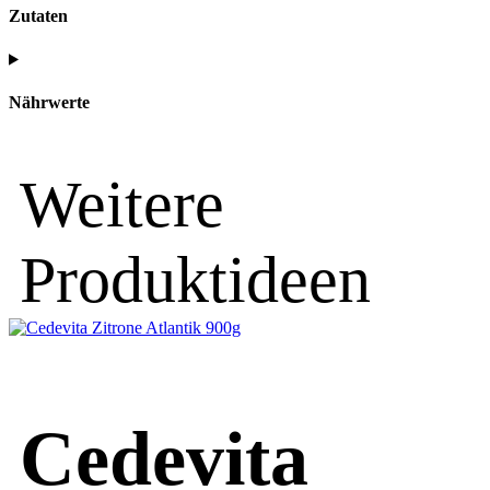
Zutaten
Nährwerte
Weitere
Produktideen
Cedevita