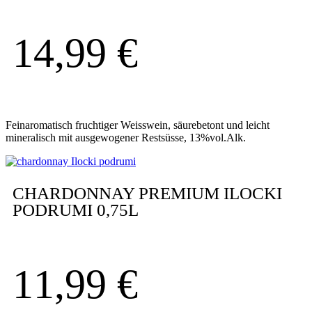
14,99
€
Feinaromatisch fruchtiger Weisswein, säurebetont und leicht
mineralisch mit ausgewogener Restsüsse, 13%vol.Alk.
CHARDONNAY PREMIUM ILOCKI
PODRUMI 0,75L
11,99
€