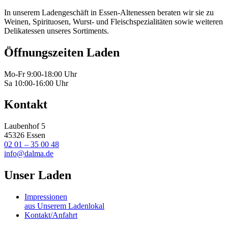
In unserem Ladengeschäft in Essen-Altenessen beraten wir sie zu
Weinen, Spirituosen, Wurst- und Fleischspezialitäten sowie weiteren
Delikatessen unseres Sortiments.
Öffnungszeiten Laden
Mo-Fr 9:00-18:00 Uhr
Sa 10:00-16:00 Uhr
Kontakt
Laubenhof 5
45326 Essen
02 01 – 35 00 48
info@dalma.de
Unser Laden
Impressionen
aus Unserem Ladenlokal
Kontakt/Anfahrt