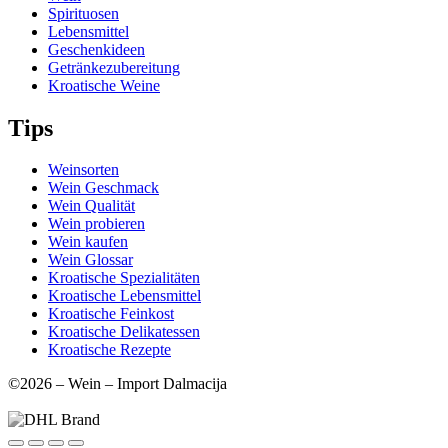
Spirituosen
Lebensmittel
Geschenkideen
Getränkezubereitung
Kroatische Weine
Tips
Weinsorten
Wein Geschmack
Wein Qualität
Wein probieren
Wein kaufen
Wein Glossar
Kroatische Spezialitäten
Kroatische Lebensmittel
Kroatische Feinkost
Kroatische Delikatessen
Kroatische Rezepte
©2026 – Wein – Import Dalmacija