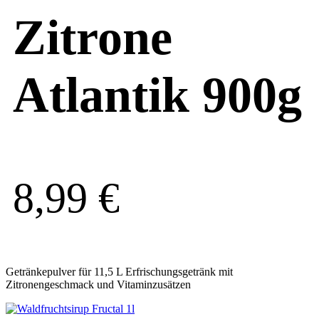
Zitrone
Atlantik 900g
8,99
€
Getränkepulver für 11,5 L Erfrischungsgetränk mit
Zitronengeschmack und Vitaminzusätzen