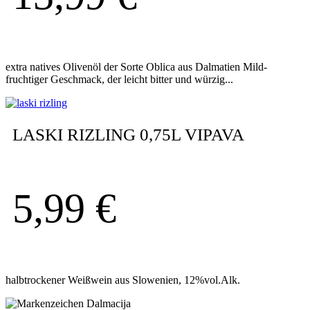
extra natives Olivenöl der Sorte Oblica aus Dalmatien Mild-
fruchtiger Geschmack, der leicht bitter und würzig...
LASKI RIZLING 0,75L VIPAVA
5,99
€
halbtrockener Weißwein aus Slowenien, 12%vol.Alk.