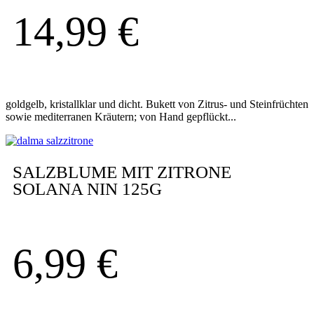
14,99
€
goldgelb, kristallklar und dicht. Bukett von Zitrus- und Steinfrüchten
sowie mediterranen Kräutern; von Hand gepflückt...
SALZBLUME MIT ZITRONE
SOLANA NIN 125G
6,99
€