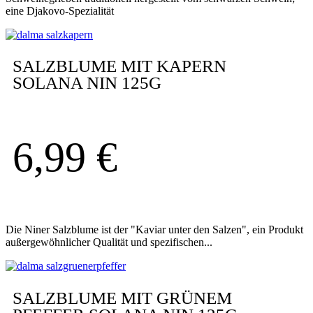
eine Djakovo-Spezialität
SALZBLUME MIT KAPERN
SOLANA NIN 125G
6,99
€
Die Niner Salzblume ist der "Kaviar unter den Salzen", ein Produkt
außergewöhnlicher Qualität und spezifischen...
SALZBLUME MIT GRÜNEM