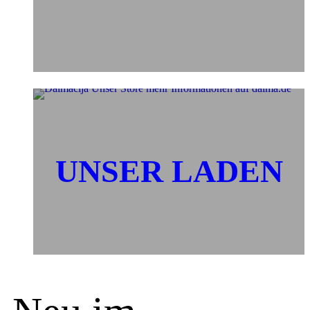
UNSER LADEN