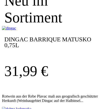
Neu im
Sortiment
DINGAC BARRIQUE MATUSKO
0,75L
31,99
€
Rotwein aus der Rebe Plavac mali aus geografisch geschützter
Herkunft (Weinbaugebiet Dingac auf der Halbinsel...