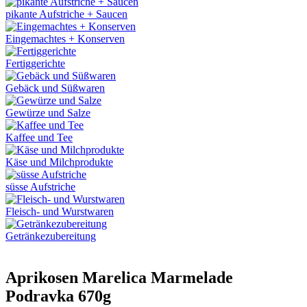
pikante Aufstriche + Saucen
Eingemachtes + Konserven
Fertiggerichte
Gebäck und Süßwaren
Gewürze und Salze
Kaffee und Tee
Käse und Milchprodukte
süsse Aufstriche
Fleisch- und Wurstwaren
Getränkezubereitung
Aprikosen Marelica Marmelade
Podravka 670g