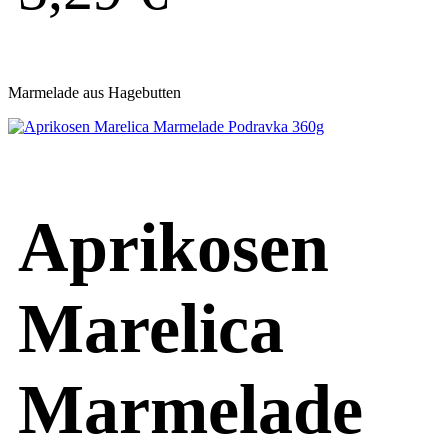
Marmelade aus Hagebutten
Aprikosen
Marelica
Marmelade