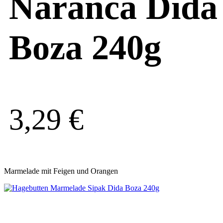
Naranca Dida
Boza 240g
3,29
€
Marmelade mit Feigen und Orangen