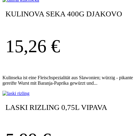
KULINOVA SEKA 400G DJAKOVO
15,26
€
Kulinseka ist eine Fleischspezialität aus Slawonien; würzig - pikante
gereifte Wurst mit Baranja-Paprika gewürzt und...
LASKI RIZLING 0,75L VIPAVA