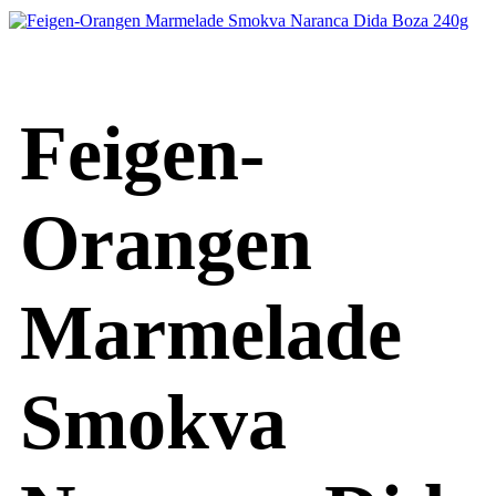
Feigen-
Orangen
Marmelade
Smokva