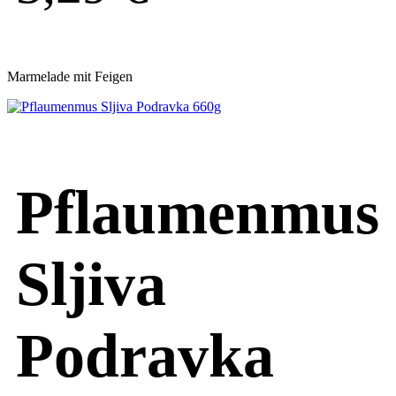
Marmelade mit Feigen
Pflaumenmus
Sljiva
Podravka