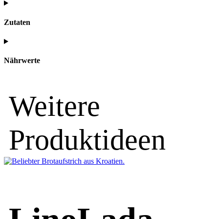
Zutaten
Nährwerte
Weitere
Produktideen