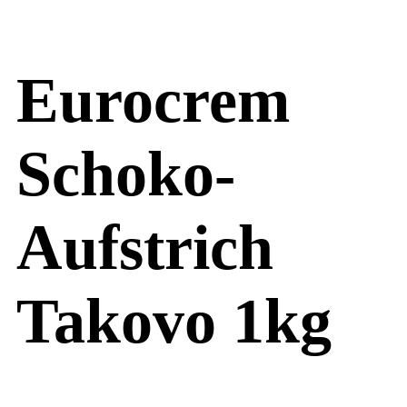
Eurocrem
Schoko-
Aufstrich
Takovo 1kg