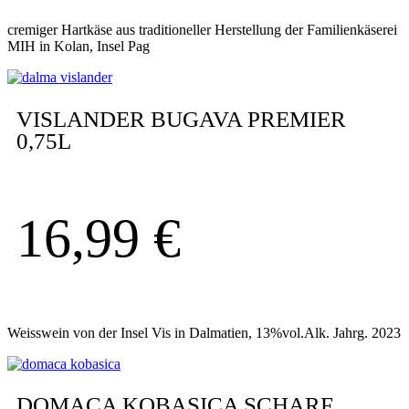
cremiger Hartkäse aus traditioneller Herstellung der Familienkäserei
MIH in Kolan, Insel Pag
VISLANDER BUGAVA PREMIER
0,75L
16,99
€
Weisswein von der Insel Vis in Dalmatien, 13%vol.Alk. Jahrg. 2023
DOMACA KOBASICA SCHARF