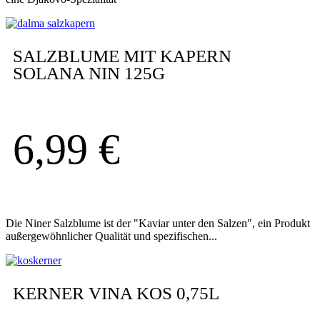
SALZBLUME MIT KAPERN
SOLANA NIN 125G
6,99
€
Die Niner Salzblume ist der "Kaviar unter den Salzen", ein Produkt
außergewöhnlicher Qualität und spezifischen...
KERNER VINA KOS 0,75L