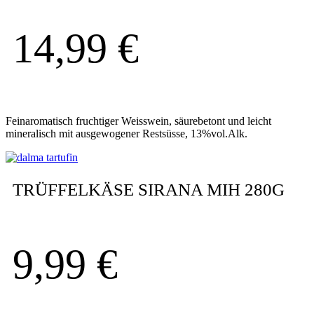
14,99
€
Feinaromatisch fruchtiger Weisswein, säurebetont und leicht
mineralisch mit ausgewogener Restsüsse, 13%vol.Alk.
TRÜFFELKÄSE SIRANA MIH 280G
9,99
€