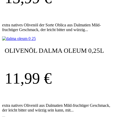
extra natives Olivenöl der Sorte Oblica aus Dalmatien Mild-
fruchtiger Geschmack, der leicht bitter und würzig...
OLIVENÖL DALMA OLEUM 0,25L
11,99
€
extra natives Olivenöl aus Dalmatien Mild-fruchtiger Geschmack,
der leicht bitter und würzig sein kann, mit...