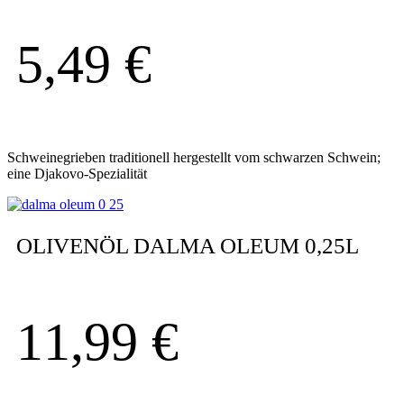
5,49
€
Schweinegrieben traditionell hergestellt vom schwarzen Schwein;
eine Djakovo-Spezialität
OLIVENÖL DALMA OLEUM 0,25L
11,99
€