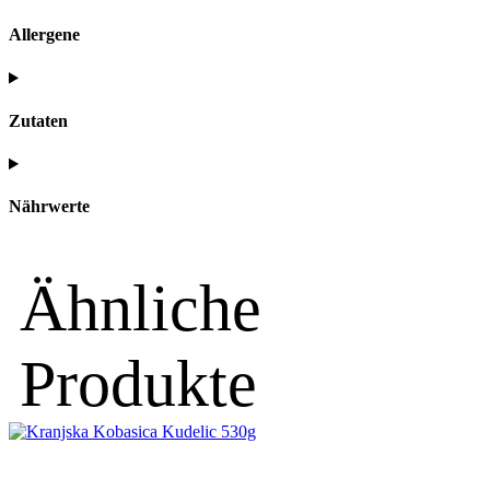
Allergene
Zutaten
Nährwerte
Ähnliche
Produkte