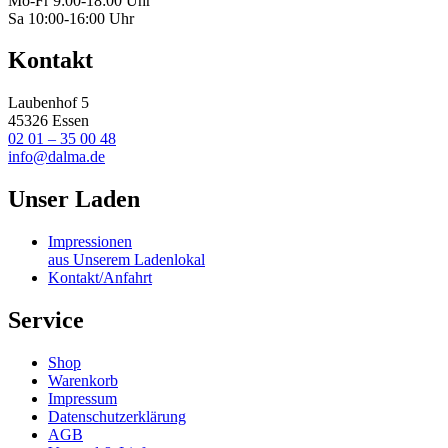
Mo-Fr 9:00-18:00 Uhr
Sa 10:00-16:00 Uhr
Kontakt
Laubenhof 5
45326 Essen
02 01 – 35 00 48
info@dalma.de
Unser Laden
Impressionen
aus Unserem Ladenlokal
Kontakt/Anfahrt
Service
Shop
Warenkorb
Impressum
Datenschutzerklärung
AGB