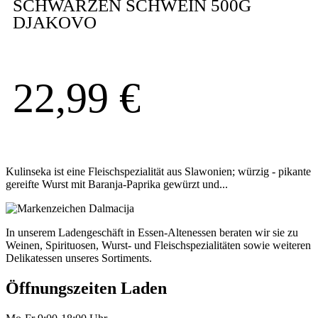
SCHWARZEN SCHWEIN 500G
DJAKOVO
22,99
€
Kulinseka ist eine Fleischspezialität aus Slawonien; würzig - pikante
gereifte Wurst mit Baranja-Paprika gewürzt und...
In unserem Ladengeschäft in Essen-Altenessen beraten wir sie zu
Weinen, Spirituosen, Wurst- und Fleischspezialitäten sowie weiteren
Delikatessen unseres Sortiments.
Öffnungszeiten Laden