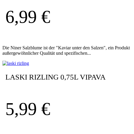
6,99
€
Die Niner Salzblume ist der "Kaviar unter den Salzen", ein Produkt
außergewöhnlicher Qualität und spezifischen...
LASKI RIZLING 0,75L VIPAVA
5,99
€