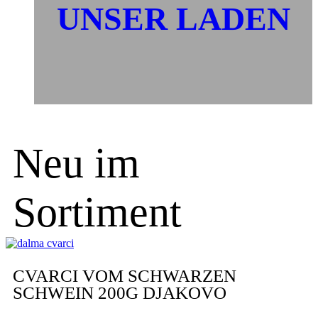
UNSER LADEN
Neu im
Sortiment
CVARCI VOM SCHWARZEN
SCHWEIN 200G DJAKOVO