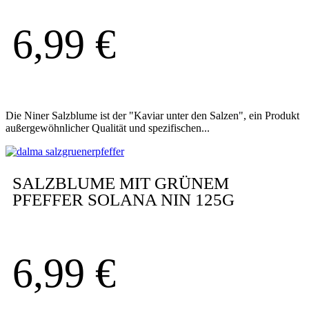
6,99
€
Die Niner Salzblume ist der "Kaviar unter den Salzen", ein Produkt
außergewöhnlicher Qualität und spezifischen...
SALZBLUME MIT GRÜNEM
PFEFFER SOLANA NIN 125G
6,99
€