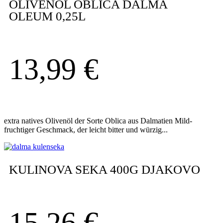
OLIVENÖL OBLICA DALMA
OLEUM 0,25L
13,99
€
extra natives Olivenöl der Sorte Oblica aus Dalmatien Mild-
fruchtiger Geschmack, der leicht bitter und würzig...
KULINOVA SEKA 400G DJAKOVO
15,26
€