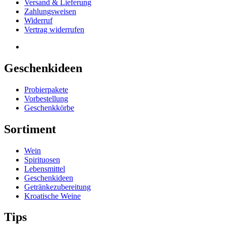
Versand & Lieferung
Zahlungsweisen
Widerruf
Vertrag widerrufen
Geschenkideen
Probierpakete
Vorbestellung
Geschenkkörbe
Sortiment
Wein
Spirituosen
Lebensmittel
Geschenkideen
Getränkezubereitung
Kroatische Weine
Tips