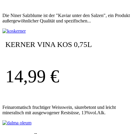
Die Niner Salzblume ist der "Kaviar unter den Salzen", ein Produkt
außergewöhnlicher Qualität und spezifischen...
KERNER VINA KOS 0,75L
14,99
€
Feinaromatisch fruchtiger Weisswein, säurebetont und leicht
mineralisch mit ausgewogener Restsüsse, 13%vol.Alk.