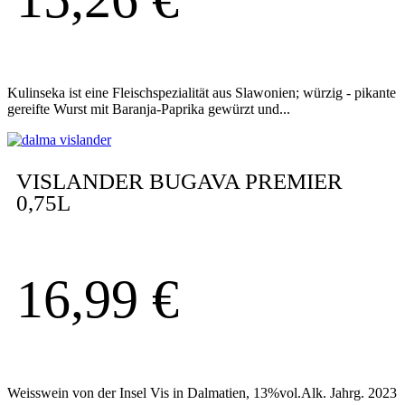
Kulinseka ist eine Fleischspezialität aus Slawonien; würzig - pikante
gereifte Wurst mit Baranja-Paprika gewürzt und...
VISLANDER BUGAVA PREMIER
0,75L
16,99
€
Weisswein von der Insel Vis in Dalmatien, 13%vol.Alk. Jahrg. 2023