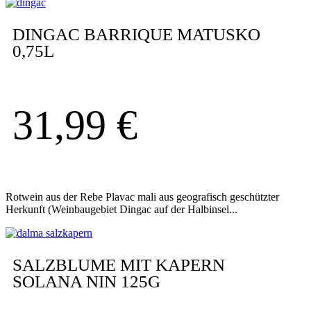
DINGAC BARRIQUE MATUSKO
0,75L
31,99
€
Rotwein aus der Rebe Plavac mali aus geografisch geschützter
Herkunft (Weinbaugebiet Dingac auf der Halbinsel...
SALZBLUME MIT KAPERN
SOLANA NIN 125G