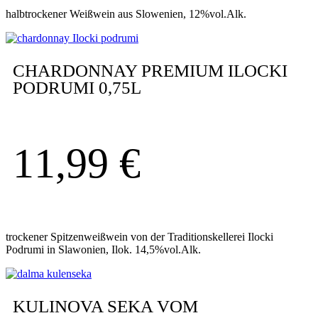
halbtrockener Weißwein aus Slowenien, 12%vol.Alk.
CHARDONNAY PREMIUM ILOCKI
PODRUMI 0,75L
11,99
€
trockener Spitzenweißwein von der Traditionskellerei Ilocki
Podrumi in Slawonien, Ilok. 14,5%vol.Alk.
KULINOVA SEKA VOM