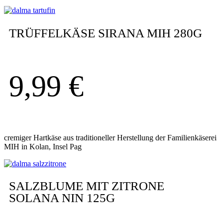
TRÜFFELKÄSE SIRANA MIH 280G
9,99
€
cremiger Hartkäse aus traditioneller Herstellung der Familienkäserei
MIH in Kolan, Insel Pag
SALZBLUME MIT ZITRONE
SOLANA NIN 125G