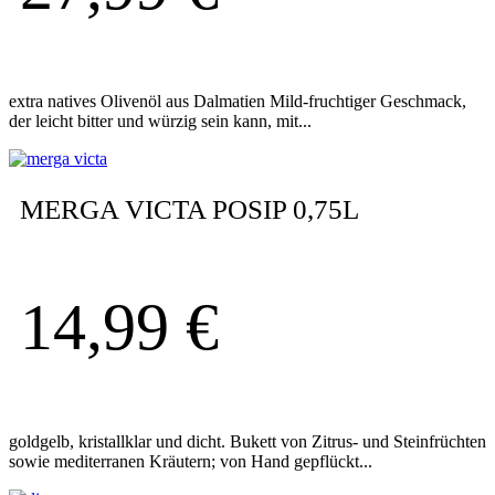
extra natives Olivenöl aus Dalmatien Mild-fruchtiger Geschmack,
der leicht bitter und würzig sein kann, mit...
MERGA VICTA POSIP 0,75L
14,99
€
goldgelb, kristallklar und dicht. Bukett von Zitrus- und Steinfrüchten
sowie mediterranen Kräutern; von Hand gepflückt...